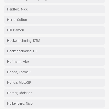
Heidfeld, Nick
Herta, Colton
Hill, Damon
Hockenheimring, DTM
Hockenheimring, F1
Hofmann, Alex
Honda, Formel 1
Honda, MotoGP
Horner, Christian
Hülkenberg, Nico