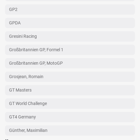
GP2
GPDA
Gresini Racing
Großbritannien GP, Formel 1
Großbritannien GP, MotoGP
Grosjean, Romain
GT Masters
GT World Challenge
GT4 Germany
Günther, Maximilian