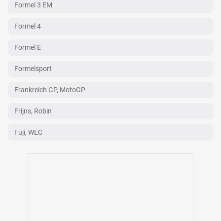
Formel 3 EM
Formel 4
Formel E
Formelsport
Frankreich GP, MotoGP
Frijns, Robin
Fuji, WEC