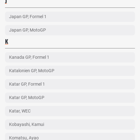
J
Japan GP, Formel 1
Japan GP, MotoGP
K
Kanada GP, Formel 1
Katalonien GP, MotoGP
Katar GP, Formel 1
Katar GP, MotoGP
Katar, WEC
Kobayashi, Kamui
Komatsu, Ayao