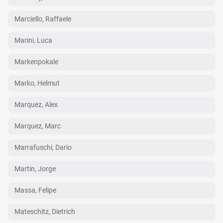
Marciello, Raffaele
Marini, Luca
Markenpokale
Marko, Helmut
Marquez, Alex
Marquez, Marc
Marrafuschi, Dario
Martin, Jorge
Massa, Felipe
Mateschitz, Dietrich