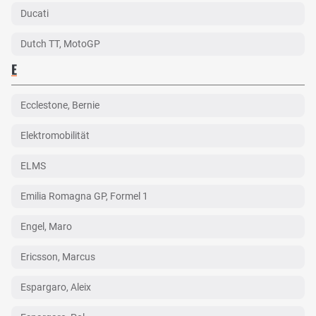
Ducati
Dutch TT, MotoGP
E
Ecclestone, Bernie
Elektromobilität
ELMS
Emilia Romagna GP, Formel 1
Engel, Maro
Ericsson, Marcus
Espargaro, Aleix