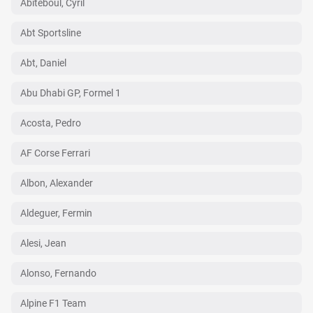
Abiteboul, Cyril
Abt Sportsline
Abt, Daniel
Abu Dhabi GP, Formel 1
Acosta, Pedro
AF Corse Ferrari
Albon, Alexander
Aldeguer, Fermin
Alesi, Jean
Alonso, Fernando
Alpine F1 Team