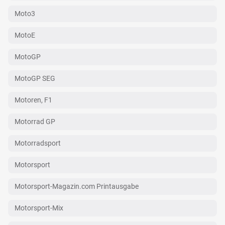
Moto3
MotoE
MotoGP
MotoGP SEG
Motoren, F1
Motorrad GP
Motorradsport
Motorsport
Motorsport-Magazin.com Printausgabe
Motorsport-Mix