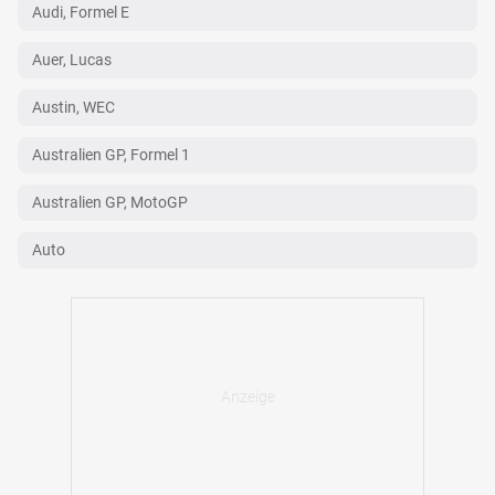
Audi, Formel E
Auer, Lucas
Austin, WEC
Australien GP, Formel 1
Australien GP, MotoGP
Auto