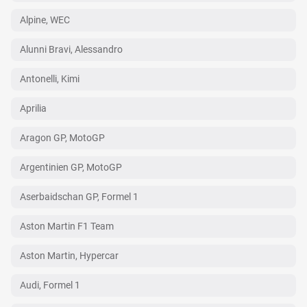
Alpine, WEC
Alunni Bravi, Alessandro
Antonelli, Kimi
Aprilia
Aragon GP, MotoGP
Argentinien GP, MotoGP
Aserbaidschan GP, Formel 1
Aston Martin F1 Team
Aston Martin, Hypercar
Audi, Formel 1