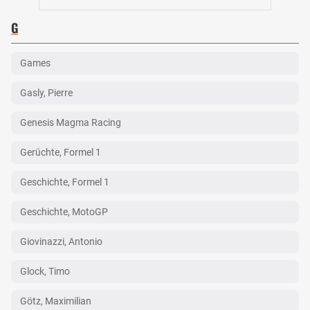
G
Games
Gasly, Pierre
Genesis Magma Racing
Gerüchte, Formel 1
Geschichte, Formel 1
Geschichte, MotoGP
Giovinazzi, Antonio
Glock, Timo
Götz, Maximilian