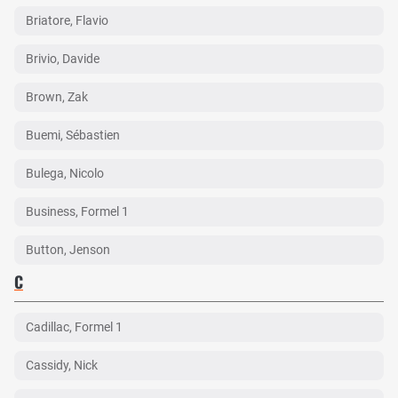
Briatore, Flavio
Brivio, Davide
Brown, Zak
Buemi, Sébastien
Bulega, Nicolo
Business, Formel 1
Button, Jenson
C
Cadillac, Formel 1
Cassidy, Nick