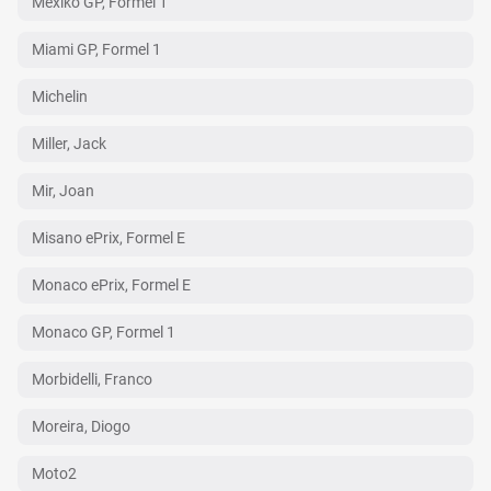
Mexiko GP, Formel 1
Miami GP, Formel 1
Michelin
Miller, Jack
Mir, Joan
Misano ePrix, Formel E
Monaco ePrix, Formel E
Monaco GP, Formel 1
Morbidelli, Franco
Moreira, Diogo
Moto2