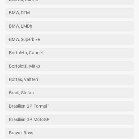
BMW, DTM
BMW, LMDh
BMW, Superbike
Bortoleto, Gabriel
Bortolotti, Mirko
Bottas, Valtteri
Bradl, Stefan
Brasilien GP, Formel 1
Brasilien GP, MotoGP
Brawn, Ross