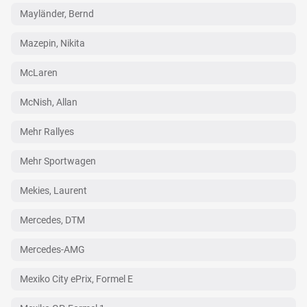
Mayländer, Bernd
Mazepin, Nikita
McLaren
McNish, Allan
Mehr Rallyes
Mehr Sportwagen
Mekies, Laurent
Mercedes, DTM
Mercedes-AMG
Mexiko City ePrix, Formel E