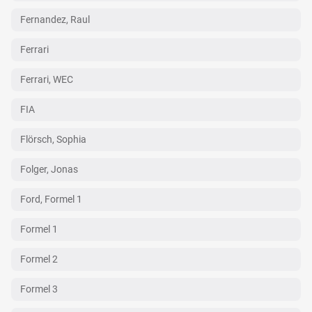
Fernandez, Raul
Ferrari
Ferrari, WEC
FIA
Flörsch, Sophia
Folger, Jonas
Ford, Formel 1
Formel 1
Formel 2
Formel 3