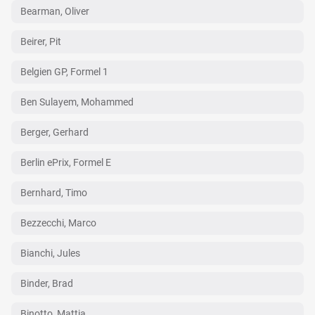
Bearman, Oliver
Beirer, Pit
Belgien GP, Formel 1
Ben Sulayem, Mohammed
Berger, Gerhard
Berlin ePrix, Formel E
Bernhard, Timo
Bezzecchi, Marco
Bianchi, Jules
Binder, Brad
Binotto, Mattia