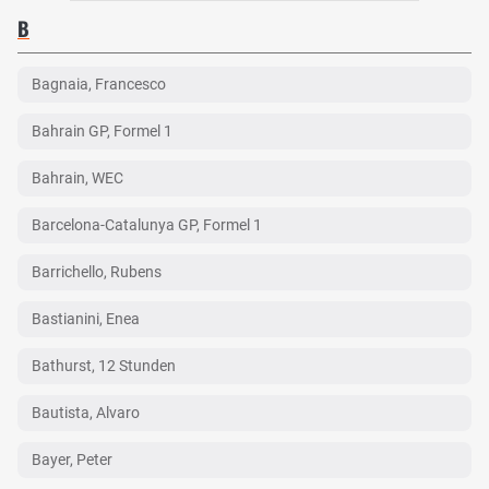
B
Bagnaia, Francesco
Bahrain GP, Formel 1
Bahrain, WEC
Barcelona-Catalunya GP, Formel 1
Barrichello, Rubens
Bastianini, Enea
Bathurst, 12 Stunden
Bautista, Alvaro
Bayer, Peter