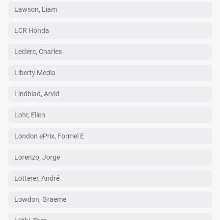
Lawson, Liam
LCR Honda
Leclerc, Charles
Liberty Media
Lindblad, Arvid
Lohr, Ellen
London ePrix, Formel E
Lorenzo, Jorge
Lotterer, André
Lowdon, Graeme