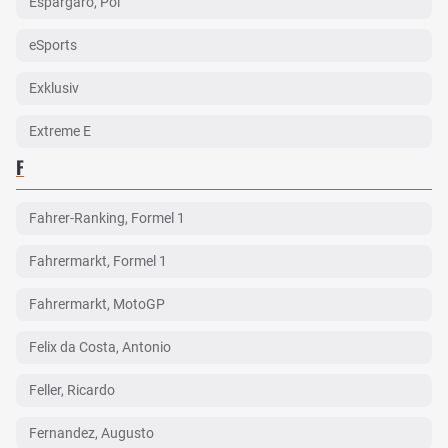
Espargaro, Pol
eSports
Exklusiv
Extreme E
F
Fahrer-Ranking, Formel 1
Fahrermarkt, Formel 1
Fahrermarkt, MotoGP
Felix da Costa, Antonio
Feller, Ricardo
Fernandez, Augusto