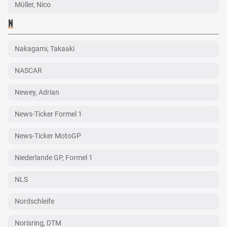
Müller, Nico
N
Nakagami, Takaaki
NASCAR
Newey, Adrian
News-Ticker Formel 1
News-Ticker MotoGP
Niederlande GP, Formel 1
NLS
Nordschleife
Norisring, DTM