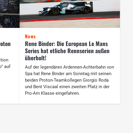
News
roton
Rene Binder: Die European Le Mans
Series hat etliche Rennserien außen
überholt!
tion
o" auf
Auf der legendären Ardennen-Achterbahn von
Spa hat Rene Binder am Sonntag mit seinen
beiden Proton-Teamkollegen Giorgio Roda
und Bent Viscaal einen zweiten Platz in der
Pro-Am Klasse eingefahren.