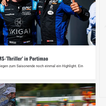
S-'Thriller' in Portimao
legen zum Saisonende noch einmal ein Highlight. Ein