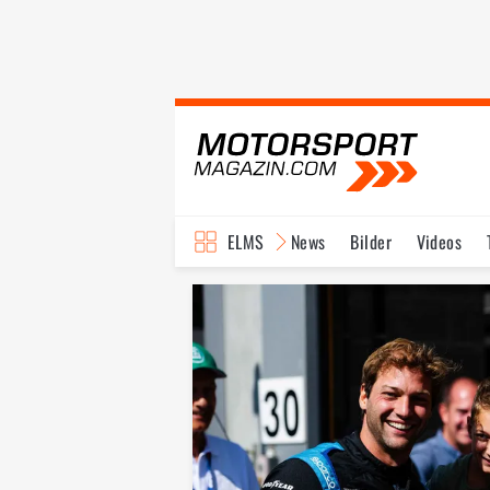
ELMS
News
Bilder
Videos