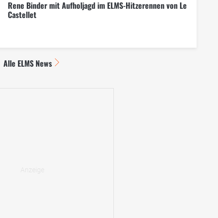
Rene Binder mit Aufholjagd im ELMS-Hitzerennen von Le
Castellet
Alle ELMS News