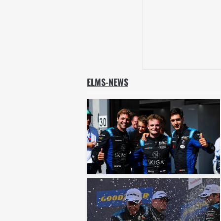
ELMS-NEWS