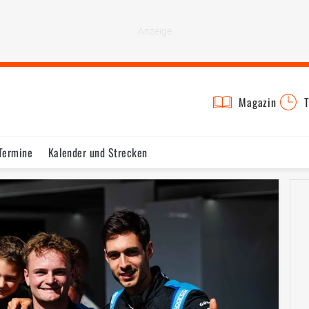
Magazin
T
Termine
Kalender und Strecken