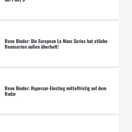
Rene Binder: Die European Le Mans Series hat etliche
Rennserien außen überholt!
Rene Binder: Hypercar-Einstieg mittelfristig auf dem
Radar