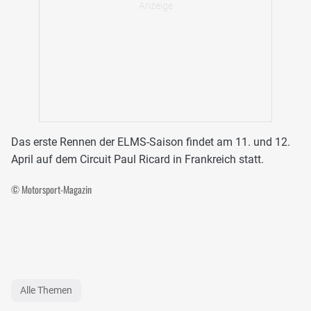
Das erste Rennen der ELMS-Saison findet am 11. und 12.
April auf dem Circuit Paul Ricard in Frankreich statt.
© Motorsport-Magazin
Alle Themen