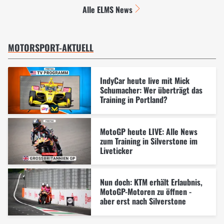
Alle ELMS News
MOTORSPORT-AKTUELL
IndyCar heute live mit Mick
Schumacher: Wer überträgt das
Training in Portland?
MotoGP heute LIVE: Alle News
zum Training in Silverstone im
Liveticker
Nun doch: KTM erhält Erlaubnis,
MotoGP-Motoren zu öffnen -
aber erst nach Silverstone