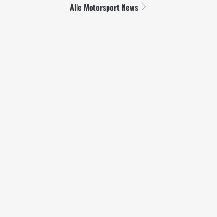
Alle Motorsport News