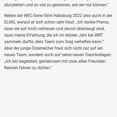
abzuliefern und so viel zu gewinnen, wie wir nur können.“
Neben der WEC-Serie fährt Habsburg 2022 also auch in der
ELMS, worauf er sich schon sehr freut: „Ich danke Prema,
dass sie auf mich vertrauen und davon überzeugt sind,
dass meine Erfahrung, die ich im letzten Jahr bei WRT
sammeln durfte, dem Team zum Sieg verhelfen kann.“
Aber der junge Österreicher freut sich nicht nur auf ein
neues Team, sondern auch auf seine neuen Teamkollegen:
„Ich bin begeistert, gemeinsam mit zwei alten Freunden
Rennen fahren zu dürfen.“