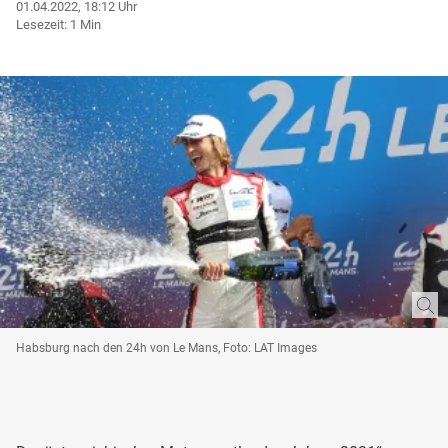
01.04.2022, 18:12 Uhr
Lesezeit: 1 Min
Habsburg nach den 24h von Le Mans, Foto: LAT Images