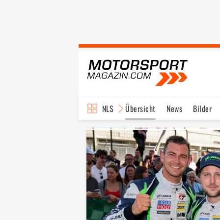
NLS
Übersicht
News
Bilder