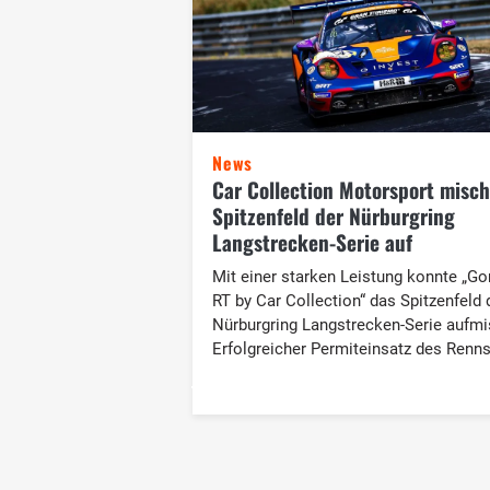
News
Car Collection Motorsport misch
Spitzenfeld der Nürburgring
Langstrecken-Serie auf
Mit einer starken Leistung konnte „G
RT by Car Collection“ das Spitzenfeld 
Nürburgring Langstrecken-Serie aufmi
Erfolgreicher Permiteinsatz des Renns