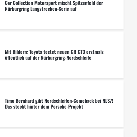
Car Collection Motorsport mischt Spitzenfeld der
Nürburgring Langstrecken-Serie auf
Mit Bildern: Toyota testet neuen GR GT3 erstmals
öffentlich auf der Nürburgring-Nordschleife
Timo Bernhard gibt Nordschleifen-Comeback bei NLS7!
Das steckt hinter dem Porsche-Projekt