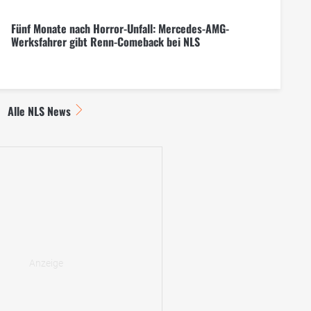
Fünf Monate nach Horror-Unfall: Mercedes-AMG-
Werksfahrer gibt Renn-Comeback bei NLS
Alle NLS News