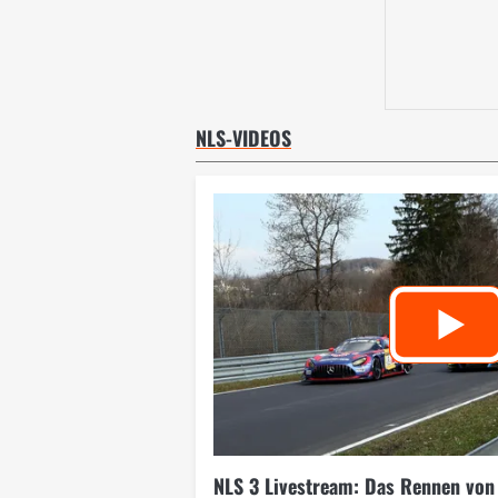
NLS-VIDEOS
NLS 3 Livestream: Das Rennen von