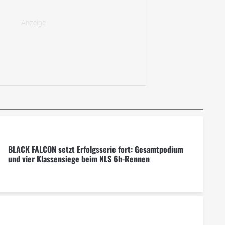
BLACK FALCON setzt Erfolgsserie fort: Gesamtpodium
und vier Klassensiege beim NLS 6h-Rennen