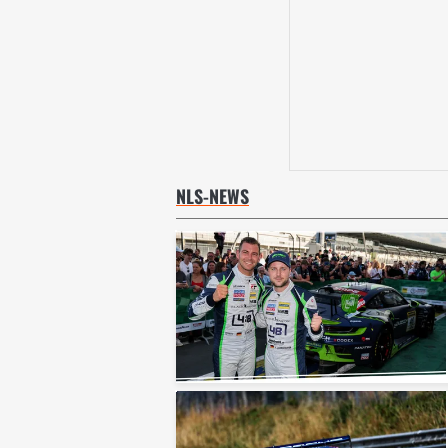
NLS-NEWS