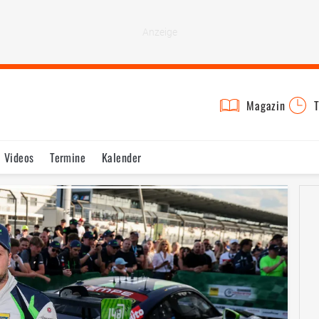
Magazin
T
Videos
Termine
Kalender