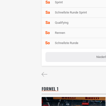
Sa
Sprint
Sa
Schnellste Runde Sprint
Sa
Qualifying
So
Rennen
So
Schnellste Runde
Niederl
FORMEL 1