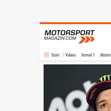
Start
Videos
Formel 1
Motor