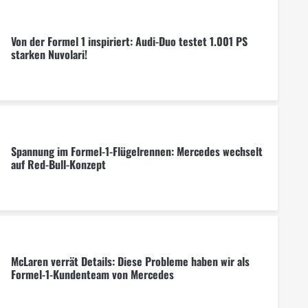
Von der Formel 1 inspiriert: Audi-Duo testet 1.001 PS
starken Nuvolari!
Spannung im Formel-1-Flügelrennen: Mercedes wechselt
auf Red-Bull-Konzept
McLaren verrät Details: Diese Probleme haben wir als
Formel-1-Kundenteam von Mercedes