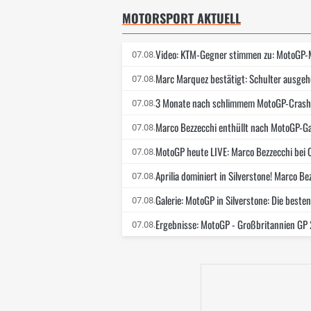
MOTORSPORT AKTUELL
Video: KTM-Gegner stimmen zu: MotoGP-M
07.08.
Marc Marquez bestätigt: Schulter ausgehe
07.08.
3 Monate nach schlimmem MotoGP-Crash:
07.08.
Marco Bezzecchi enthüllt nach MotoGP-Gal
07.08.
MotoGP heute LIVE: Marco Bezzecchi bei
07.08.
Aprilia dominiert in Silverstone! Marco Be
07.08.
Galerie: MotoGP in Silverstone: Die besten
07.08.
Ergebnisse: MotoGP - Großbritannien GP 2
07.08.