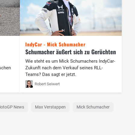
IndyCar - Mick Schumacher
Schumacher äußert sich zu Gerüchten
Wie steht es um Mick Schumachers IndyCar-
schen
Zukunft nach dem Verkauf seines RLL-
Teams? Das sagt er jetzt.
Robert Seiwert
otoGP News
Max Verstappen
Mick Schumacher