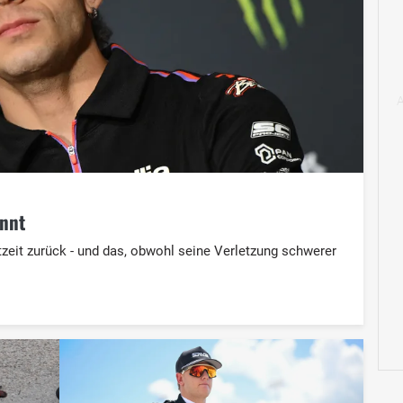
annt
zeit zurück - und das, obwohl seine Verletzung schwerer