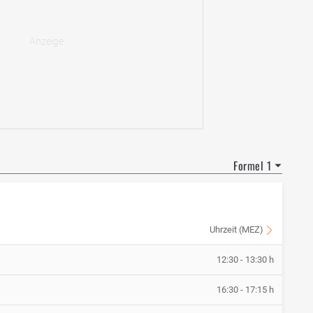
Formel 1
Uhrzeit (MEZ)
12:30 - 13:30 h
16:30 - 17:15 h