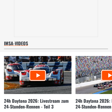
IMSA-VIDEOS
24h Daytona 2026: Livestream zum
24h Daytona 2026:
24-Stunden-Rennen - Teil 3
24-Stunden-Rennen -