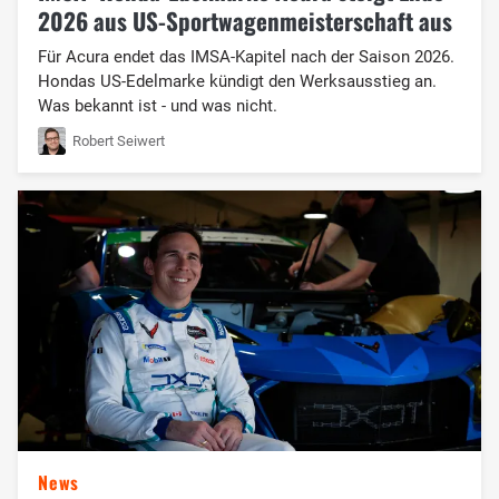
2026 aus US-Sportwagenmeisterschaft aus
Für Acura endet das IMSA-Kapitel nach der Saison 2026.
Hondas US-Edelmarke kündigt den Werksausstieg an.
Was bekannt ist - und was nicht.
Robert Seiwert
News