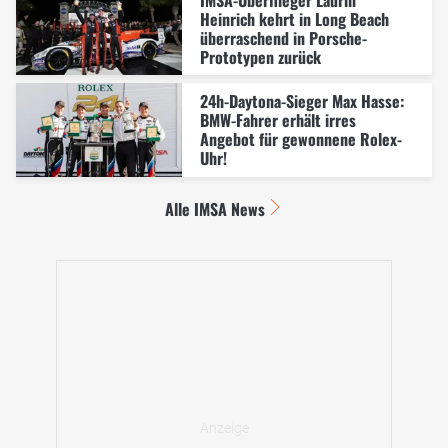
Heinrich kehrt in Long Beach
überraschend in Porsche-
Prototypen zurück
24h-Daytona-Sieger Max Hasse:
BMW-Fahrer erhält irres
Angebot für gewonnene Rolex-
Uhr!
Alle IMSA News