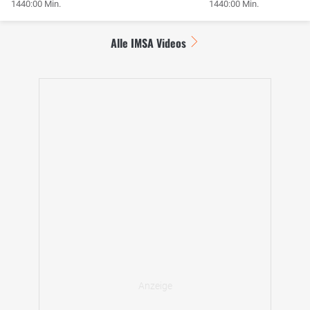
1440:00 Min.
1440:00 Min.
Alle IMSA Videos