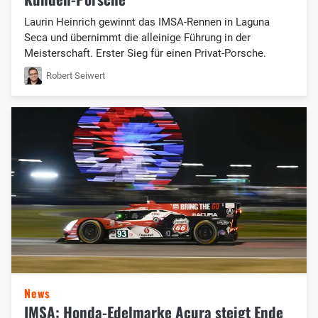
Laurin Heinrich gewinnt das IMSA-Rennen in Laguna
Seca und übernimmt die alleinige Führung in der
Meisterschaft. Erster Sieg für einen Privat-Porsche.
Robert Seiwert
News
IMSA: Honda-Edelmarke Acura steigt Ende