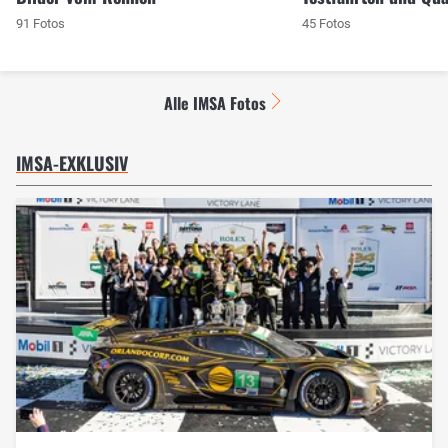
91 Fotos
45 Fotos
Alle IMSA Fotos
IMSA-EXKLUSIV