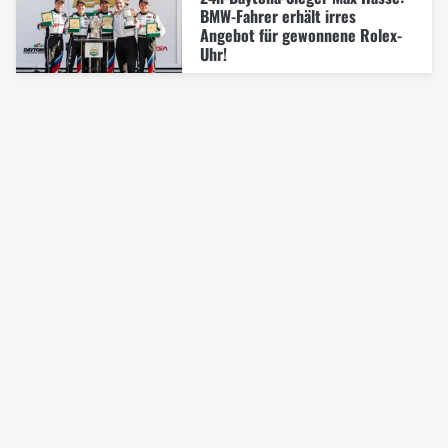
BMW-Fahrer erhält irres
Angebot für gewonnene Rolex-
Uhr!