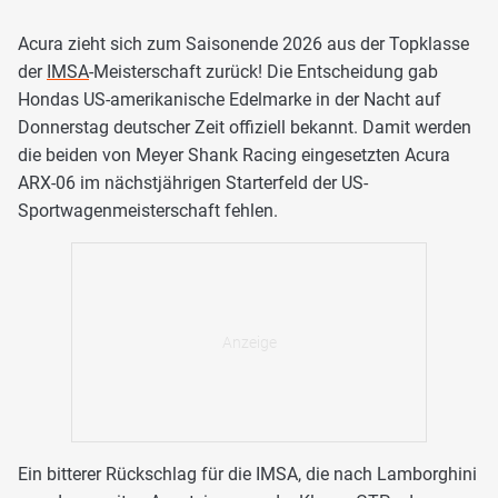
Acura zieht sich zum Saisonende 2026 aus der Topklasse
der
IMSA
-Meisterschaft zurück! Die Entscheidung gab
Hondas US-amerikanische Edelmarke in der Nacht auf
Donnerstag deutscher Zeit offiziell bekannt. Damit werden
die beiden von Meyer Shank Racing eingesetzten Acura
ARX-06 im nächstjährigen Starterfeld der US-
Sportwagenmeisterschaft fehlen.
Ein bitterer Rückschlag für die IMSA, die nach Lamborghini