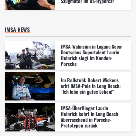
Saugmotor im US-Hypercar
IMSA NEWS
IMSA-Wahnsinn in Laguna Seca:
Deutsches Supertalent Laurin
Heinrich siegt im Kunden-
Porsche
Im Rollstuhl: Robert Wickens
erbt IMSA-Pole in Long Beach:
"Ich lebe ein gutes Leben!"
IMSA-Überflieger Laurin
Heinrich kehrt in Long Beach
überraschend in Porsche-
Prototypen zurück