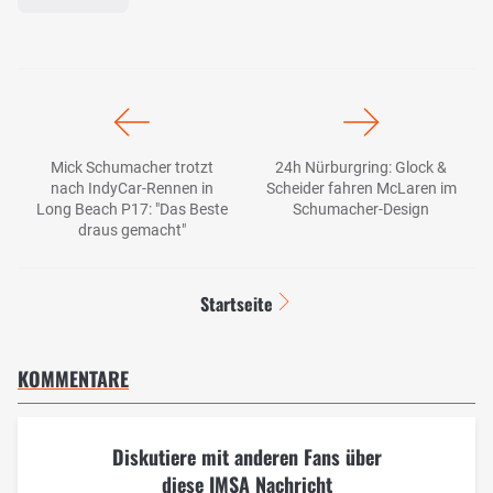
Mick Schumacher trotzt
24h Nürburgring: Glock &
nach IndyCar-Rennen in
Scheider fahren McLaren im
Long Beach P17: "Das Beste
Schumacher-Design
draus gemacht"
Startseite
KOMMENTARE
Diskutiere mit anderen Fans über
diese IMSA Nachricht