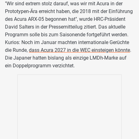
"Wir sind extrem stolz darauf, was wir mit Acura in der
Prototypen-Ära erreicht haben, die 2018 mit der Einführung
des Acura ARX-05 begonnen hat", wurde HRC-Präsident
David Salters in der Pressemitteilug zitiert. Das aktuelle
Programm solle bis zum Saisonende fortgeführt werden.
Kurios: Noch im Januar machten internationale Gerüchte
die Runde,
dass Acura 2027 in die WEC einsteigen könnte
.
Die Japaner hatten bislang als einzige LMDh-Marke auf
ein Doppelprogramm verzichtet.