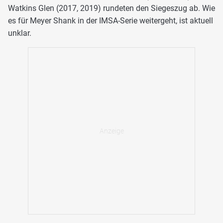
Watkins Glen (2017, 2019) rundeten den Siegeszug ab. Wie
es für Meyer Shank in der IMSA-Serie weitergeht, ist aktuell
unklar.