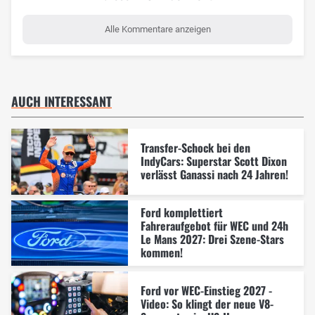
Alle Kommentare anzeigen
AUCH INTERESSANT
Transfer-Schock bei den
IndyCars: Superstar Scott Dixon
verlässt Ganassi nach 24 Jahren!
Ford komplettiert
Fahreraufgebot für WEC und 24h
Le Mans 2027: Drei Szene-Stars
kommen!
Ford vor WEC-Einstieg 2027 -
Video: So klingt der neue V8-