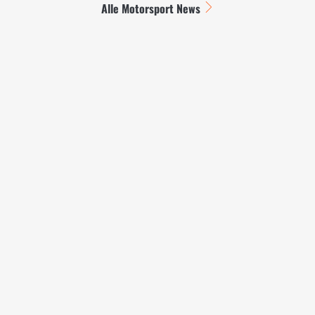
Alle Motorsport News