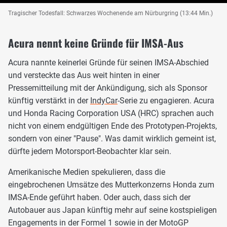
Tragischer Todesfall: Schwarzes Wochenende am Nürburgring (13:44 Min.)
Acura nennt keine Gründe für IMSA-Aus
Acura nannte keinerlei Gründe für seinen IMSA-Abschied
und versteckte das Aus weit hinten in einer
Pressemitteilung mit der Ankündigung, sich als Sponsor
künftig verstärkt in der
IndyCar
-Serie zu engagieren. Acura
und Honda Racing Corporation USA (HRC) sprachen auch
nicht von einem endgültigen Ende des Prototypen-Projekts,
sondern von einer "Pause". Was damit wirklich gemeint ist,
dürfte jedem Motorsport-Beobachter klar sein.
Amerikanische Medien spekulieren, dass die
eingebrochenen Umsätze des Mutterkonzerns Honda zum
IMSA-Ende geführt haben. Oder auch, dass sich der
Autobauer aus Japan künftig mehr auf seine kostspieligen
Engagements in der Formel 1 sowie in der MotoGP