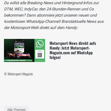
Du willst alle Breaking News und Hintergrund-Infos zur
DTM, WEC, IndyCar, den 24-Stunden-Rennen und Co.
bekommen? Dann abonniere jetzt unseren neuen und
kostenlosen WhatsApp-Channel! Brandaktuelle News aus
der Motorsport-Welt direkt auf dein Handy:
Motorsport-News direkt aufs
Handy: Jetzt Motorsport-
Magazin.com auf WhatsApp
folgen!
© Motorsport-Magazin
Alle Themen