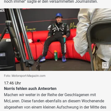
noch immer" sagte er den versammelten Journalisten.
Foto: Motorsport-Magazin.com
17:46 Uhr
Norris fehlen auch Antworten
Machen wir weiter in der Reihe der Geschlagenen mit
McLaren. Diese fanden ebenfalls an diesem Wochenende
abgesehen von einem kleinen Aufschwung in der Mitte des