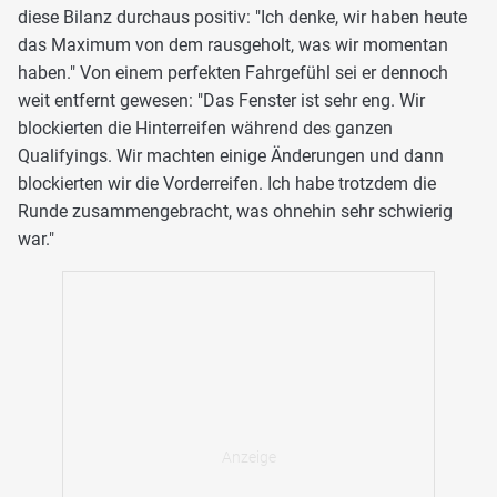
diese Bilanz durchaus positiv: "Ich denke, wir haben heute
das Maximum von dem rausgeholt, was wir momentan
haben." Von einem perfekten Fahrgefühl sei er dennoch
weit entfernt gewesen: "Das Fenster ist sehr eng. Wir
blockierten die Hinterreifen während des ganzen
Qualifyings. Wir machten einige Änderungen und dann
blockierten wir die Vorderreifen. Ich habe trotzdem die
Runde zusammengebracht, was ohnehin sehr schwierig
war."