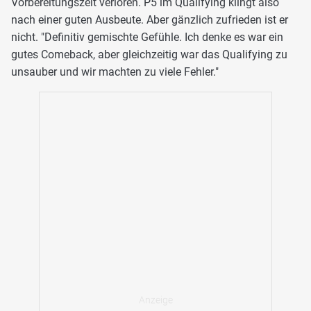
Vorbereitungszeit verloren. P5 im Qualifying klingt also
nach einer guten Ausbeute. Aber gänzlich zufrieden ist er
nicht. "Definitiv gemischte Gefühle. Ich denke es war ein
gutes Comeback, aber gleichzeitig war das Qualifying zu
unsauber und wir machten zu viele Fehler."