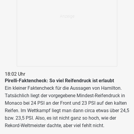
18:02 Uhr
Pirelli-Faktencheck: So viel Reifendruck ist erlaubt
Ein kleiner Faktencheck für die Aussagen von Hamilton.
Tatsächlich liegt der vorgegebene Mindest-Reifendruck in
Monaco bei 24 PSI an der Front und 23 PSI auf den kalten
Reifen. Im Wettkampf liegt man dann circa etwas über 24,5
bzw. 23,5 PSI. Also, es ist nicht ganz so hoch, wie der
Rekord-Weltmeister dachte, aber viel fehlt nicht.