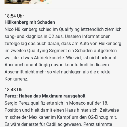
18:54 Uhr
Hülkenberg mit Schaden
Nico Hülkenberg schied im Qualifying letztendlich ziemlich
sang- und klagnlos in Q2 aus. Unseren Informationen
zufolge lag das auch daran, dass am Auto von Hülkenberg
im zweiten Qualifying-Segment ein Schaden aufgetreten
war, der etwas Abtrieb kostete. Wie viel, ist nicht bekannt.
Aber auch unabhängig davon konnte Audi in diesem
Abschnitt nicht mehr so viel nachlegen als die direkte
Konkurrenz.
18:48 Uhr
Perez: Haben das Maximum rausgeholt
Sergio Perez
qualifizierte sich in Monaco auf der 18.
Position und hielt damit einen Haas hinter sich. Zeitweise
mischte der Mexikaner im Kampf um den Q2-Einzug mit.
Es wäre der erste für Cadillac gewesen. Perez stimmte