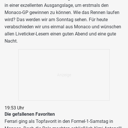
in einer exzellenten Ausgangslage, um erstmals den
Monaco-GP gewinnen zu können. Wie das Rennen laufen
wird? Das werden wir am Sonntag sehen. Für heute
verabschieden wir uns einmal aus Monaco und wünschen
allen Liveticker-Lesern einen guten Abend und eine gute
Nacht.
19:53 Uhr
Die gefallenen Favoriten
Ferrari ging als Topfavorit in den Formel-1-Samstag in