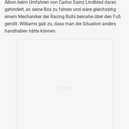
Albon beim Umfahren von Carlos Sainz Lindblad daran
gehindert, an seine Box zu fahren und wäre gleichzeitig
einem Mechaniker der Racing Bulls beinahe über den Fuß
gerollt. Williams gab zu, dass man die Situation anders
handhaben hätte können.