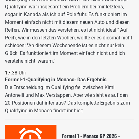
Qualifying war insgesamt ein Problem bei mir letztens,
sogar in Kanada als ich auf Pole fuhr. Es funktioniert im
Moment einfach nicht mit diesem neuen Auto und diesen
Reifen. Wir müssen das verstehen, es ist nicht ideal." Auf
Pech, wie in den letzten Wochen, wollte er es diesmal nicht
schieben: "An diesem Wochenende ist es nicht nur kein
Glück. Es funktioniert im Moment einfach nicht und ich
verstehe nicht, warum."
17:38 Uhr
Formel-1-Qualifying in Monaco: Das Ergebnis
Die Entscheidung im Qualifying fiel zwischen Kimi
Antonelli und Max Verstappen. Aber wie sieht es auf den
20 Positionen dahinter aus? Das komplette Ergebnis zum
Qualifying in Monaco findet ihr hier:
Formel 1 - Monaco GP 2026 -