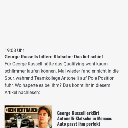
19:08 Uhr
George Russells bittere Klatsche: Das lief schief
Für George Russell hätte das Qualifying wohl kaum
schlimmer laufen können. Mal wieder fand er nicht in die
Spur, während Teamkollege Antonelli auf Pole Position
fuhr. Wo haperte es bei ihm? Das könnt ihr in diesem
Artikel nachlesen:
George Russell erklärt
Antonelli-Klatsche in Monaco:
Auto passt ihm perfekt