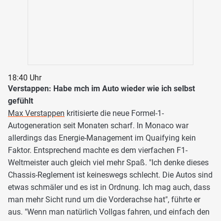
18:40 Uhr
Verstappen: Habe mch im Auto wieder wie ich selbst
gefühlt
Max Verstappen
kritisierte die neue Formel-1-
Autogeneration seit Monaten scharf. In Monaco war
allerdings das Energie-Management im Quaifying kein
Faktor. Entsprechend machte es dem vierfachen F1-
Weltmeister auch gleich viel mehr Spaß. "Ich denke dieses
Chassis-Reglement ist keineswegs schlecht. Die Autos sind
etwas schmäler und es ist in Ordnung. Ich mag auch, dass
man mehr Sicht rund um die Vorderachse hat", führte er
aus. "Wenn man natürlich Vollgas fahren, und einfach den