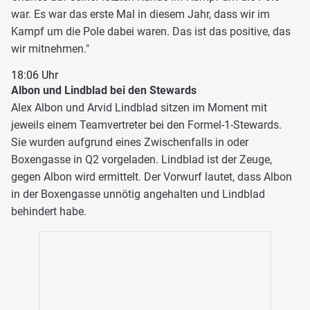
war. Es war das erste Mal in diesem Jahr, dass wir im
Kampf um die Pole dabei waren. Das ist das positive, das
wir mitnehmen."
18:06 Uhr
Albon und Lindblad bei den Stewards
Alex Albon und Arvid Lindblad sitzen im Moment mit
jeweils einem Teamvertreter bei den Formel-1-Stewards.
Sie wurden aufgrund eines Zwischenfalls in oder
Boxengasse in Q2 vorgeladen. Lindblad ist der Zeuge,
gegen Albon wird ermittelt. Der Vorwurf lautet, dass Albon
in der Boxengasse unnötig angehalten und Lindblad
behindert habe.