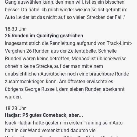
Gang auswählen kann, den man will, ist es ein bisschen
besser. Da habe ich mich wieder wie ich selbst gefühlt im
Auto Leider ist das nicht auf so vielen Strecken der Fall."
18:30 Uhr
26 Runden im Qualifying gestrichen
Insgesamt strich die Rennleitung aufgrund von Track-Limit-
Vergehen 26 Runden aus der Zeitentabelle. Schnelle
Runden waren keine betroffen, Monaco ist üblicherweise
ohnehin keine Strecke, auf der man mit einem
unabsichtlichen Ausrutscher noch eine brauchbare Runde
zusammenkriegen kann. Am öftesten erwischte es
übrigens George Russell, dem sieben Runden aberkannt
wurden.
18:28 Uhr
Hadjar: P5 gutes Comeback, aber...
Isack Hadjar hatte gestern im ersten Training sein Auto
hart in der Wand versenkt und dadurch viel