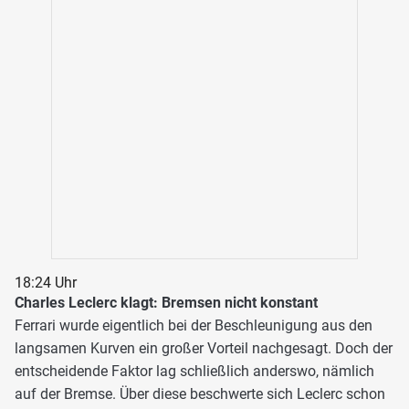
18:24 Uhr
Charles Leclerc klagt: Bremsen nicht konstant
Ferrari wurde eigentlich bei der Beschleunigung aus den
langsamen Kurven ein großer Vorteil nachgesagt. Doch der
entscheidende Faktor lag schließlich anderswo, nämlich
auf der Bremse. Über diese beschwerte sich Leclerc schon