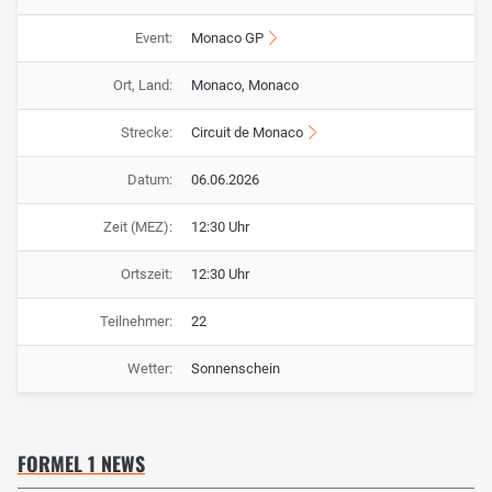
Event:
Monaco GP
Ort, Land:
Monaco, Monaco
Strecke:
Circuit de Monaco
Datum:
06.06.2026
Zeit (MEZ):
12:30 Uhr
Ortszeit:
12:30 Uhr
Teilnehmer:
22
Wetter:
Sonnenschein
FORMEL 1 NEWS