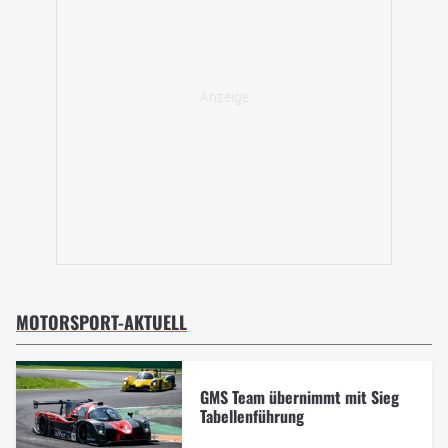
MOTORSPORT-AKTUELL
GMS Team übernimmt mit Sieg
Tabellenführung