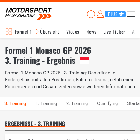
PLUS
Formel 1
Übersicht
Videos
News
Live-Ticker
Akt
Formel 1 Monaco GP 2026
3. Training - Ergebnis
Formel 1 Monaco GP 2026 - 3. Training: Das offizielle
Endergebnis mit allen Positionen, Fahrern, Teams, gefahrenen
Rundenzeiten und Gesamtzeiten sowie weiteren Informationen
1. Training
2. Training
Qualifying
Starta
ERGEBNISSE - 3. TRAINING