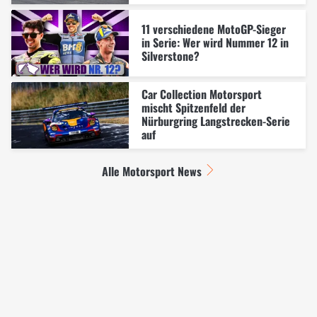
11 verschiedene MotoGP-Sieger
in Serie: Wer wird Nummer 12 in
Silverstone?
Car Collection Motorsport
mischt Spitzenfeld der
Nürburgring Langstrecken-Serie
auf
Alle Motorsport News