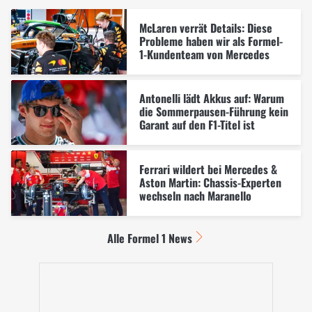
McLaren verrät Details: Diese
Probleme haben wir als Formel-
1-Kundenteam von Mercedes
Antonelli lädt Akkus auf: Warum
die Sommerpausen-Führung kein
Garant auf den F1-Titel ist
Ferrari wildert bei Mercedes &
Aston Martin: Chassis-Experten
wechseln nach Maranello
Alle Formel 1 News