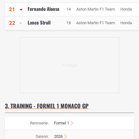
Fernando Alonso
21
14
Aston Martin F1 Team
Honda
Lance Stroll
22
18
Aston Martin F1 Team
Honda
3. TRAINING - FORMEL 1 MONACO GP
Rennserie:
Formel 1
Saison:
2026