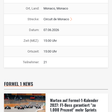
Ort, Land:
Monaco, Monaco
Strecke:
Circuit de Monaco
Datum:
07.06.2026
Zeit (MEZ):
15:00 Uhr
Ortszeit:
15:00 Uhr
Teilnehmer:
21
FORMEL 1 NEWS
Warten auf Formel-1-Kalender
2027: F1-Boss garantiert "zu
1.000 Prozent" mehr Sprints