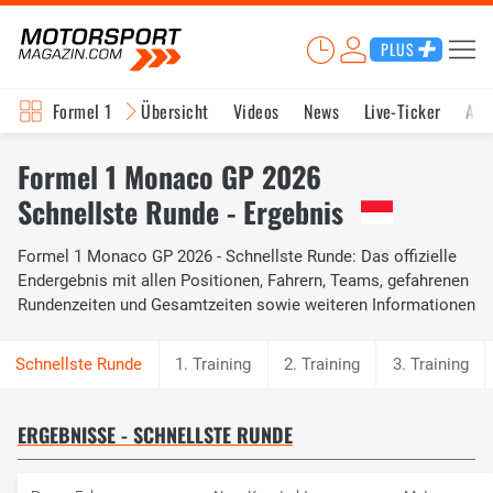
PLUS
Formel 1
Übersicht
Videos
News
Live-Ticker
Akt
Formel 1 Monaco GP 2026
Schnellste Runde - Ergebnis
Formel 1 Monaco GP 2026 - Schnellste Runde: Das offizielle
Endergebnis mit allen Positionen, Fahrern, Teams, gefahrenen
Rundenzeiten und Gesamtzeiten sowie weiteren Informationen
1. Training
2. Training
3. Training
ERGEBNISSE - SCHNELLSTE RUNDE