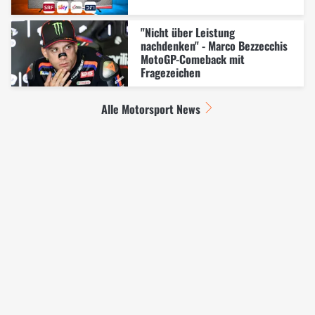
"Nicht über Leistung
nachdenken" - Marco Bezzecchis
MotoGP-Comeback mit
Fragezeichen
Alle Motorsport News