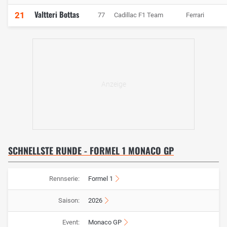
Valtteri Bottas
21
77
Cadillac F1 Team
Ferrari
SCHNELLSTE RUNDE - FORMEL 1 MONACO GP
Rennserie:
Formel 1
Saison:
2026
Event:
Monaco GP