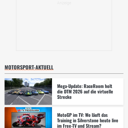
MOTORSPORT-AKTUELL
Mega-Update: RaceRoom holt
die DTM 2026 auf die virtuelle
Strecke
MotoGP im TV: Wo läuft das
Training in Silverstone heute live
im Free-TV und Stream?