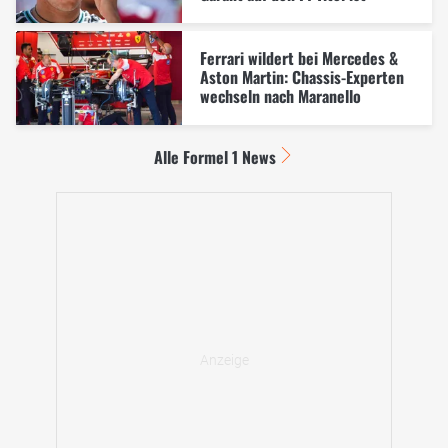
Ferrari wildert bei Mercedes &
Aston Martin: Chassis-Experten
wechseln nach Maranello
Alle Formel 1 News