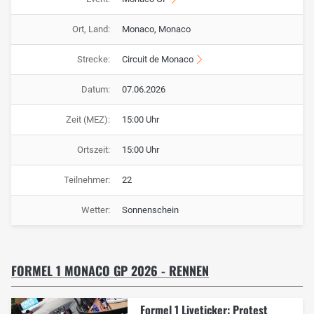
Ort, Land:
Monaco, Monaco
Strecke:
Circuit de Monaco
Datum:
07.06.2026
Zeit (MEZ):
15:00 Uhr
Ortszeit:
15:00 Uhr
Teilnehmer:
22
Wetter:
Sonnenschein
FORMEL 1 MONACO GP 2026 - RENNEN
Formel 1 Liveticker: Protest