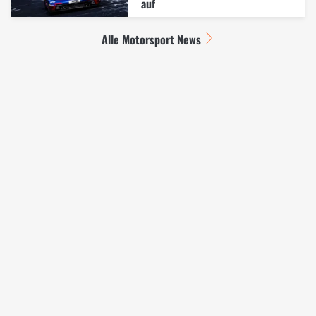
auf
Alle Motorsport News