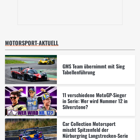
MOTORSPORT-AKTUELL
GMS Team übernimmt mit Sieg
Tabellenführung
11 verschiedene MotoGP-Sieger
in Serie: Wer wird Nummer 12 in
Silverstone?
Car Collection Motorsport
mischt Spitzenfeld der
Nürburgring Langstrecken-Serie