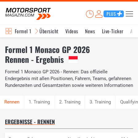
PLUS
Formel 1
Übersicht
Videos
News
Live-Ticker
Akt
Formel 1 Monaco GP 2026
Rennen - Ergebnis
Formel 1 Monaco GP 2026 - Rennen: Das offizielle
Endergebnis mit allen Positionen, Fahrern, Teams, gefahrenen
Rundenzeiten und Gesamtzeiten sowie weiteren Informationen
1. Training
2. Training
3. Training
Qualifyi
ERGEBNISSE - RENNEN