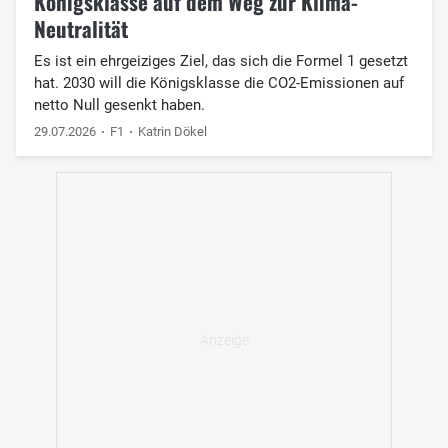
Königsklasse auf dem Weg zur Klima-
Neutralität
Es ist ein ehrgeiziges Ziel, das sich die Formel 1 gesetzt
hat. 2030 will die Königsklasse die CO2-Emissionen auf
netto Null gesenkt haben.
29.07.2026
F1
Katrin Dökel