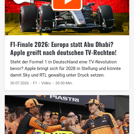
F1-Finale 2026: Europa statt Abu Dhabi?
Apple greift nach deutschen TV-Rechten!
Steht der Formel 1 in Deutschland eine TV-Revolution
bevor? Apple bringt sich für 2028 in Stellung und könnte
damit Sky und RTL gewaltig unter Druck setzen.
30.07.2026
F1
Video
20:50 Min.