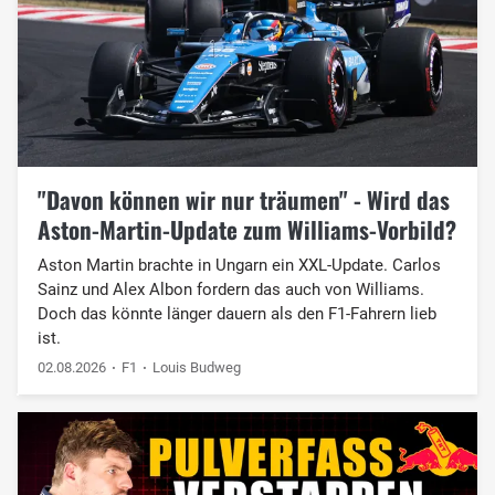
"Davon können wir nur träumen" - Wird das
Aston-Martin-Update zum Williams-Vorbild?
Aston Martin brachte in Ungarn ein XXL-Update. Carlos
Sainz und Alex Albon fordern das auch von Williams.
Doch das könnte länger dauern als den F1-Fahrern lieb
ist.
02.08.2026
F1
Louis Budweg