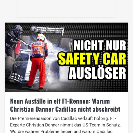
Neun Ausfälle in elf F1-Rennen: Warum
Christian Danner Cadillac nicht abschreibt
Die Premierensaison von Cadillac verläuft holprig. F1-
Experte Christian Danner nimmt das US-Team in Schutz.
Wo die wahren Probleme liegen und warum Cadillac