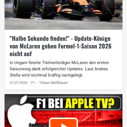
"Halbe Sekunde finden!" - Update-Könige
von McLaren geben Formel-1-Saison 2026
nicht auf
In Ungarn feierte Titelverteidiger McLaren den ersten
Saisonsieg dank erfolgreicher Updates. Laut Andrea
Stella wird nochmal kräftig nachgelegt.
31.07.2026
F1
Tobias Mühlbauer