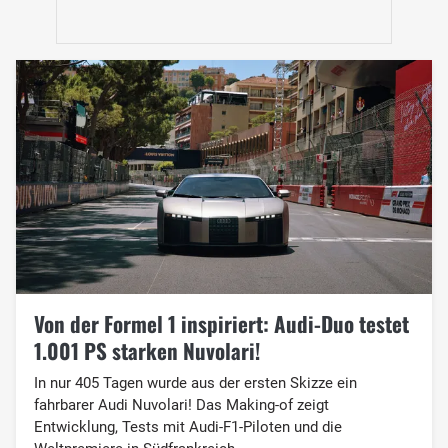
Von der Formel 1 inspiriert: Audi-Duo testet
1.001 PS starken Nuvolari!
In nur 405 Tagen wurde aus der ersten Skizze ein
fahrbarer Audi Nuvolari! Das Making-of zeigt
Entwicklung, Tests mit Audi-F1-Piloten und die