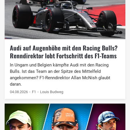
Audi auf Augenhöhe mit den Racing Bulls?
Renndirektor lobt Fortschritt des F1-Teams
In Ungarn und Belgien kämpfte Audi mit den Racing
Bulls. Ist das Team an der Spitze des Mittelfeld
angekommen? F1-Renndirektor Allan McNish glaubt
daran.
04.08.2026
F1
Louis Budweg