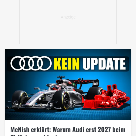
McNish erklärt: Warum Audi erst 2027 beim