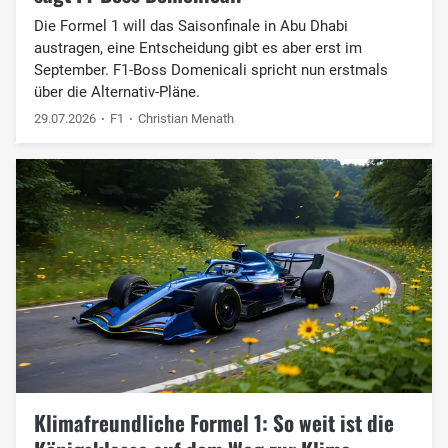
Die Formel 1 will das Saisonfinale in Abu Dhabi
austragen, eine Entscheidung gibt es aber erst im
September. F1-Boss Domenicali spricht nun erstmals
über die Alternativ-Pläne.
29.07.2026
F1
Christian Menath
Klimafreundliche Formel 1: So weit ist die