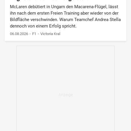
McLaren debütiert in Ungarn den Macarena-Flügel, lässt
ihn nach dem ersten Freien Training aber wieder von der
Bildfläche verschwinden. Warum Teamchef Andrea Stella
dennoch von einem Erfolg spricht.
06.08.2026
F1
Victoria Kral