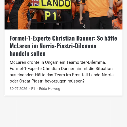
Formel-1-Experte Christian Danner: So hätte
McLaren im Norris-Piastri-Dilemma
handeln sollen
McLaren drohte in Ungarn ein Teamorder-Dilemma.
Formel-1-Experte Christian Danner nimmt die Situation
auseinander: Hätte das Team im Ernstfall Lando Norris
oder Oscar Piastri bevorzugen müssen?
30.07.2026
F1
Edda Holweg