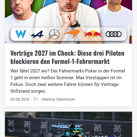
Verträge 2027 im Check: Diese drei Piloten
blockieren den Formel-1-Fahrermarkt
Wer fährt 2027 wo? Der Fahrermarkt-Poker in der Formel
1 geht in einen heißen Sommer. Max Verstappen ist im
Fokus. Doch zwei weitere Fahrer können für Vertrags-
Stillstand sorgen.
03.08.2026
F1
Markus Steinrisser