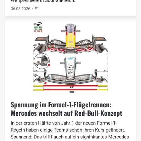
Weltpremiere in Südfrankreich.
06.08.2026
F1
Spannung im Formel-1-Flügelrennen:
Mercedes wechselt auf Red-Bull-Konzept
In der ersten Hälfte von Jahr 1 der neuen Formel-1-
Regeln haben einige Teams schon ihren Kurs geändert.
Spannend: Das trifft auch auf ein signifikantes Mercedes-