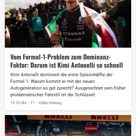
Vom Formel-1-Problem zum Dominanz-
Faktor: Darum ist Kimi Antonelli so schnell
Kimi Antonelli dominiert die erste Saisonhälfte der
Formel 1. Warum kommt er mit der neuen
Autogeneration so gut zurecht? Ausgerechnet sein früher
problematischer Fahrstil ist der Schlüssel.
13:10 Uhr
F1
Edda Holweg