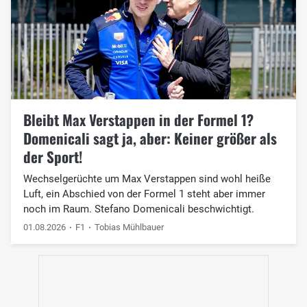
Bleibt Max Verstappen in der Formel 1?
Domenicali sagt ja, aber: Keiner größer als
der Sport!
Wechselgerüchte um Max Verstappen sind wohl heiße
Luft, ein Abschied von der Formel 1 steht aber immer
noch im Raum. Stefano Domenicali beschwichtigt.
01.08.2026
F1
Tobias Mühlbauer