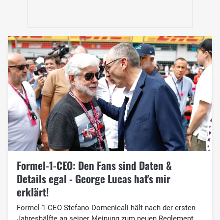
Formel-1-CEO: Den Fans sind Daten &
Details egal - George Lucas hat's mir
erklärt!
Formel-1-CEO Stefano Domenicali hält nach der ersten
Jahreshälfte an seiner Meinung zum neuen Reglement