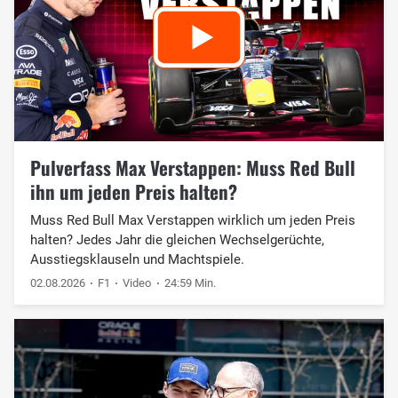
Pulverfass Max Verstappen: Muss Red Bull
ihn um jeden Preis halten?
Muss Red Bull Max Verstappen wirklich um jeden Preis
halten? Jedes Jahr die gleichen Wechselgerüchte,
Ausstiegsklauseln und Machtspiele.
02.08.2026
F1
Video
24:59 Min.