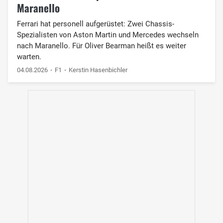
Maranello
Ferrari hat personell aufgerüstet: Zwei Chassis-
Spezialisten von Aston Martin und Mercedes wechseln
nach Maranello. Für Oliver Bearman heißt es weiter
warten.
04.08.2026
F1
Kerstin Hasenbichler