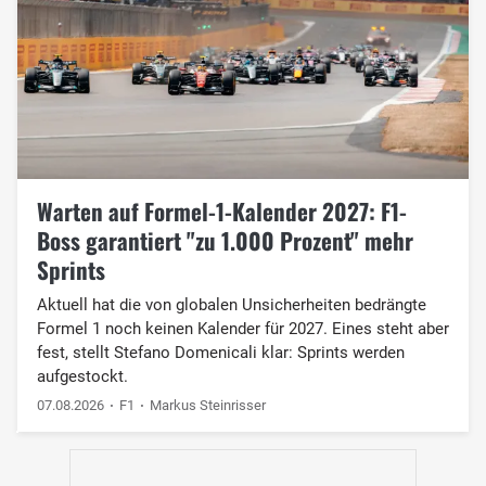
Warten auf Formel-1-Kalender 2027: F1-
Boss garantiert "zu 1.000 Prozent" mehr
Sprints
Aktuell hat die von globalen Unsicherheiten bedrängte
Formel 1 noch keinen Kalender für 2027. Eines steht aber
fest, stellt Stefano Domenicali klar: Sprints werden
aufgestockt.
07.08.2026
F1
Markus Steinrisser