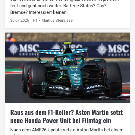
fest und geht noch weiter. Batterie-Status? Gas?
Bremse? Interessiert keinen!
30.07.2026
F1
Markus Steinrisser
Raus aus dem F1-Keller? Aston Martin setzt
neue Honda Power Unit bei Filmtag ein
Nach dem AMR26-Update setzte Aston Martin bei einem