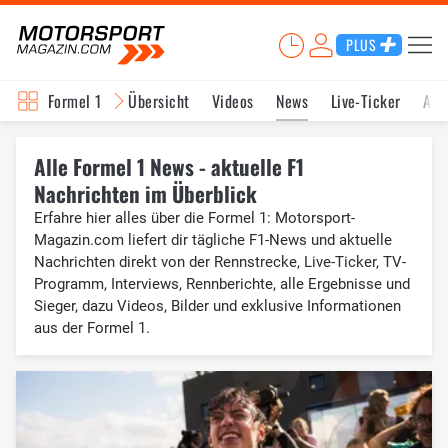
PLUS
Formel 1
Übersicht
Videos
News
Live-Ticker
Akt
Alle Formel 1 News - aktuelle F1
Nachrichten im Überblick
Erfahre hier alles über die Formel 1: Motorsport-
Magazin.com liefert dir tägliche F1-News und aktuelle
Nachrichten direkt von der Rennstrecke, Live-Ticker, TV-
Programm, Interviews, Rennberichte, alle Ergebnisse und
Sieger, dazu Videos, Bilder und exklusive Informationen
aus der Formel 1.