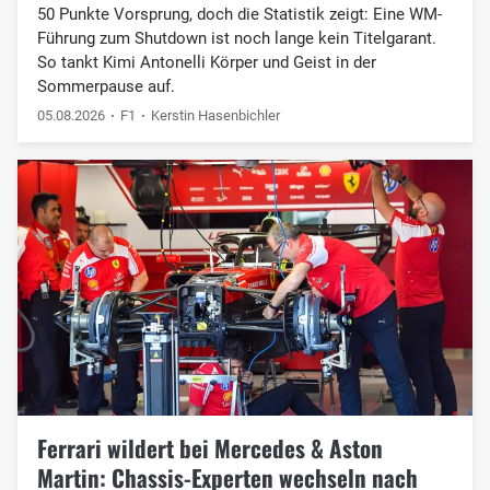
50 Punkte Vorsprung, doch die Statistik zeigt: Eine WM-
Führung zum Shutdown ist noch lange kein Titelgarant.
So tankt Kimi Antonelli Körper und Geist in der
Sommerpause auf.
05.08.2026
F1
Kerstin Hasenbichler
Ferrari wildert bei Mercedes & Aston
Martin: Chassis-Experten wechseln nach