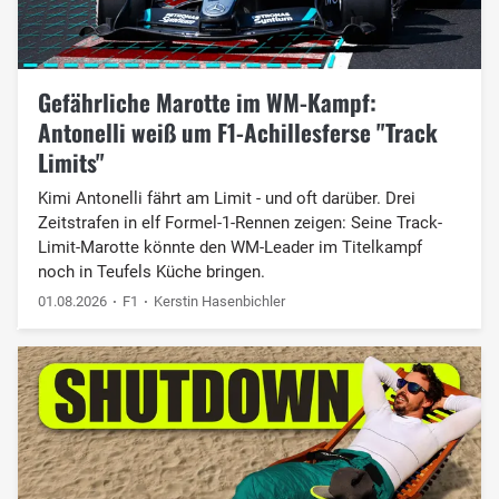
Gefährliche Marotte im WM-Kampf:
Antonelli weiß um F1-Achillesferse "Track
Limits"
Kimi Antonelli fährt am Limit - und oft darüber. Drei
Zeitstrafen in elf Formel-1-Rennen zeigen: Seine Track-
Limit-Marotte könnte den WM-Leader im Titelkampf
noch in Teufels Küche bringen.
01.08.2026
F1
Kerstin Hasenbichler