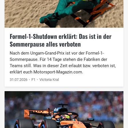
Formel-1-Shutdown erklärt: Das ist in der
Sommerpause alles verboten
Nach dem Ungarn-Grand-Prix ist vor der Formel-1-
Sommerpause. Für 14 Tage stehen die Fabriken der
Teams still. Was in dieser Zeit erlaubt bzw. verboten ist,
erklärt euch Motorsport-Magazin.com.
31.07.2026
F1
Victoria Kral