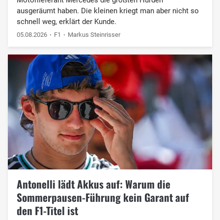
ausgeräumt haben. Die kleinen kriegt man aber nicht so
schnell weg, erklärt der Kunde.
05.08.2026
F1
Markus Steinrisser
Antonelli lädt Akkus auf: Warum die
Sommerpausen-Führung kein Garant auf
den F1-Titel ist