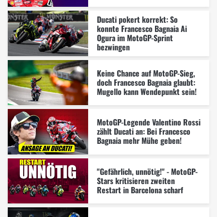
Ducati pokert korrekt: So
konnte Francesco Bagnaia Ai
Ogura im MotoGP-Sprint
bezwingen
Keine Chance auf MotoGP-Sieg,
doch Francesco Bagnaia glaubt:
Mugello kann Wendepunkt sein!
MotoGP-Legende Valentino Rossi
zählt Ducati an: Bei Francesco
Bagnaia mehr Mühe geben!
"Gefährlich, unnötig!" - MotoGP-
Stars kritisieren zweiten
Restart in Barcelona scharf