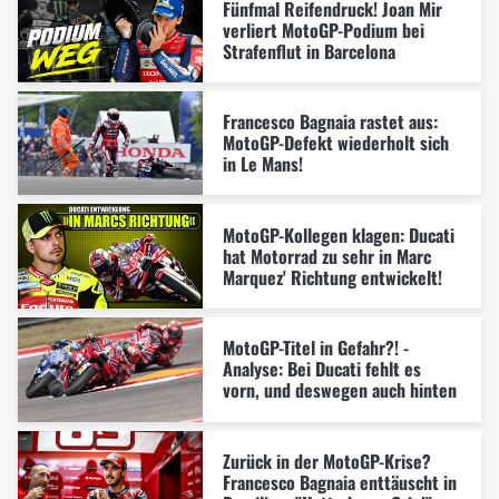
Fünfmal Reifendruck! Joan Mir
verliert MotoGP-Podium bei
Strafenflut in Barcelona
Francesco Bagnaia rastet aus:
MotoGP-Defekt wiederholt sich
in Le Mans!
MotoGP-Kollegen klagen: Ducati
hat Motorrad zu sehr in Marc
Marquez' Richtung entwickelt!
MotoGP-Titel in Gefahr?! -
Analyse: Bei Ducati fehlt es
vorn, und deswegen auch hinten
Zurück in der MotoGP-Krise?
Francesco Bagnaia enttäuscht in