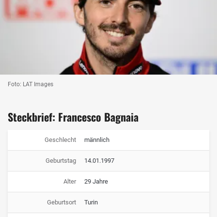
Foto: LAT Images
Steckbrief: Francesco Bagnaia
Geschlecht
männlich
Geburtstag
14.01.1997
Alter
29 Jahre
Geburtsort
Turin