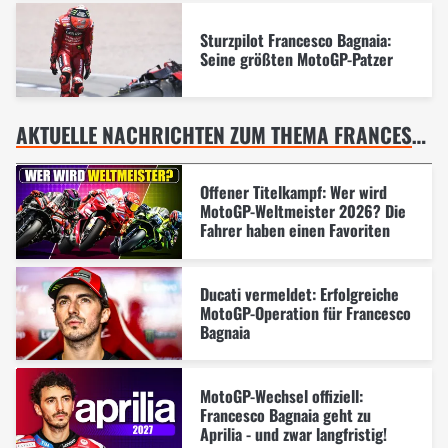
Sturzpilot Francesco Bagnaia:
Seine größten MotoGP-Patzer
AKTUELLE NACHRICHTEN ZUM THEMA FRANCESCO BAGNAIA
Offener Titelkampf: Wer wird
MotoGP-Weltmeister 2026? Die
Fahrer haben einen Favoriten
Ducati vermeldet: Erfolgreiche
MotoGP-Operation für Francesco
Bagnaia
MotoGP-Wechsel offiziell:
Francesco Bagnaia geht zu
Aprilia - und zwar langfristig!