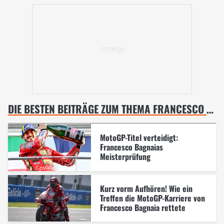
DIE BESTEN BEITRÄGE ZUM THEMA FRANCESCO BAGNAIA
MotoGP-Titel verteidigt:
Francesco Bagnaias
Meisterprüfung
Kurz vorm Aufhören! Wie ein
Treffen die MotoGP-Karriere von
Francesco Bagnaia rettete