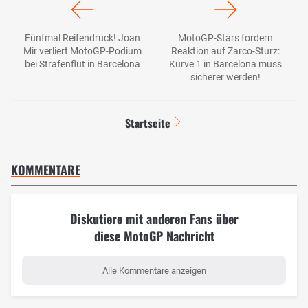
Fünfmal Reifendruck! Joan
MotoGP-Stars fordern
Mir verliert MotoGP-Podium
Reaktion auf Zarco-Sturz:
bei Strafenflut in Barcelona
Kurve 1 in Barcelona muss
sicherer werden!
Startseite
KOMMENTARE
Diskutiere mit anderen Fans über
diese MotoGP Nachricht
Alle Kommentare anzeigen