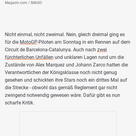
Magazin.com / IMAGO
Nicht einmal, nicht zweimal. Nein, gleich dreimal ging es
für die
MotoGP
-Piloten am Sonntag in ein Rennen auf dem
Circuit de Barcelona-Catalunya. Auch nach
zwei
fürchterlichen Unfällen
und unklaren Lagen rund um die
Zustände von Alex Marquez und Johann Zarco hatten die
Verantwortlichen der Königsklasse noch nicht genug
gesehen und schickten ihre Stars noch ein drittes Mal auf
die Strecke - obwohl das gemäß Reglement gar nicht
zwingend notwendig gewesen wäre. Dafür gibt es nun
scharfe Kritik.