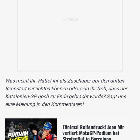
Was meint ihr: Hättet ihr als Zuschauer auf den dritten
Rennstart verzichten können oder seid ihr froh, dass der
Katalonien-GP noch zu Ende gebracht wurde? Sagt uns
eure Meinung in den Kommentaren!
Fünfmal Reifendruck! Joan Mir
verliert MotoGP-Podium bei
Strafenflut in Barcelona