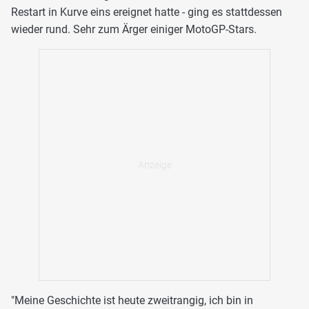
Restart in Kurve eins ereignet hatte - ging es stattdessen
wieder rund. Sehr zum Ärger einiger MotoGP-Stars.
"Meine Geschichte ist heute zweitrangig, ich bin in