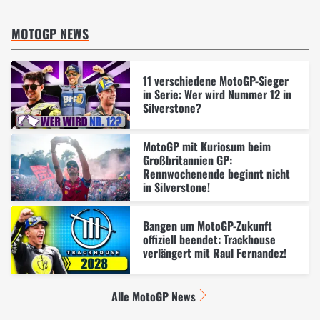
MOTOGP NEWS
11 verschiedene MotoGP-Sieger
in Serie: Wer wird Nummer 12 in
Silverstone?
MotoGP mit Kuriosum beim
Großbritannien GP:
Rennwochenende beginnt nicht
in Silverstone!
Bangen um MotoGP-Zukunft
offiziell beendet: Trackhouse
verlängert mit Raul Fernandez!
Alle MotoGP News