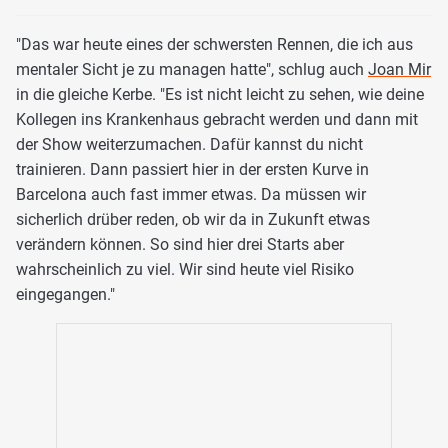
"Das war heute eines der schwersten Rennen, die ich aus
mentaler Sicht je zu managen hatte", schlug auch
Joan Mir
in die gleiche Kerbe. "Es ist nicht leicht zu sehen, wie deine
Kollegen ins Krankenhaus gebracht werden und dann mit
der Show weiterzumachen. Dafür kannst du nicht
trainieren. Dann passiert hier in der ersten Kurve in
Barcelona auch fast immer etwas. Da müssen wir
sicherlich drüber reden, ob wir da in Zukunft etwas
verändern können. So sind hier drei Starts aber
wahrscheinlich zu viel. Wir sind heute viel Risiko
eingegangen."