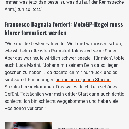
immer, was jetzt das beste ist, was du [auf der Rennstrecke,
Anm.] tun solltest."
Francesco Bagnaia fordert: MotoGP-Regel muss
klarer formuliert werden
"Wir sind die besten Fahrer der Welt und wir wissen schon,
wie wir beim nächsten Rennstart fokussiert sein können.
Aber das war heute wirklich schwer, speziell für mich", tobte
auch
Luca Marini
. "Johann mit seinem Bein da so liegen
gesehen zu haben … da dachte ich mir nur 'Fuck' und es
sind sofort Erinnerungen
an meinen eigenen Sturz in
Suzuka
hochgekommen. Das war wirklich kein schönes
Gefühl. Tatsächlich war mein dritter Start dann auch richtig
schlecht. Ich bin schlecht weggekommen und habe viele
Positionen verloren."