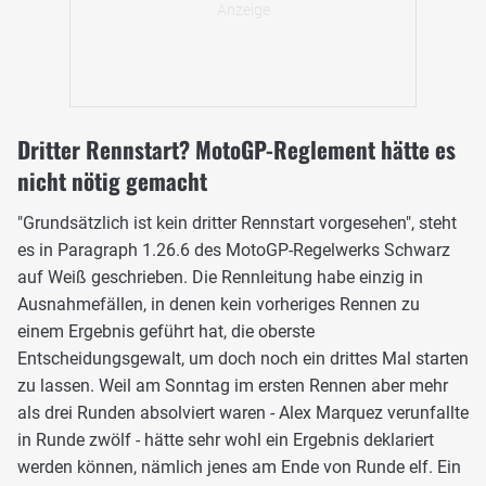
Dritter Rennstart? MotoGP-Reglement hätte es
nicht nötig gemacht
"Grundsätzlich ist kein dritter Rennstart vorgesehen", steht
es in Paragraph 1.26.6 des MotoGP-Regelwerks Schwarz
auf Weiß geschrieben. Die Rennleitung habe einzig in
Ausnahmefällen, in denen kein vorheriges Rennen zu
einem Ergebnis geführt hat, die oberste
Entscheidungsgewalt, um doch noch ein drittes Mal starten
zu lassen. Weil am Sonntag im ersten Rennen aber mehr
als drei Runden absolviert waren - Alex Marquez verunfallte
in Runde zwölf - hätte sehr wohl ein Ergebnis deklariert
werden können, nämlich jenes am Ende von Runde elf. Ein