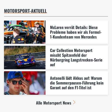
MOTORSPORT-AKTUELL
McLaren verrät Details: Diese
Probleme haben wir als Formel-
1-Kundenteam von Mercedes
Car Collection Motorsport
mischt Spitzenfeld der
Nürburgring Langstrecken-Serie
auf
Antonelli lädt Akkus auf: Warum
die Sommerpausen-Führung kein
Garant auf den F1-Titel ist
Alle Motorsport News