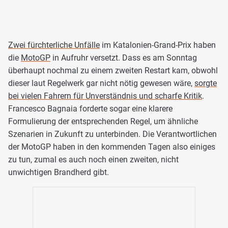
Zwei fürchterliche Unfälle
im Katalonien-Grand-Prix haben
die
MotoGP
in Aufruhr versetzt. Dass es am Sonntag
überhaupt nochmal zu einem zweiten Restart kam, obwohl
dieser laut Regelwerk gar nicht nötig gewesen wäre,
sorgte
bei vielen Fahrern für Unverständnis und scharfe Kritik
.
Francesco Bagnaia forderte sogar eine klarere
Formulierung der entsprechenden Regel, um ähnliche
Szenarien in Zukunft zu unterbinden. Die Verantwortlichen
der MotoGP haben in den kommenden Tagen also einiges
zu tun, zumal es auch noch einen zweiten, nicht
unwichtigen Brandherd gibt.