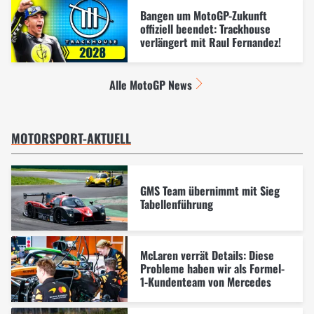
Bangen um MotoGP-Zukunft
offiziell beendet: Trackhouse
verlängert mit Raul Fernandez!
Alle MotoGP News
MOTORSPORT-AKTUELL
GMS Team übernimmt mit Sieg
Tabellenführung
McLaren verrät Details: Diese
Probleme haben wir als Formel-
1-Kundenteam von Mercedes