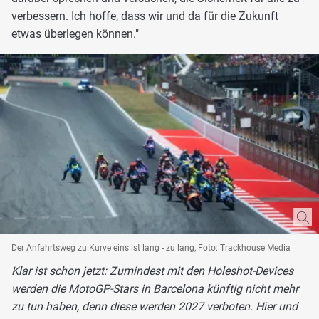
verbessern. Ich hoffe, dass wir und da für die Zukunft
etwas überlegen können."
Der Anfahrtsweg zu Kurve eins ist lang - zu lang, Foto: Trackhouse Media
Klar ist schon jetzt: Zumindest mit den Holeshot-Devices
werden die MotoGP-Stars in Barcelona künftig nicht mehr
zu tun haben, denn diese werden 2027 verboten. Hier und