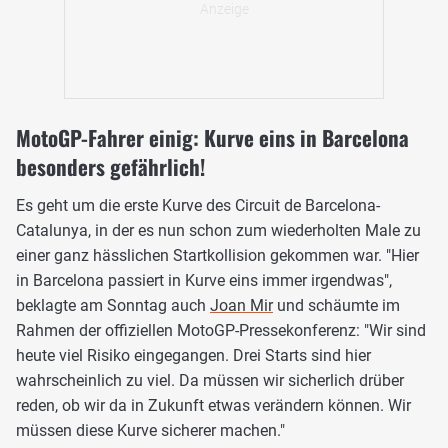
MotoGP-Fahrer einig: Kurve eins in Barcelona
besonders gefährlich!
Es geht um die erste Kurve des Circuit de Barcelona-
Catalunya, in der es nun schon zum wiederholten Male zu
einer ganz hässlichen Startkollision gekommen war. "Hier
in Barcelona passiert in Kurve eins immer irgendwas",
beklagte am Sonntag auch
Joan Mir
und schäumte im
Rahmen der offiziellen MotoGP-Pressekonferenz: "Wir sind
heute viel Risiko eingegangen. Drei Starts sind hier
wahrscheinlich zu viel. Da müssen wir sicherlich drüber
reden, ob wir da in Zukunft etwas verändern können. Wir
müssen diese Kurve sicherer machen."