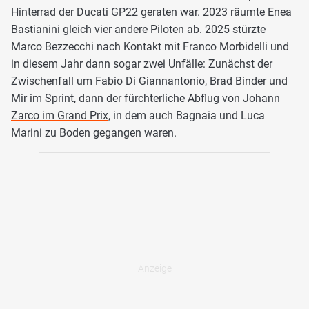
Hinterrad der Ducati GP22 geraten war
. 2023 räumte Enea
Bastianini gleich vier andere Piloten ab. 2025 stürzte
Marco Bezzecchi nach Kontakt mit Franco Morbidelli und
in diesem Jahr dann sogar zwei Unfälle: Zunächst der
Zwischenfall um Fabio Di Giannantonio, Brad Binder und
Mir im Sprint,
dann der fürchterliche Abflug von Johann
Zarco im Grand Prix
, in dem auch Bagnaia und Luca
Marini zu Boden gegangen waren.