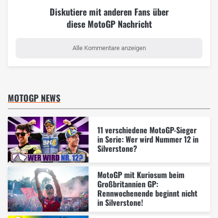
Diskutiere mit anderen Fans über
diese MotoGP Nachricht
Alle Kommentare anzeigen
MOTOGP NEWS
11 verschiedene MotoGP-Sieger
in Serie: Wer wird Nummer 12 in
Silverstone?
MotoGP mit Kuriosum beim
Großbritannien GP:
Rennwochenende beginnt nicht
in Silverstone!