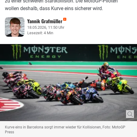
zu einer schweren Startkollision. Die MotoGP-Piloten
wollen deshalb, dass Kurve eins sicherer wird.
Yannik Grafmüller
18.05.2026, 11:50 Uhr
Lesezeit: 4 Min
Kurve eins in Barcelona sorgt immer wieder für Kollisionen, Foto: MotoGP
Press