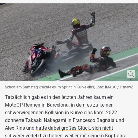
Schon am Samstag krachte es im Sprint in Kurve eins, Foto: IMAGO / PsnewZ
Tatsächlich gab es in den letzten Jahren kaum ein
MotoGP-Rennen in
Barcelona
, in dem es zu keiner
schwerwiegenden Kollision in Kurve eins kam. 2022
donnerte Takaaki Nakagami in Francesco Bagnaia und
Alex Rins und
hatte dabei großes Glück, sich nicht
schwerer verletzt zu haben, weil er mit seinem Kopf ans