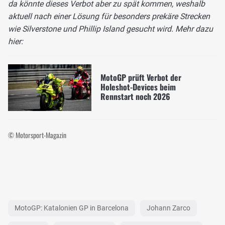
da könnte dieses Verbot aber zu spät kommen, weshalb
aktuell nach einer Lösung für besonders prekäre Strecken
wie Silverstone und Phillip Island gesucht wird. Mehr dazu
hier:
MotoGP prüft Verbot der
Holeshot-Devices beim
Rennstart noch 2026
© Motorsport-Magazin
MotoGP: Katalonien GP in Barcelona
Johann Zarco