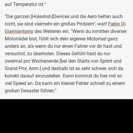
auf Temperatur ist."
"Die ganzen [Holeshot-]Devices und die Aero helfen auch
nicht, sie sind vielmehr ein großes Problem", warf
Fabio Di
Giannantonio
des Weiteren ein. "Wenn du inmitten diverser
Motorräder bist, fühlt sich dein eigenes Motorrad ganz
anders an, als wenn du nur einen Fahrer vor dir hast und
versuchst, zu überholen. Dieses Gefühl hast du nur
zweimal pro Wochenende [bei den Starts von Sprint und
Grand Prix, Anm.] und deshalb ist es sehr schwer, sich da
korrekt darauf einzustellen. Dann kommst du hier mit so
viel Speed an. Da kann ein kleiner Fehler schnell zu einem
großen Desaster führen."