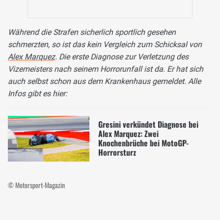
Während die Strafen sicherlich sportlich gesehen
schmerzten, so ist das kein Vergleich zum Schicksal von
Alex Marquez
. Die erste Diagnose zur Verletzung des
Vizemeisters nach seinem Horrorunfall ist da. Er hat sich
auch selbst schon aus dem Krankenhaus gemeldet. Alle
Infos gibt es hier:
Gresini verkündet Diagnose bei
Alex Marquez: Zwei
Knochenbrüche bei MotoGP-
Horrorsturz
© Motorsport-Magazin