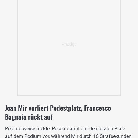
Joan Mir verliert Podestplatz, Francesco
Bagnaia rückt auf
Pikanterweise rückte 'Pecco' damit auf den letzten Platz
auf dem Podium vor, während Mir durch 16 Strafsekunden