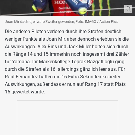
Joan Mir dachte, er wäre Zweiter geworden, Foto: IMAGO / Action Plus
Die anderen Piloten verloren durch ihre Strafen deutlich
weniger Punkte als Joan Mir, aber dennoch erlebten sie die
Auswirkungen. Alex Rins und Jack Miller holten sich durch
die Ränge 14 und 15 immerhin noch insgesamt drei Zähler
für Yamaha. Ihr Markenkollege Toprak Razgatlioglu ging
durch die Strafen als 16. allerdings gänzlich leer aus. Für
Raul Fernandez hatten die 16 Extra-Sekunden keinerlei
Auswirkungen, außer dass er nun auf Rang 17 statt Platz
16 gewertet wurde.