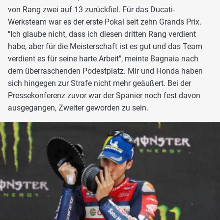
von Rang zwei auf 13 zurückfiel. Für das
Ducati
-
Werksteam war es der erste Pokal seit zehn Grands Prix.
"Ich glaube nicht, dass ich diesen dritten Rang verdient
habe, aber für die Meisterschaft ist es gut und das Team
verdient es für seine harte Arbeit", meinte Bagnaia nach
dem überraschenden Podestplatz. Mir und Honda haben
sich hingegen zur Strafe nicht mehr geäußert. Bei der
Pressekonferenz zuvor war der Spanier noch fest davon
ausgegangen, Zweiter geworden zu sein.