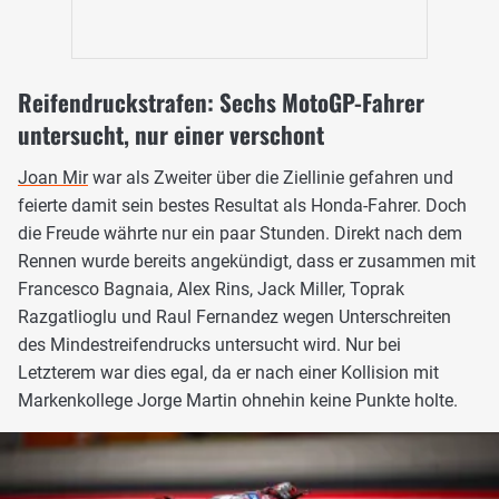
Reifendruckstrafen: Sechs MotoGP-Fahrer
untersucht, nur einer verschont
Joan Mir
war als Zweiter über die Ziellinie gefahren und
feierte damit sein bestes Resultat als Honda-Fahrer. Doch
die Freude währte nur ein paar Stunden. Direkt nach dem
Rennen wurde bereits angekündigt, dass er zusammen mit
Francesco Bagnaia, Alex Rins, Jack Miller, Toprak
Razgatlioglu und Raul Fernandez wegen Unterschreiten
des Mindestreifendrucks untersucht wird. Nur bei
Letzterem war dies egal, da er nach einer Kollision mit
Markenkollege Jorge Martin ohnehin keine Punkte holte.