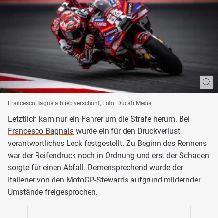
Francesco Bagnaia blieb verschont, Foto: Ducati Media
Letztlich kam nur ein Fahrer um die Strafe herum. Bei
Francesco Bagnaia
wurde ein für den Druckverlust
verantwortliches Leck festgestellt. Zu Beginn des Rennens
war der Reifendruck noch in Ordnung und erst der Schaden
sorgte für einen Abfall. Demensprechend wurde der
Italiener von den
MotoGP-Stewards
aufgrund mildernder
Umstände freigesprochen.