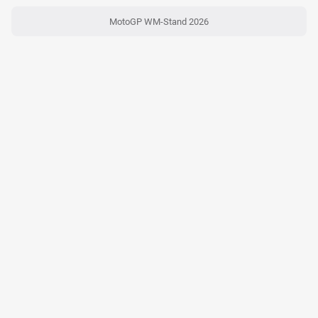
MotoGP WM-Stand 2026