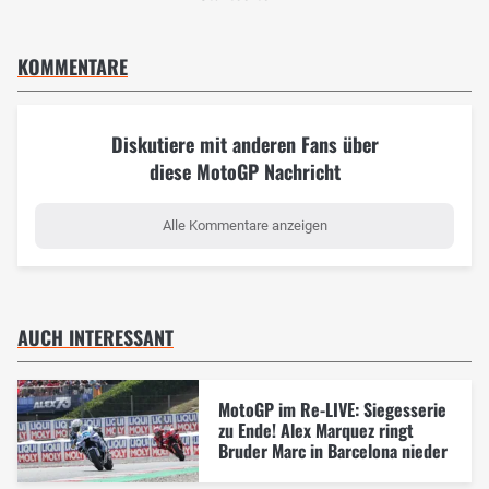
KOMMENTARE
Diskutiere mit anderen Fans über
diese MotoGP Nachricht
Alle Kommentare anzeigen
AUCH INTERESSANT
MotoGP im Re-LIVE: Siegesserie
zu Ende! Alex Marquez ringt
Bruder Marc in Barcelona nieder