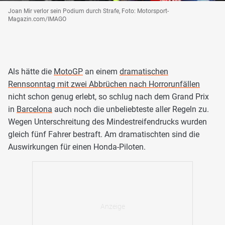
Joan Mir verlor sein Podium durch Strafe, Foto: Motorsport-
Magazin.com/IMAGO
Als hätte die
MotoGP
an einem
dramatischen
Rennsonntag mit zwei Abbrüchen nach Horrorunfällen
nicht schon genug erlebt, so schlug nach dem Grand Prix
in
Barcelona
auch noch die unbeliebteste aller Regeln zu.
Wegen Unterschreitung des Mindestreifendrucks wurden
gleich fünf Fahrer bestraft. Am dramatischten sind die
Auswirkungen für einen Honda-Piloten.