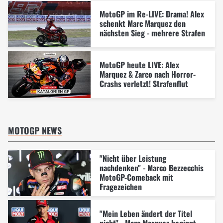
MotoGP im Re-LIVE: Drama! Alex
schenkt Marc Marquez den
nächsten Sieg - mehrere Strafen
MotoGP heute LIVE: Alex
Marquez & Zarco nach Horror-
Crashs verletzt! Strafenflut
MOTOGP NEWS
"Nicht über Leistung
nachdenken" - Marco Bezzecchis
MotoGP-Comeback mit
Fragezeichen
"Mein Leben ändert der Titel