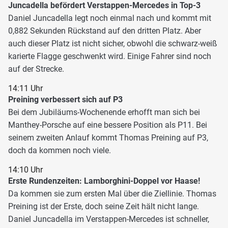
Juncadella befördert Verstappen-Mercedes in Top-3
Daniel Juncadella legt noch einmal nach und kommt mit
0,882 Sekunden Rückstand auf den dritten Platz. Aber
auch dieser Platz ist nicht sicher, obwohl die schwarz-weiß
karierte Flagge geschwenkt wird. Einige Fahrer sind noch
auf der Strecke.
14:11 Uhr
Preining verbessert sich auf P3
Bei dem Jubiläums-Wochenende erhofft man sich bei
Manthey-Porsche auf eine bessere Position als P11. Bei
seinem zweiten Anlauf kommt Thomas Preining auf P3,
doch da kommen noch viele.
14:10 Uhr
Erste Rundenzeiten: Lamborghini-Doppel vor Haase!
Da kommen sie zum ersten Mal über die Ziellinie. Thomas
Preining ist der Erste, doch seine Zeit hält nicht lange.
Daniel Juncadella im Verstappen-Mercedes ist schneller,