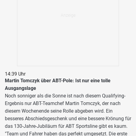
14:39 Uhr
Martin Tomczyk über ABT-Pole: Ist nur eine tolle
Ausgangslage
Noch sonniger als die Sonne ist nach diesem Qualifying-
Ergebnis nur ABT-Teamchef Martin Tomczyk, der nach
diesem Wochenende seine Rolle abgeben wird. Ein
besseres Abschiedsgeschenk und eine bessere Krönung für
das 130-Jahre-Jubiläum für ABT Sportsline gibt es kaum.
"Team und Fahrer haben das perfekt umgesetzt. Die erste