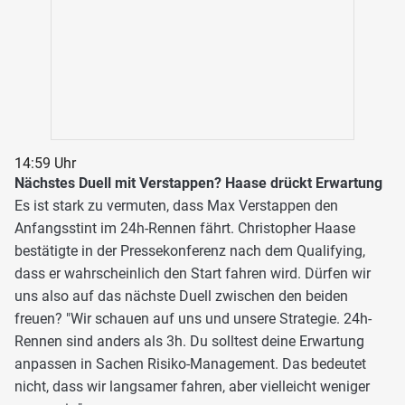
14:59 Uhr
Nächstes Duell mit Verstappen? Haase drückt Erwartung
Es ist stark zu vermuten, dass Max Verstappen den
Anfangsstint im 24h-Rennen fährt. Christopher Haase
bestätigte in der Pressekonferenz nach dem Qualifying,
dass er wahrscheinlich den Start fahren wird. Dürfen wir
uns also auf das nächste Duell zwischen den beiden
freuen? "Wir schauen auf uns und unsere Strategie. 24h-
Rennen sind anders als 3h. Du solltest deine Erwartung
anpassen in Sachen Risiko-Management. Das bedeutet
nicht, dass wir langsamer fahren, aber vielleicht weniger