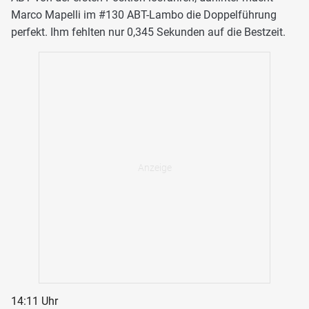
Marco Mapelli im #130 ABT-Lambo die Doppelführung
perfekt. Ihm fehlten nur 0,345 Sekunden auf die Bestzeit.
14:11 Uhr