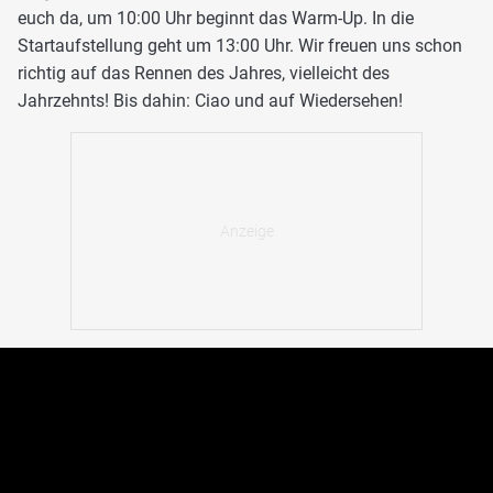
euch da, um 10:00 Uhr beginnt das Warm-Up. In die
Startaufstellung geht um 13:00 Uhr. Wir freuen uns schon
richtig auf das Rennen des Jahres, vielleicht des
Jahrzehnts! Bis dahin: Ciao und auf Wiedersehen!