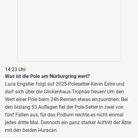
14:23 Uhr
Was ist die Pole am Nürburgring wert?
Luca Engstler folgt auf 2025-Polesetter-Kevin Estre und
darf sich über die Glickenhaus-Trophäe freuen! Um den
Wert einer Pole beim 24h-Rennen etwas einzuordnen: Bei
den bislang 53 Auflagen fiel der Pole-Setter in zwei von
fünf Fällen aus, für das Podium reichte es nicht einmal
jedes dritte Mal. Dennoch ein ganz starker Auftritt der Äbte
mit den beiden Huracan.