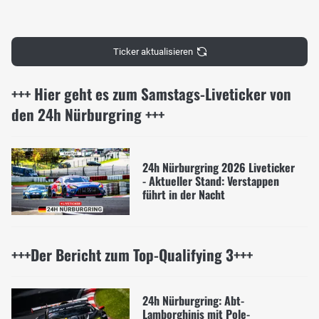
Ticker aktualisieren
+++ Hier geht es zum Samstags-Liveticker von
den 24h Nürburgring +++
24h Nürburgring 2026 Liveticker
- Aktueller Stand: Verstappen
führt in der Nacht
+++Der Bericht zum Top-Qualifying 3+++
24h Nürburgring: Abt-
Lamborghinis mit Pole-