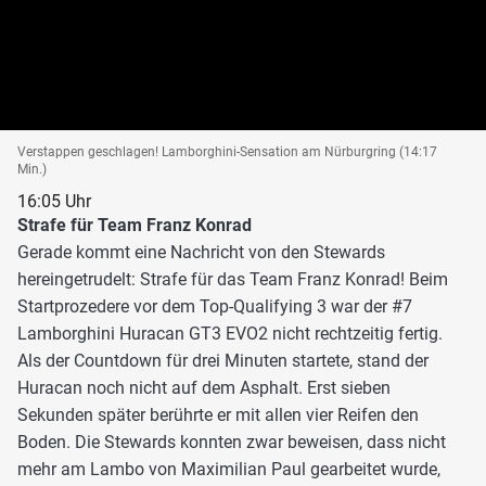
Verstappen geschlagen! Lamborghini-Sensation am Nürburgring (14:17
Min.)
16:05 Uhr
Strafe für Team Franz Konrad
Gerade kommt eine Nachricht von den Stewards
hereingetrudelt: Strafe für das Team Franz Konrad! Beim
Startprozedere vor dem Top-Qualifying 3 war der #7
Lamborghini Huracan GT3 EVO2 nicht rechtzeitig fertig.
Als der Countdown für drei Minuten startete, stand der
Huracan noch nicht auf dem Asphalt. Erst sieben
Sekunden später berührte er mit allen vier Reifen den
Boden. Die Stewards konnten zwar beweisen, dass nicht
mehr am Lambo von Maximilian Paul gearbeitet wurde,