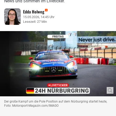
News und Stimmen im Liveticker.
Edda Holweg
15.05.2026, 14:45 Uhr
Lesezeit: 27 Min
Der große Kampf um die Pole Position auf dem Nürburgring startet heute,
Foto: Motorsport-Magazin.com/IMAGO