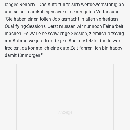
langes Rennen." Das Auto fühlte sich wettbewerbsfähig an
und seine Teamkollegen seien in einer guten Verfassung.
"Sie haben einen tollen Job gemacht in allen vorherigen
Qualifying-Sessions. Jetzt müssen wir nur noch Feinarbeit
machen. Es war eine schwierige Session, ziemlich rutschig
am Anfang wegen dem Regen. Aber die letzte Runde war
trocken, da konnte ich eine gute Zeit fahren. Ich bin happy
damit für morgen."