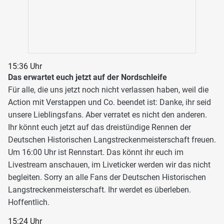
15:36 Uhr
Das erwartet euch jetzt auf der Nordschleife
Für alle, die uns jetzt noch nicht verlassen haben, weil die
Action mit Verstappen und Co. beendet ist: Danke, ihr seid
unsere Lieblingsfans. Aber verratet es nicht den anderen.
Ihr könnt euch jetzt auf das dreistündige Rennen der
Deutschen Historischen Langstreckenmeisterschaft freuen.
Um 16:00 Uhr ist Rennstart. Das könnt ihr euch im
Livestream anschauen, im Liveticker werden wir das nicht
begleiten. Sorry an alle Fans der Deutschen Historischen
Langstreckenmeisterschaft. Ihr werdet es überleben.
Hoffentlich.
15:24 Uhr