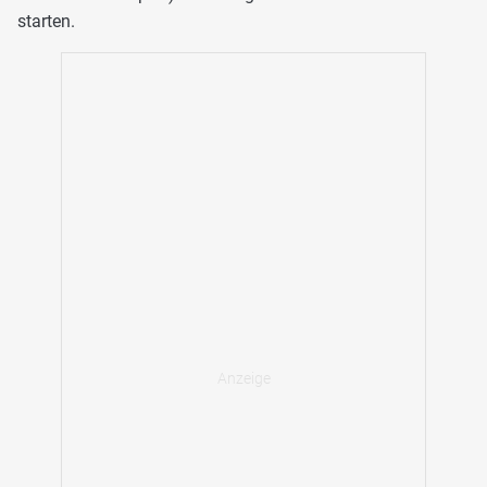
starten.