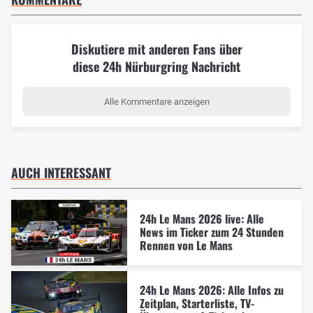
Diskutiere mit anderen Fans über
diese 24h Nürburgring Nachricht
Alle Kommentare anzeigen
AUCH INTERESSANT
24h Le Mans 2026 live: Alle
News im Ticker zum 24 Stunden
Rennen von Le Mans
24h Le Mans 2026: Alle Infos zu
Zeitplan, Starterliste, TV-