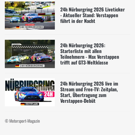
24h Nürburgring 2026 Liveticker
- Aktueller Stand: Verstappen
führt in der Nacht
24h Nürburgring 2026:
Starterliste mit allen
Teilnehmern - Max Verstappen
trifft auf GT3-Weltklasse
24h Nürburgring 2026 live im
Stream und Free-TV: Zeitplan,
Start, Übertragung zum
Verstappen-Debüt
© Motorsport-Magazin