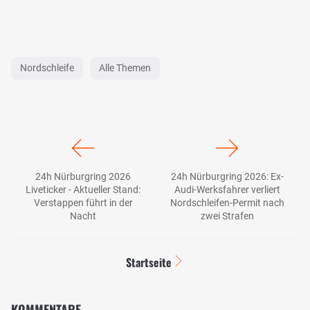
Nordschleife
Alle Themen
24h Nürburgring 2026
24h Nürburgring 2026: Ex-
Liveticker - Aktueller Stand:
Audi-Werksfahrer verliert
Verstappen führt in der
Nordschleifen-Permit nach
Nacht
zwei Strafen
Startseite
KOMMENTARE