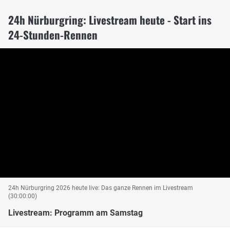
24h Nürburgring: Livestream heute - Start ins
24-Stunden-Rennen
24h Nürburgring 2026 heute live: Das ganze Rennen im Livestream
(30:00:00)
Livestream: Programm am Samstag