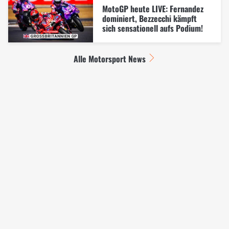
MotoGP heute LIVE: Fernandez
dominiert, Bezzecchi kämpft
sich sensationell aufs Podium!
Alle Motorsport News