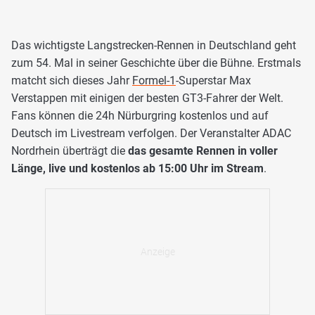
Das wichtigste Langstrecken-Rennen in Deutschland geht
zum 54. Mal in seiner Geschichte über die Bühne. Erstmals
matcht sich dieses Jahr
Formel-1
-Superstar Max
Verstappen mit einigen der besten GT3-Fahrer der Welt.
Fans können die 24h Nürburgring kostenlos und auf
Deutsch im Livestream verfolgen. Der Veranstalter ADAC
Nordrhein überträgt die
das gesamte Rennen in voller
Länge, live und kostenlos ab 15:00 Uhr im Stream
.