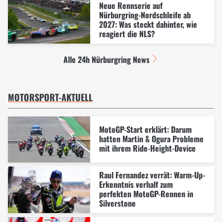
Neue Rennserie auf
Nürburgring-Nordschleife ab
2027: Was steckt dahinter, wie
reagiert die NLS?
Alle 24h Nürburgring News
MOTORSPORT-AKTUELL
MotoGP-Start erklärt: Darum
hatten Martin & Ogura Probleme
mit ihrem Ride-Height-Device
Raul Fernandez verrät: Warm-Up-
Erkenntnis verhalf zum
perfekten MotoGP-Rennen in
Silverstone