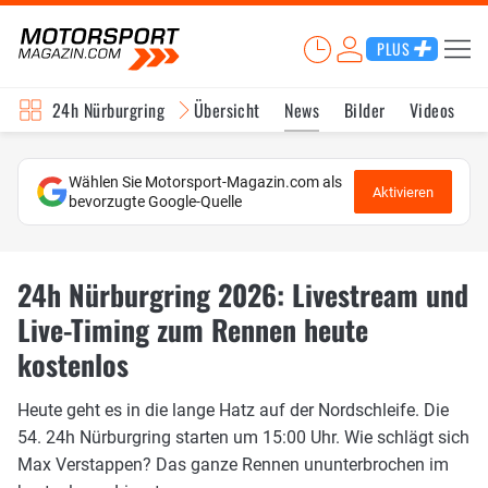
PLUS
24h Nürburgring
Übersicht
News
Bilder
Videos
Wählen Sie Motorsport-Magazin.com als
Aktivieren
bevorzugte Google-Quelle
24h Nürburgring 2026: Livestream und
Live-Timing zum Rennen heute
kostenlos
Heute geht es in die lange Hatz auf der Nordschleife. Die
54. 24h Nürburgring starten um 15:00 Uhr. Wie schlägt sich
Max Verstappen? Das ganze Rennen ununterbrochen im