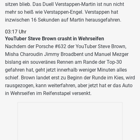
sitzen blieb. Das Duell Verstappen-Martin ist nun nicht
mehr so heiß wie Verstappen-Engel. Verstappen hat
inzwischen 16 Sekunden auf Martin herausgefahren.
03:17 Uhr
YouTuber Steve Brown crasht in Wehrseifen
Nachdem der Porsche #632 der YouTuber Steve Brown,
Misha Charoudin Jimmy Broadbent und Manuel Mezger
bislang ein souveränes Rennen am Rande der Top-30
gefahren hat, geht jetzt innerhalb weniger Minuten alles
schief. Brown landet erst zu Beginn der Runde im Kies, wird
rausgezogen, kann weiterfahren, aber jetzt hat er das Auto
in Wehrseifen im Reifenstapel versenkt.