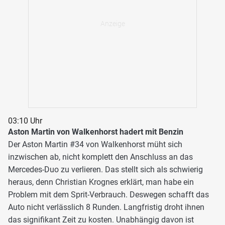
03:10 Uhr
Aston Martin von Walkenhorst hadert mit Benzin
Der Aston Martin #34 von Walkenhorst müht sich
inzwischen ab, nicht komplett den Anschluss an das
Mercedes-Duo zu verlieren. Das stellt sich als schwierig
heraus, denn Christian Krognes erklärt, man habe ein
Problem mit dem Sprit-Verbrauch. Deswegen schafft das
Auto nicht verlässlich 8 Runden. Langfristig droht ihnen
das signifikant Zeit zu kosten. Unabhängig davon ist