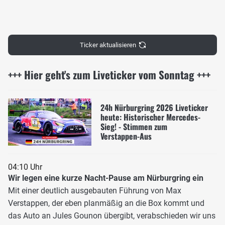
Ticker aktualisieren
+++ Hier geht's zum Liveticker vom Sonntag +++
24h Nürburgring 2026 Liveticker
heute: Historischer Mercedes-
Sieg! - Stimmen zum
Verstappen-Aus
04:10 Uhr
Wir legen eine kurze Nacht-Pause am Nürburgring ein
Mit einer deutlich ausgebauten Führung von Max
Verstappen, der eben planmäßig an die Box kommt und
das Auto an Jules Gounon übergibt, verabschieden wir uns