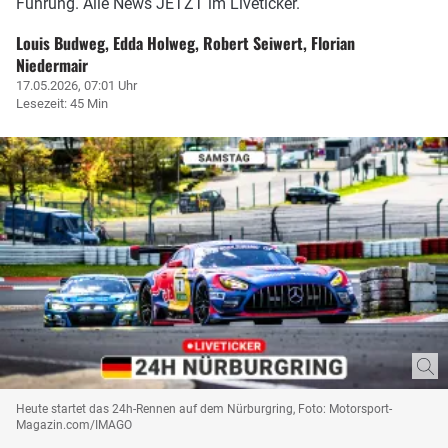
Führung. Alle News JETZT im Liveticker.
Louis Budweg, Edda Holweg, Robert Seiwert, Florian
Niedermair
17.05.2026, 07:01 Uhr
Lesezeit: 45 Min
Heute startet das 24h-Rennen auf dem Nürburgring, Foto: Motorsport-
Magazin.com/IMAGO