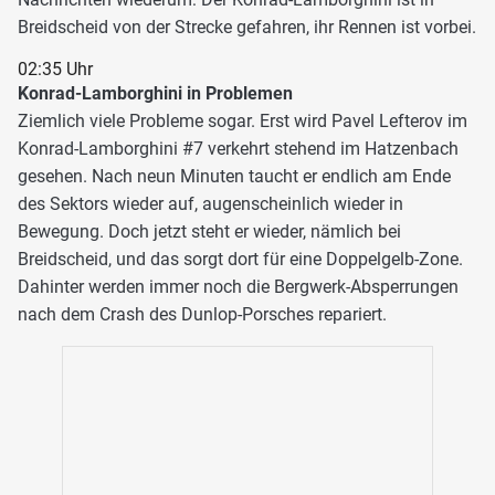
Breidscheid von der Strecke gefahren, ihr Rennen ist vorbei.
02:35 Uhr
Konrad-Lamborghini in Problemen
Ziemlich viele Probleme sogar. Erst wird Pavel Lefterov im
Konrad-Lamborghini #7 verkehrt stehend im Hatzenbach
gesehen. Nach neun Minuten taucht er endlich am Ende
des Sektors wieder auf, augenscheinlich wieder in
Bewegung. Doch jetzt steht er wieder, nämlich bei
Breidscheid, und das sorgt dort für eine Doppelgelb-Zone.
Dahinter werden immer noch die Bergwerk-Absperrungen
nach dem Crash des Dunlop-Porsches repariert.