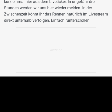
kurz einmal hier aus dem Liveticker. In ungefähr drei
Stunden werden wir uns hier wieder melden. In der
Zwischenzeit könnt ihr das Rennen natürlich im Livestream
direkt unterhalb verfolgen. Einfach runterscrollen.