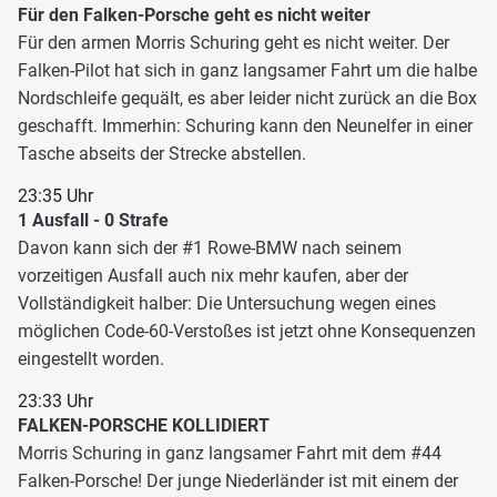
Für den Falken-Porsche geht es nicht weiter
Für den armen Morris Schuring geht es nicht weiter. Der
Falken-Pilot hat sich in ganz langsamer Fahrt um die halbe
Nordschleife gequält, es aber leider nicht zurück an die Box
geschafft. Immerhin: Schuring kann den Neunelfer in einer
Tasche abseits der Strecke abstellen.
23:35 Uhr
1 Ausfall - 0 Strafe
Davon kann sich der #1 Rowe-BMW nach seinem
vorzeitigen Ausfall auch nix mehr kaufen, aber der
Vollständigkeit halber: Die Untersuchung wegen eines
möglichen Code-60-Verstoßes ist jetzt ohne Konsequenzen
eingestellt worden.
23:33 Uhr
FALKEN-PORSCHE KOLLIDIERT
Morris Schuring in ganz langsamer Fahrt mit dem #44
Falken-Porsche! Der junge Niederländer ist mit einem der