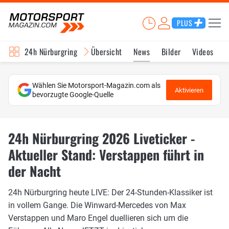
PLUS
24h Nürburgring
Übersicht
News
Bilder
Videos
Wählen Sie Motorsport-Magazin.com als
Aktivieren
bevorzugte Google-Quelle
24h Nürburgring 2026 Liveticker -
Aktueller Stand: Verstappen führt in
der Nacht
24h Nürburgring heute LIVE: Der 24-Stunden-Klassiker ist
in vollem Gange. Die Winward-Mercedes von Max
Verstappen und Maro Engel duellieren sich um die