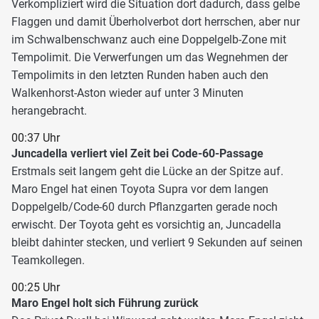
Verkompliziert wird die Situation dort dadurch, dass gelbe
Flaggen und damit Überholverbot dort herrschen, aber nur
im Schwalbenschwanz auch eine Doppelgelb-Zone mit
Tempolimit. Die Verwerfungen um das Wegnehmen der
Tempolimits in den letzten Runden haben auch den
Walkenhorst-Aston wieder auf unter 3 Minuten
herangebracht.
00:37 Uhr
Juncadella verliert viel Zeit bei Code-60-Passage
Erstmals seit langem geht die Lücke an der Spitze auf.
Maro Engel hat einen Toyota Supra vor dem langen
Doppelgelb/Code-60 durch Pflanzgarten gerade noch
erwischt. Der Toyota geht es vorsichtig an, Juncadella
bleibt dahinter stecken, und verliert 9 Sekunden auf seinen
Teamkollegen.
00:25 Uhr
Maro Engel holt sich Führung zurück