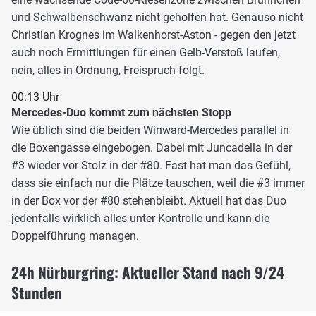
und Schwalbenschwanz nicht geholfen hat. Genauso nicht
Christian Krognes im Walkenhorst-Aston - gegen den jetzt
auch noch Ermittlungen für einen Gelb-Verstoß laufen,
nein, alles in Ordnung, Freispruch folgt.
00:13 Uhr
Mercedes-Duo kommt zum nächsten Stopp
Wie üblich sind die beiden Winward-Mercedes parallel in
die Boxengasse eingebogen. Dabei mit Juncadella in der
#3 wieder vor Stolz in der #80. Fast hat man das Gefühl,
dass sie einfach nur die Plätze tauschen, weil die #3 immer
in der Box vor der #80 stehenbleibt. Aktuell hat das Duo
jedenfalls wirklich alles unter Kontrolle und kann die
Doppelführung managen.
24h Nürburgring: Aktueller Stand nach 9/24
Stunden