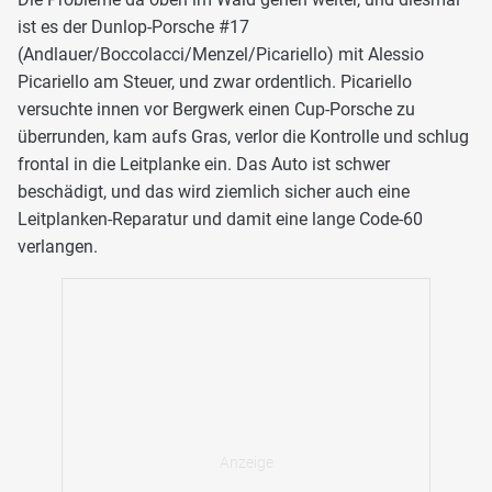
ist es der Dunlop-Porsche #17
(Andlauer/Boccolacci/Menzel/Picariello) mit Alessio
Picariello am Steuer, und zwar ordentlich. Picariello
versuchte innen vor Bergwerk einen Cup-Porsche zu
überrunden, kam aufs Gras, verlor die Kontrolle und schlug
frontal in die Leitplanke ein. Das Auto ist schwer
beschädigt, und das wird ziemlich sicher auch eine
Leitplanken-Reparatur und damit eine lange Code-60
verlangen.