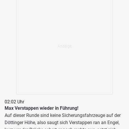
02:02 Uhr
Max Verstappen wieder in Führung!
Auf dieser Runde sind keine Sicherungsfahrzeuge auf der
Döttinger Höhe, also saugt sich Verstappen ran an Engel,