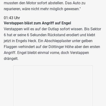
mussten den Motor sofort abstellen. Das Auto zu
reparieren, wäre nicht mehr möglich gewesen."
01:43 Uhr
Verstappen bläst zum Angriff auf Engel
Verstappen will es auf der Outlap sofort wissen. Bis Sektor
6 hat er seine 6 Sekunden Rückstand erodiert und klebt
jetzt in Engels Heck. Ein Abschlepplaster unter gelben
Flaggen verhindert auf der Döttinger Höhe aber den ersten
Angriff. Engel bleibt einmal vorne, doch Verstappen
drängelt.