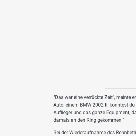
"Das war eine verrückte Zeit", meinte 
Auto, einem BMW 2002 ti, konntest du
Auflieger und das ganze Equipment, das
damals an den Ring gekommen."
Bei der Wiederaufnahme des Rennbetrie