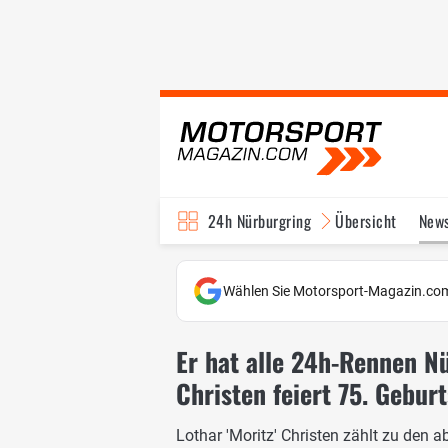
24h Nürburgring
Übersicht
New
Wählen Sie Motorsport-Magazin.com
Er hat alle 24h-Rennen N
Christen feiert 75. Gebur
Lothar 'Moritz' Christen zählt zu den