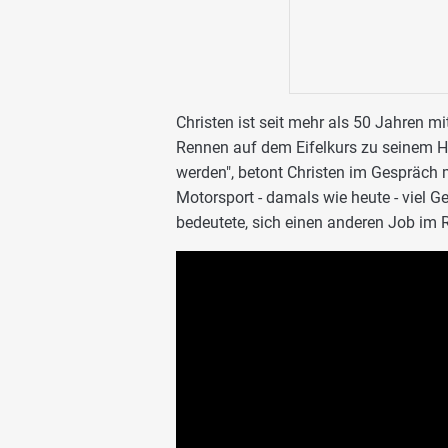
Christen ist seit mehr als 50 Jahren 
Rennen auf dem Eifelkurs zu seinem Hig
werden", betont Christen im Gespräch 
Motorsport - damals wie heute - viel Ge
bedeutete, sich einen anderen Job im 