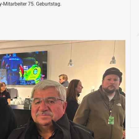
Mitarbeiter 75. Geburtstag.