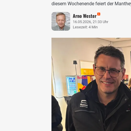
diesem Wochenende feiert der Manthey-
Arno Wester
16.05.2026, 21:33 Uhr
Lesezeit: 4 Min