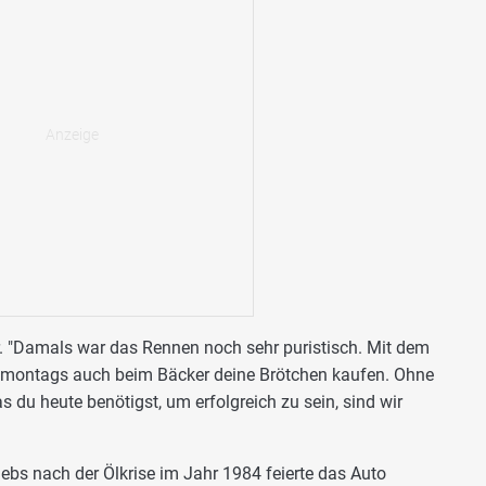
er. "Damals war das Rennen noch sehr puristisch. Mit dem
 montags auch beim Bäcker deine Brötchen kaufen. Ohne
 du heute benötigst, um erfolgreich zu sein, sind wir
bs nach der Ölkrise im Jahr 1984 feierte das Auto