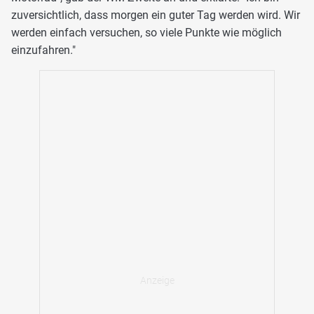
zuversichtlich, dass morgen ein guter Tag werden wird. Wir
werden einfach versuchen, so viele Punkte wie möglich
einzufahren."