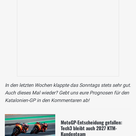
In den letzten Wochen klappte das Sonntags stets sehr gut.
Auch dieses Mal wieder? Gebt uns eure Prognosen für den
Katalonien-GP in den Kommentaren ab!
MotoGP-Entscheidung gefallen:
Tech3 bleibt auch 2027 KTM-
Kundenteam