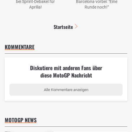
bei Sprint-Debakel für
Barcelona vorbei: "Eine
Aprilia!
Runde noch!"
Startseite
KOMMENTARE
Diskutiere mit anderen Fans über
diese MotoGP Nachricht
Alle Kommentare anzeigen
MOTOGP NEWS