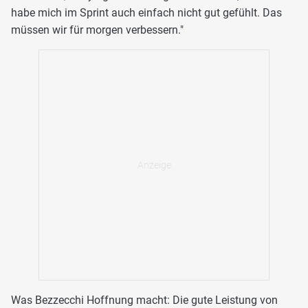
habe mich im Sprint auch einfach nicht gut gefühlt. Das
müssen wir für morgen verbessern."
Was Bezzecchi Hoffnung macht: Die gute Leistung von