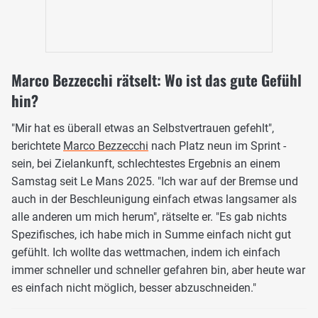
Marco Bezzecchi rätselt: Wo ist das gute Gefühl
hin?
"Mir hat es überall etwas an Selbstvertrauen gefehlt",
berichtete
Marco Bezzecchi
nach Platz neun im Sprint -
sein, bei Zielankunft, schlechtestes Ergebnis an einem
Samstag seit Le Mans 2025. "Ich war auf der Bremse und
auch in der Beschleunigung einfach etwas langsamer als
alle anderen um mich herum", rätselte er. "Es gab nichts
Spezifisches, ich habe mich in Summe einfach nicht gut
gefühlt. Ich wollte das wettmachen, indem ich einfach
immer schneller und schneller gefahren bin, aber heute war
es einfach nicht möglich, besser abzuschneiden."