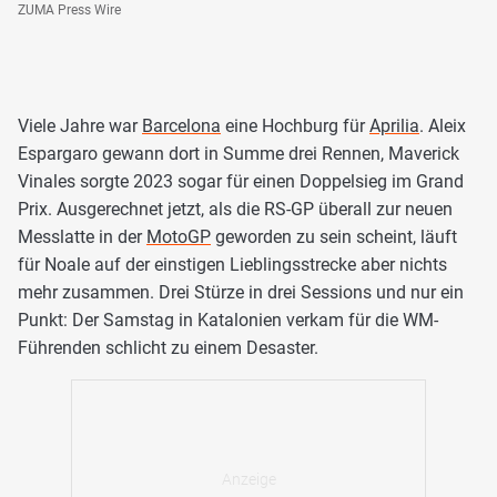
ZUMA Press Wire
Viele Jahre war
Barcelona
eine Hochburg für
Aprilia
. Aleix
Espargaro gewann dort in Summe drei Rennen, Maverick
Vinales sorgte 2023 sogar für einen Doppelsieg im Grand
Prix. Ausgerechnet jetzt, als die RS-GP überall zur neuen
Messlatte in der
MotoGP
geworden zu sein scheint, läuft
für Noale auf der einstigen Lieblingsstrecke aber nichts
mehr zusammen. Drei Stürze in drei Sessions und nur ein
Punkt: Der Samstag in Katalonien verkam für die WM-
Führenden schlicht zu einem Desaster.