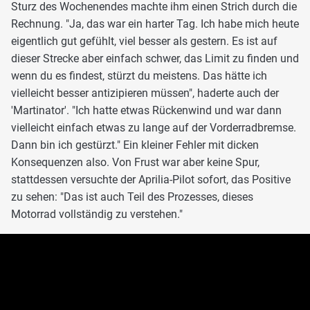
Sturz des Wochenendes machte ihm einen Strich durch die
Rechnung. "Ja, das war ein harter Tag. Ich habe mich heute
eigentlich gut gefühlt, viel besser als gestern. Es ist auf
dieser Strecke aber einfach schwer, das Limit zu finden und
wenn du es findest, stürzt du meistens. Das hätte ich
vielleicht besser antizipieren müssen", haderte auch der
'Martinator'. "Ich hatte etwas Rückenwind und war dann
vielleicht einfach etwas zu lange auf der Vorderradbremse.
Dann bin ich gestürzt." Ein kleiner Fehler mit dicken
Konsequenzen also. Von Frust war aber keine Spur,
stattdessen versuchte der Aprilia-Pilot sofort, das Positive
zu sehen: "Das ist auch Teil des Prozesses, dieses
Motorrad vollständig zu verstehen."