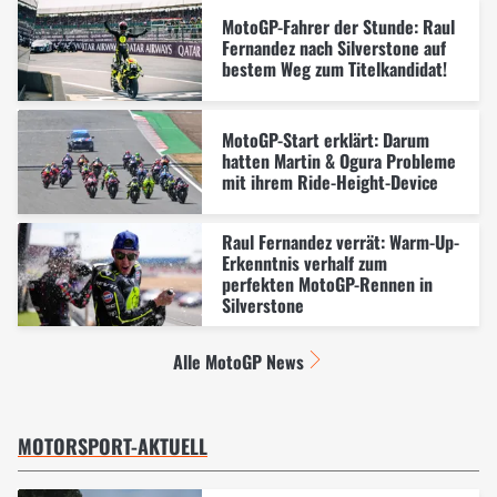
MotoGP-Fahrer der Stunde: Raul
Fernandez nach Silverstone auf
bestem Weg zum Titelkandidat!
MotoGP-Start erklärt: Darum
hatten Martin & Ogura Probleme
mit ihrem Ride-Height-Device
Raul Fernandez verrät: Warm-Up-
Erkenntnis verhalf zum
perfekten MotoGP-Rennen in
Silverstone
Alle MotoGP News
MOTORSPORT-AKTUELL