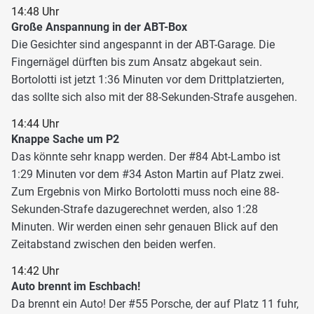
14:48 Uhr
Große Anspannung in der ABT-Box
Die Gesichter sind angespannt in der ABT-Garage. Die
Fingernägel dürften bis zum Ansatz abgekaut sein.
Bortolotti ist jetzt 1:36 Minuten vor dem Drittplatzierten,
das sollte sich also mit der 88-Sekunden-Strafe ausgehen.
14:44 Uhr
Knappe Sache um P2
Das könnte sehr knapp werden. Der #84 Abt-Lambo ist
1:29 Minuten vor dem #34 Aston Martin auf Platz zwei.
Zum Ergebnis von Mirko Bortolotti muss noch eine 88-
Sekunden-Strafe dazugerechnet werden, also 1:28
Minuten. Wir werden einen sehr genauen Blick auf den
Zeitabstand zwischen den beiden werfen.
14:42 Uhr
Auto brennt im Eschbach!
Da brennt ein Auto! Der #55 Porsche, der auf Platz 11 fuhr,