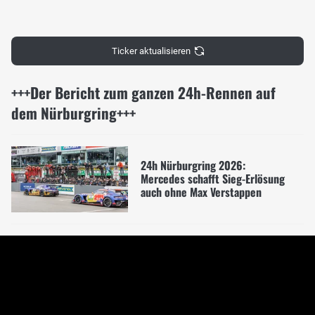
Ticker aktualisieren
+++Der Bericht zum ganzen 24h-Rennen auf
dem Nürburgring+++
24h Nürburgring 2026:
Mercedes schafft Sieg-Erlösung
auch ohne Max Verstappen