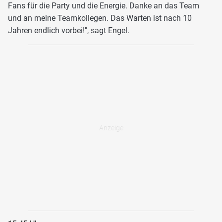
Fans für die Party und die Energie. Danke an das Team
und an meine Teamkollegen. Das Warten ist nach 10
Jahren endlich vorbei!", sagt Engel.