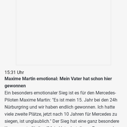
15:31 Uhr
Maxime Martin emotional: Mein Vater hat schon hier
gewonnen
Ein besonders emotionaler Sieg ist es für den Mercedes-
Piloten Maxime Martin: "Es ist mein 15. Jahr bei den 24h
Nürburgring und wir haben endlich gewonnen. Ich hatte
viele zweite Plätze, jetzt nach 10 Jahren für Mercedes zu
siegen, ist unglaublich." Der Sieg hat eine ganz besondere