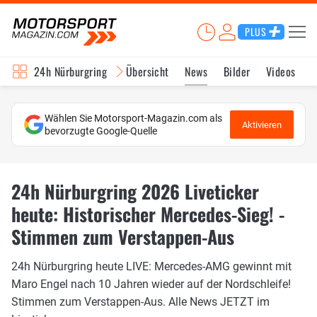
PLUS
24h Nürburgring
Übersicht
News
Bilder
Videos
Wählen Sie Motorsport-Magazin.com als
Aktivieren
bevorzugte Google-Quelle
24h Nürburgring 2026 Liveticker
heute: Historischer Mercedes-Sieg! -
Stimmen zum Verstappen-Aus
24h Nürburgring heute LIVE: Mercedes-AMG gewinnt mit
Maro Engel nach 10 Jahren wieder auf der Nordschleife!
Stimmen zum Verstappen-Aus. Alle News JETZT im