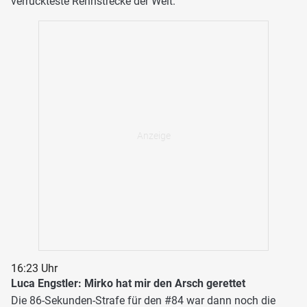
verrückteste Rennstrecke der Welt."
16:23 Uhr
Luca Engstler: Mirko hat mir den Arsch gerettet
Die 86-Sekunden-Strafe für den #84 war dann noch die