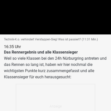
Technik-K.o. verhindert Verstappen-Sieg! Was ist passiert? (11:31 Min.)
16:35 Uhr
Das Rennergebnis und alle Klassensieger
Weil so viele Klassen bei den 24h Nürburgring antreten und
das Rennen so lang ist, haben wir hier nochmal die
wichtigsten Punkte kurz zusammengefasst und alle
Klassensieger für euch herausgesucht: