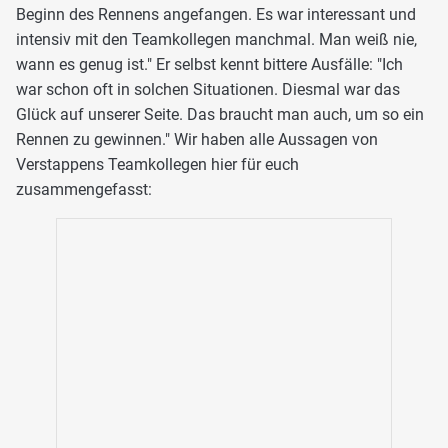
Beginn des Rennens angefangen. Es war interessant und
intensiv mit den Teamkollegen manchmal. Man weiß nie,
wann es genug ist." Er selbst kennt bittere Ausfälle: "Ich
war schon oft in solchen Situationen. Diesmal war das
Glück auf unserer Seite. Das braucht man auch, um so ein
Rennen zu gewinnen." Wir haben alle Aussagen von
Verstappens Teamkollegen hier für euch
zusammengefasst: