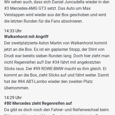
Wir sehen auch, dass sich Daniel Juncadella wieder in den
#3 Mercedes-AMG GT3 setzt. Das Auto um Max
Verstappen wird wieder aus der Box geschoben und wird
die letzten Runden für die Fans absolvieren.
14:33 Uhr
Walkenhorst mit Angriff
Der zweitplatzierte Aston Martin von Walkenhorst kommt
jetzt an die Box. Es ist ein geplanter Stopp, der Stint von
Drudi war bereits sieben Runden lang. Doch hier zieht man
nicht Regenreifen auf! Der #34 fährt mit angekratzten
Slicks raus. Der #99 ROWE-BMW macht es ihm gleich. Er
kommt an die Box, zieht Slicks auf und fährt weiter. Damit
hat der #84 ABT-Lambo wieder den zweiten Platz
übernommen.
14:29 Uhr
#80 Mercedes zieht Regenreifen auf
Da gibt es doch noch den Fahrer- und Reifenwechsel beim