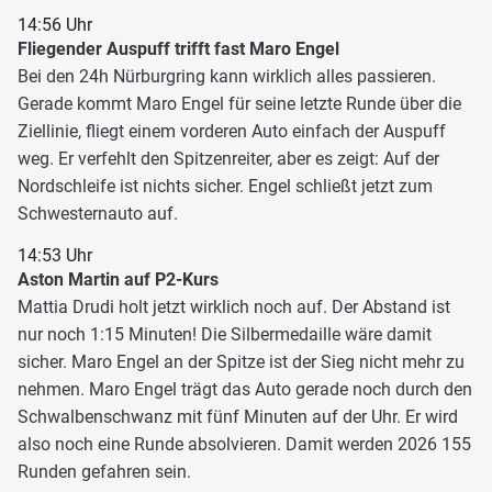
14:56 Uhr
Fliegender Auspuff trifft fast Maro Engel
Bei den 24h Nürburgring kann wirklich alles passieren.
Gerade kommt Maro Engel für seine letzte Runde über die
Ziellinie, fliegt einem vorderen Auto einfach der Auspuff
weg. Er verfehlt den Spitzenreiter, aber es zeigt: Auf der
Nordschleife ist nichts sicher. Engel schließt jetzt zum
Schwesternauto auf.
14:53 Uhr
Aston Martin auf P2-Kurs
Mattia Drudi holt jetzt wirklich noch auf. Der Abstand ist
nur noch 1:15 Minuten! Die Silbermedaille wäre damit
sicher. Maro Engel an der Spitze ist der Sieg nicht mehr zu
nehmen. Maro Engel trägt das Auto gerade noch durch den
Schwalbenschwanz mit fünf Minuten auf der Uhr. Er wird
also noch eine Runde absolvieren. Damit werden 2026 155
Runden gefahren sein.