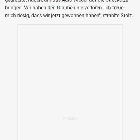
bringen. Wir haben den Glauben nie verloren. Ich freue
mich riesig, dass wir jetzt gewonnen haben", strahlte Stolz.