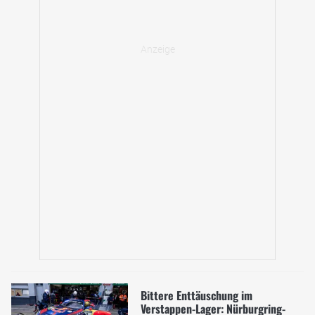
Bittere Enttäuschung im
Verstappen-Lager: Nürburgring-