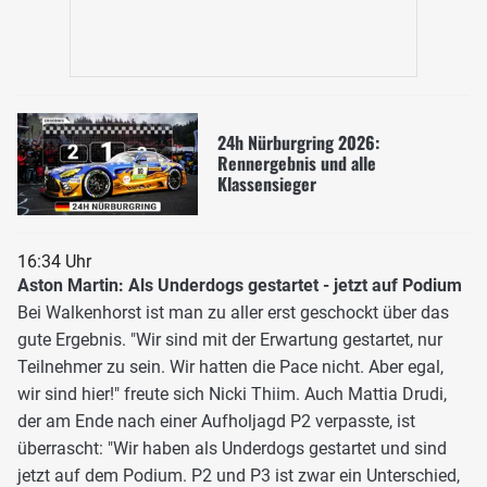
24h Nürburgring 2026:
Rennergebnis und alle
Klassensieger
16:34 Uhr
Aston Martin: Als Underdogs gestartet - jetzt auf Podium
Bei Walkenhorst ist man zu aller erst geschockt über das
gute Ergebnis. "Wir sind mit der Erwartung gestartet, nur
Teilnehmer zu sein. Wir hatten die Pace nicht. Aber egal,
wir sind hier!" freute sich Nicki Thiim. Auch Mattia Drudi,
der am Ende nach einer Aufholjagd P2 verpasste, ist
überrascht: "Wir haben als Underdogs gestartet und sind
jetzt auf dem Podium. P2 und P3 ist zwar ein Unterschied,