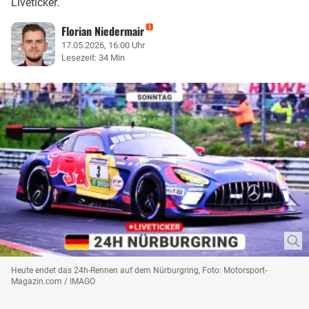
Liveticker.
Florian Niedermair
17.05.2026, 16:00 Uhr
Lesezeit: 34 Min
Heute endet das 24h-Rennen auf dem Nürburgring, Foto: Motorsport-
Magazin.com / IMAGO