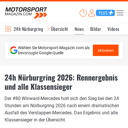
PLUS
24h Nürburgring
Übersicht
News
Bilder
Videos
Wählen Sie Motorsport-Magazin.com als
Aktivieren
bevorzugte Google-Quelle
24h Nürburgring 2026: Rennergebnis
und alle Klassensieger
Der #80 Winward-Mercedes holt sich den Sieg bei den 24
Stunden am Nürburgring 2026 nach einem dramatischen
Ausfall des Verstappen-Mercedes. Das Ergebnis und alle
Klassensieger in der Übersicht.