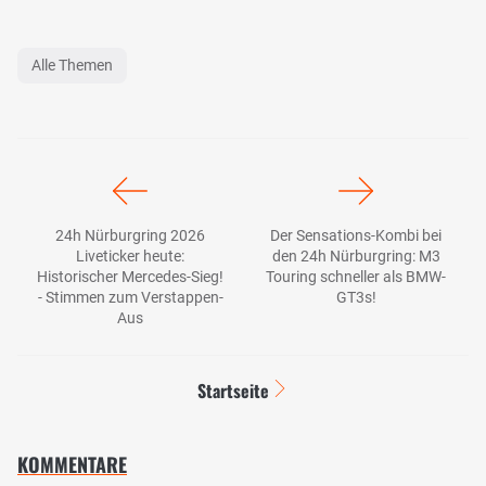
Alle Themen
24h Nürburgring 2026
Der Sensations-Kombi bei
Liveticker heute:
den 24h Nürburgring: M3
Historischer Mercedes-Sieg!
Touring schneller als BMW-
- Stimmen zum Verstappen-
GT3s!
Aus
Startseite
KOMMENTARE