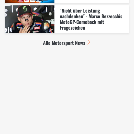
"Nicht über Leistung
nachdenken" - Marco Bezzecchis
MotoGP-Comeback mit
Fragezeichen
Alle Motorsport News