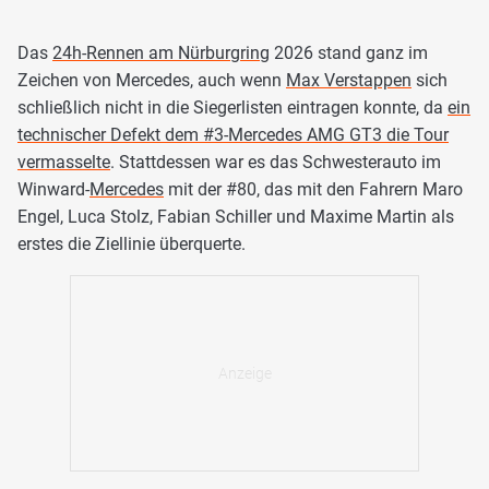
Das
24h-Rennen am Nürburgring
2026 stand ganz im
Zeichen von Mercedes, auch wenn
Max Verstappen
sich
schließlich nicht in die Siegerlisten eintragen konnte, da
ein
technischer Defekt dem #3-Mercedes AMG GT3 die Tour
vermasselte
. Stattdessen war es das Schwesterauto im
Winward-
Mercedes
mit der #80, das mit den Fahrern Maro
Engel, Luca Stolz, Fabian Schiller und Maxime Martin als
erstes die Ziellinie überquerte.