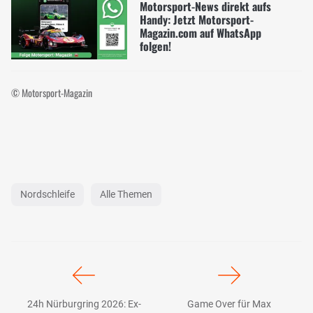
Motorsport-News direkt aufs
Handy: Jetzt Motorsport-
Magazin.com auf WhatsApp
folgen!
© Motorsport-Magazin
Nordschleife
Alle Themen
24h Nürburgring 2026: Ex-
Game Over für Max