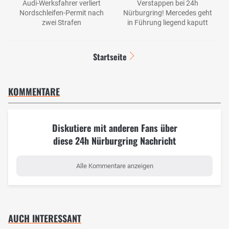
Audi-Werksfahrer verliert
Verstappen bei 24h
Nordschleifen-Permit nach
Nürburgring! Mercedes geht
zwei Strafen
in Führung liegend kaputt
Startseite
KOMMENTARE
Diskutiere mit anderen Fans über
diese 24h Nürburgring Nachricht
Alle Kommentare anzeigen
AUCH INTERESSANT