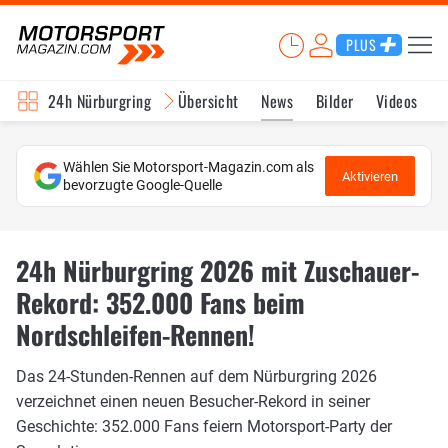
PLUS
24h Nürburgring
Übersicht
News
Bilder
Videos
Wählen Sie Motorsport-Magazin.com als
Aktivieren
bevorzugte Google-Quelle
24h Nürburgring 2026 mit Zuschauer-
Rekord: 352.000 Fans beim
Nordschleifen-Rennen!
Das 24-Stunden-Rennen auf dem Nürburgring 2026
verzeichnet einen neuen Besucher-Rekord in seiner
Geschichte: 352.000 Fans feiern Motorsport-Party der