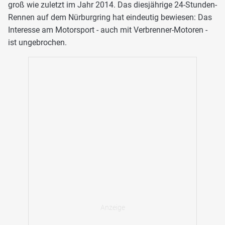
groß wie zuletzt im Jahr 2014. Das diesjährige 24-Stunden-
Rennen auf dem Nürburgring hat eindeutig bewiesen: Das
Interesse am Motorsport - auch mit Verbrenner-Motoren -
ist ungebrochen.