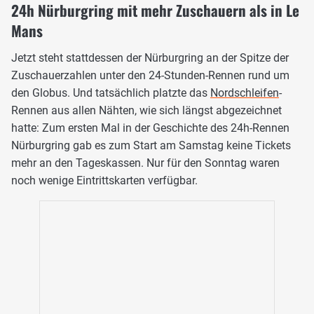
24h Nürburgring mit mehr Zuschauern als in Le
Mans
Jetzt steht stattdessen der Nürburgring an der Spitze der
Zuschauerzahlen unter den 24-Stunden-Rennen rund um
den Globus. Und tatsächlich platzte das
Nordschleifen
-
Rennen aus allen Nähten, wie sich längst abgezeichnet
hatte: Zum ersten Mal in der Geschichte des 24h-Rennen
Nürburgring gab es zum Start am Samstag keine Tickets
mehr an den Tageskassen. Nur für den Sonntag waren
noch wenige Eintrittskarten verfügbar.