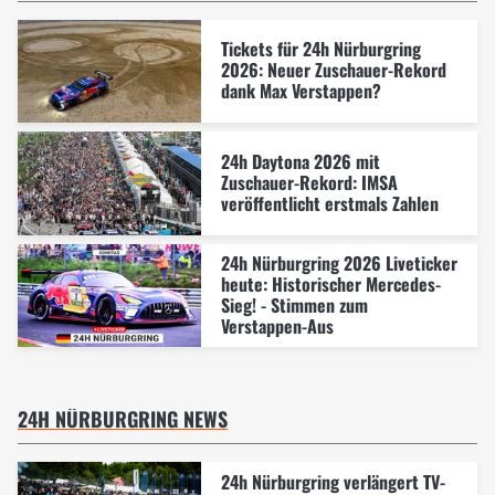
Tickets für 24h Nürburgring
2026: Neuer Zuschauer-Rekord
dank Max Verstappen?
24h Daytona 2026 mit
Zuschauer-Rekord: IMSA
veröffentlicht erstmals Zahlen
24h Nürburgring 2026 Liveticker
heute: Historischer Mercedes-
Sieg! - Stimmen zum
Verstappen-Aus
24H NÜRBURGRING NEWS
24h Nürburgring verlängert TV-