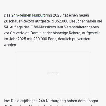
Das
24h-Rennen Nürburgring
2026 hat einen neuen
Zuschauer-Rekord aufgestellt! 352.000 Besucher haben die
54. Auflage des Eifel-Klassikers laut Veranstalterangaben
vor Ort verfolgt. Damit ist der bisherige Rekord, aufgestellt
im Jahr 2025 mit 280.000 Fans, deutlich pulverisiert
worden.
Irre: Die diesjährigen 24h Nürburgring haben damit sogar