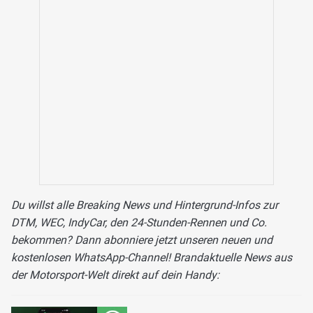
Du willst alle Breaking News und Hintergrund-Infos zur
DTM, WEC, IndyCar, den 24-Stunden-Rennen und Co.
bekommen? Dann abonniere jetzt unseren neuen und
kostenlosen WhatsApp-Channel! Brandaktuelle News aus
der Motorsport-Welt direkt auf dein Handy: