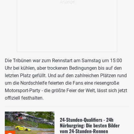
Die Tribünen war zum Rennstart am Samstag um 15:00
Uhr bei kühlen, aber trockenen Bedingungen bis auf den
letzten Platz gefüllt. Und auf den zahlreichen Plätzen rund
um die Nordschleife feierten die Fans eine riesengroße
Motorsport-Party - die größte Feier der Welt, lässt sich jetzt
offiziell festhalten.
24-Stunden-Qualifiers - 24h
Nürburgring: Die besten Bilder
vom 24-Stunden-Rennen