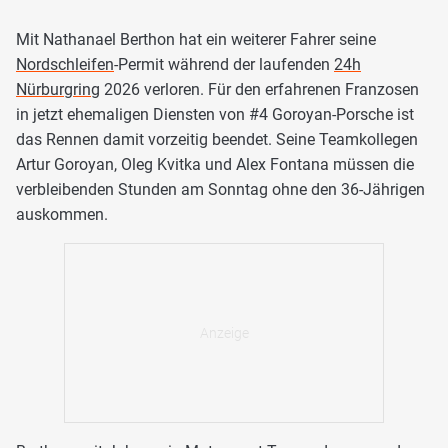
Mit Nathanael Berthon hat ein weiterer Fahrer seine
Nordschleifen
-Permit während der laufenden
24h
Nürburgring
2026 verloren. Für den erfahrenen Franzosen
in jetzt ehemaligen Diensten von #4 Goroyan-Porsche ist
das Rennen damit vorzeitig beendet. Seine Teamkollegen
Artur Goroyan, Oleg Kvitka und Alex Fontana müssen die
verbleibenden Stunden am Sonntag ohne den 36-Jährigen
auskommen.