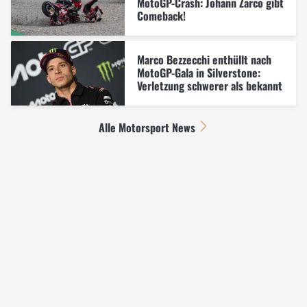
MotoGP-Crash: Johann Zarco gibt
Comeback!
Marco Bezzecchi enthüllt nach
MotoGP-Gala in Silverstone:
Verletzung schwerer als bekannt
Alle Motorsport News