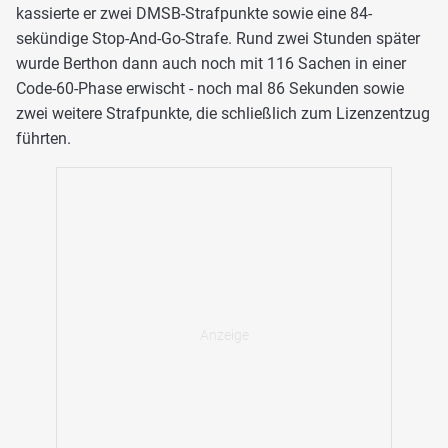
kassierte er zwei DMSB-Strafpunkte sowie eine 84-
sekündige Stop-And-Go-Strafe. Rund zwei Stunden später
wurde Berthon dann auch noch mit 116 Sachen in einer
Code-60-Phase erwischt - noch mal 86 Sekunden sowie
zwei weitere Strafpunkte, die schließlich zum Lizenzentzug
führten.