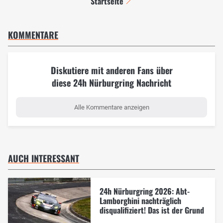
Startseite
KOMMENTARE
Diskutiere mit anderen Fans über
diese 24h Nürburgring Nachricht
Alle Kommentare anzeigen
AUCH INTERESSANT
24h Nürburgring 2026: Abt-
Lamborghini nachträglich
disqualifiziert! Das ist der Grund