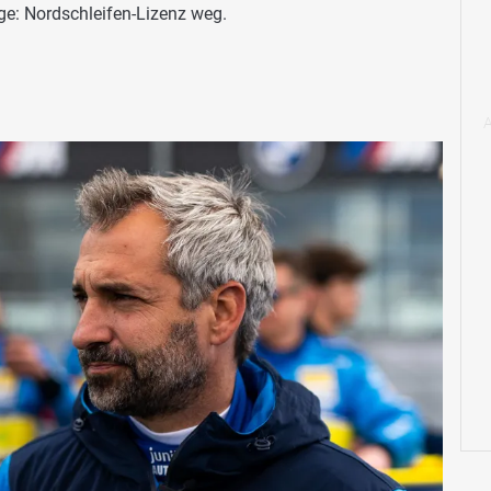
ge: Nordschleifen-Lizenz weg.