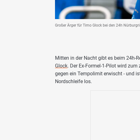
Großer Ärger für Timo Glock bei den 24h Nürburg
Mitten in der Nacht gibt es beim 24h
Glock
. Der Ex-Formel-1-Pilot wird zum
gegen ein Tempolimit erwischt - und is
Nordschleife los.