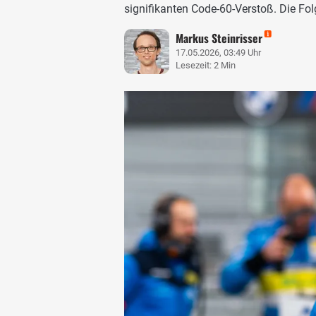
signifikanten Code-60-Verstoß. Die Fol
Markus Steinrisser
17.05.2026, 03:49 Uhr
Lesezeit: 2 Min