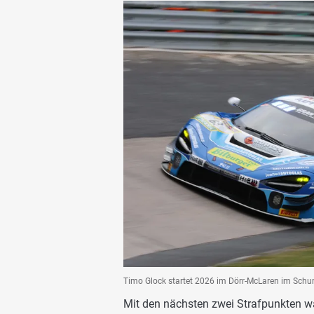
Timo Glock startet 2026 im Dörr-McLaren im Sch
Mit den nächsten zwei Strafpunkten w