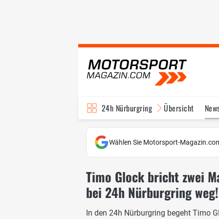
24h Nürburgring
Übersicht
New
Wählen Sie Motorsport-Magazin.com
Timo Glock bricht zwei M
bei 24h Nürburgring weg!
In den 24h Nürburgring begeht Timo G