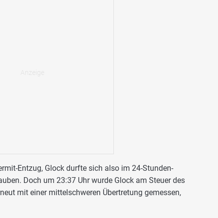
ermit-Entzug, Glock durfte sich also im 24-Stunden-
rlauben. Doch um 23:37 Uhr wurde Glock am Steuer des
eut mit einer mittelschweren Übertretung gemessen,