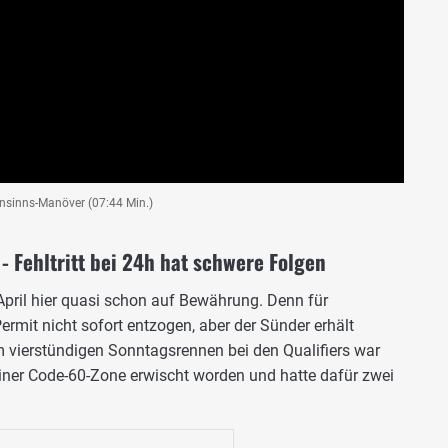
nsinns-Manöver (07:44 Min.)
 - Fehltritt bei 24h hat schwere Folgen
April hier quasi schon auf Bewährung. Denn für
ermit nicht sofort entzogen, aber der Sünder erhält
 vierstündigen Sonntagsrennen bei den Qualifiers war
iner Code-60-Zone erwischt worden und hatte dafür zwei