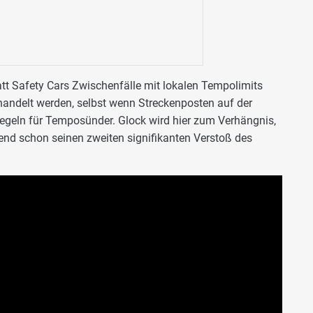
tt Safety Cars Zwischenfälle mit lokalen Tempolimits
ndelt werden, selbst wenn Streckenposten auf der
 Regeln für Temposünder. Glock wird hier zum Verhängnis,
nd schon seinen zweiten signifikanten Verstoß des