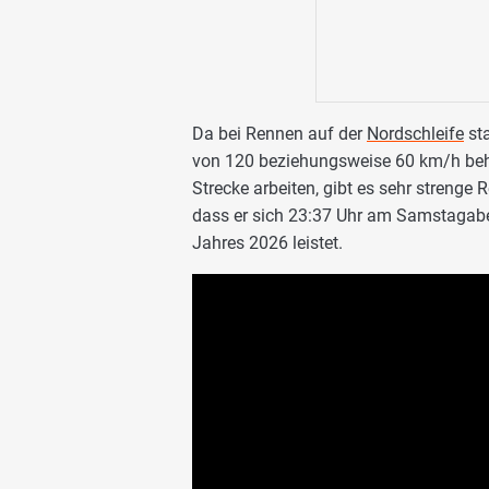
Da bei Rennen auf der
Nordschleife
sta
von 120 beziehungsweise 60 km/h beha
Strecke arbeiten, gibt es sehr strenge
dass er sich 23:37 Uhr am Samstagabe
Jahres 2026 leistet.