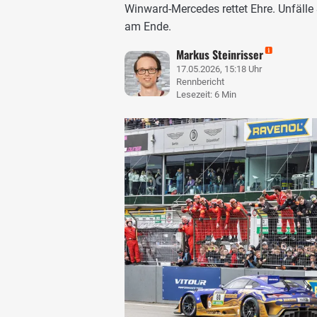
Winward-Mercedes rettet Ehre. Unfäll
am Ende.
Markus Steinrisser
17.05.2026, 15:18 Uhr
Rennbericht
Lesezeit: 6 Min