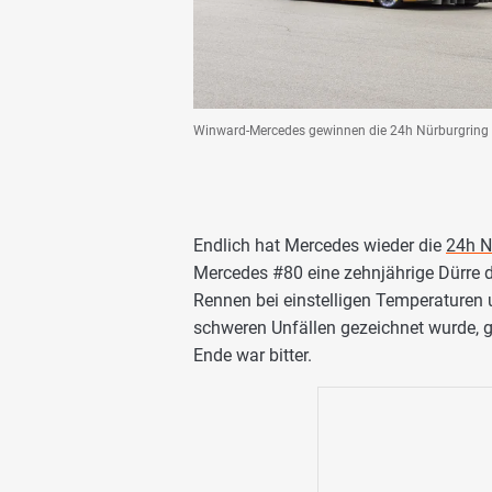
Winward-Mercedes gewinnen die 24h Nürburgring 
Endlich hat Mercedes wieder die
24h N
Mercedes #80 eine zehnjährige Dürre de
Rennen bei einstelligen Temperaturen
schweren Unfällen gezeichnet wurde, 
Ende war bitter.