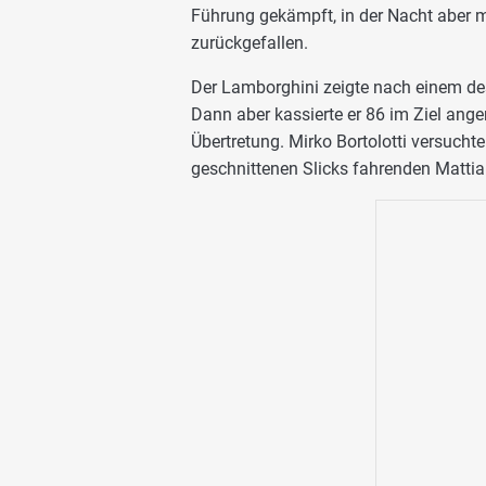
Führung gekämpft, in der Nacht aber 
zurückgefallen.
Der Lamborghini zeigte nach einem des
Dann aber kassierte er 86 im Ziel ang
Übertretung. Mirko Bortolotti versucht
geschnittenen Slicks fahrenden Mattia