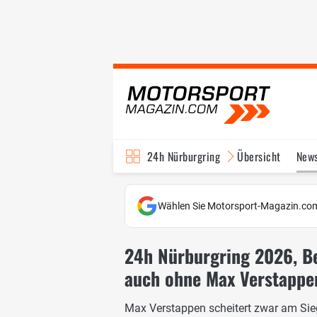
24h Nürburgring
Übersicht
New
Wählen Sie Motorsport-Magazin.com
24h Nürburgring 2026, Be
auch ohne Max Verstappe
Max Verstappen scheitert zwar am Sieg