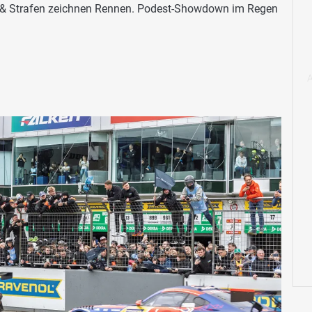
e & Strafen zeichnen Rennen. Podest-Showdown im Regen