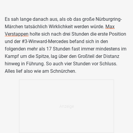
Es sah lange danach aus, als ob das große Nürburgring-
Märchen tatsächlich Wirklichkeit werden würde.
Max
Verstappen
holte sich nach drei Stunden die erste Position
und der #3-Winward-Mercedes befand sich in den
folgenden mehr als 17 Stunden fast immer mindestens im
Kampf um die Spitze, lag über den Großteil der Distanz
hinweg in Führung. So auch vier Stunden vor Schluss.
Alles lief also wie am Schnürchen.