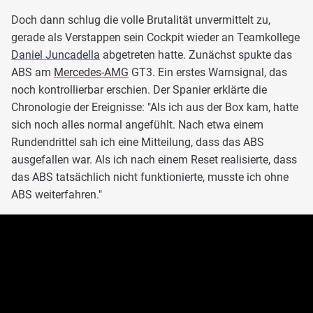
Doch dann schlug die volle Brutalität unvermittelt zu,
gerade als Verstappen sein Cockpit wieder an Teamkollege
Daniel Juncadella
abgetreten hatte. Zunächst spukte das
ABS am
Mercedes-AMG
GT3. Ein erstes Warnsignal, das
noch kontrollierbar erschien. Der Spanier erklärte die
Chronologie der Ereignisse: "Als ich aus der Box kam, hatte
sich noch alles normal angefühlt. Nach etwa einem
Rundendrittel sah ich eine Mitteilung, dass das ABS
ausgefallen war. Als ich nach einem Reset realisierte, dass
das ABS tatsächlich nicht funktionierte, musste ich ohne
ABS weiterfahren."