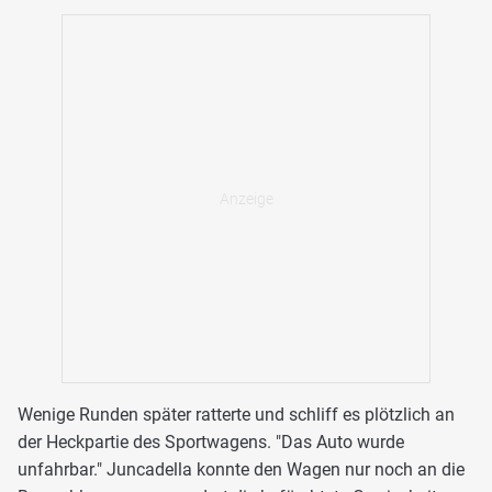
Wenige Runden später ratterte und schliff es plötzlich an
der Heckpartie des Sportwagens. "Das Auto wurde
unfahrbar." Juncadella konnte den Wagen nur noch an die