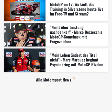
MotoGP im TV: Wo läuft das
Training in Silverstone heute live
im Free-TV und Stream?
"Nicht über Leistung
nachdenken" - Marco Bezzecchis
MotoGP-Comeback mit
Fragezeichen
"Mein Leben ändert der Titel
nicht" - Marc Marquez beginnt
Psychokrieg mit MotoGP-Rivalen
Alle Motorsport News