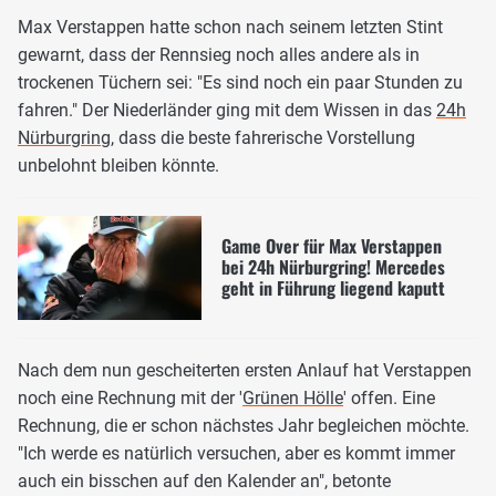
Max Verstappen hatte schon nach seinem letzten Stint
gewarnt, dass der Rennsieg noch alles andere als in
trockenen Tüchern sei: "Es sind noch ein paar Stunden zu
fahren." Der Niederländer ging mit dem Wissen in das
24h
Nürburgring
, dass die beste fahrerische Vorstellung
unbelohnt bleiben könnte.
Game Over für Max Verstappen
bei 24h Nürburgring! Mercedes
geht in Führung liegend kaputt
Nach dem nun gescheiterten ersten Anlauf hat Verstappen
noch eine Rechnung mit der '
Grünen Hölle
' offen. Eine
Rechnung, die er schon nächstes Jahr begleichen möchte.
"Ich werde es natürlich versuchen, aber es kommt immer
auch ein bisschen auf den Kalender an", betonte