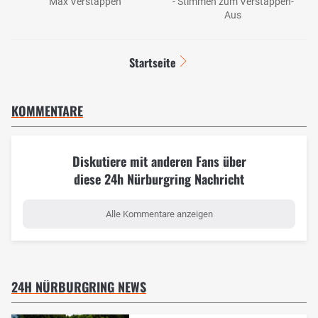
Max Verstappen
- Stimmen zum Verstappen-
Aus
Startseite
KOMMENTARE
Diskutiere mit anderen Fans über
diese 24h Nürburgring Nachricht
Alle Kommentare anzeigen
24H NÜRBURGRING NEWS