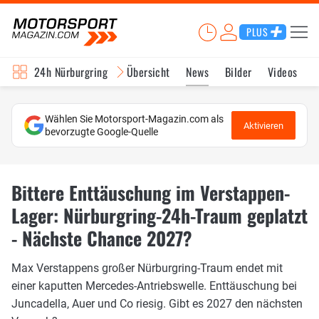
PLUS
24h Nürburgring
Übersicht
News
Bilder
Videos
Wählen Sie Motorsport-Magazin.com als
Aktivieren
bevorzugte Google-Quelle
Bittere Enttäuschung im Verstappen-
Lager: Nürburgring-24h-Traum geplatzt
- Nächste Chance 2027?
Max Verstappens großer Nürburgring-Traum endet mit
einer kaputten Mercedes-Antriebswelle. Enttäuschung bei
Juncadella, Auer und Co riesig. Gibt es 2027 den nächsten