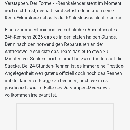
Verstappen. Der Formel-1-Rennkalender steht im Moment
noch nicht fest, deshalb sind selbstredend auch seine
Renn-Exkursionen abseits der Königsklasse nicht planbar.
Einen zumindest minimal versöhnlichen Abschluss des
24h-Rennens 2026 gab es in der letzten halben Stunde.
Denn nach den notwendigen Reparaturen an der
Antriebswelle schickte das Team das Auto etwa 20
Minuten vor Schluss noch einmal für zwei Runden auf die
Strecke. Bei 24-Stunden-Rennen ist es immer eine Prestige-
Angelegenheit wenigstens offiziell doch noch das Rennen
mit der karierten Flagge zu beenden, auch wenn es
positionell - wie im Falle des Verstappen-Mercedes -
vollkommen irrelevant ist.