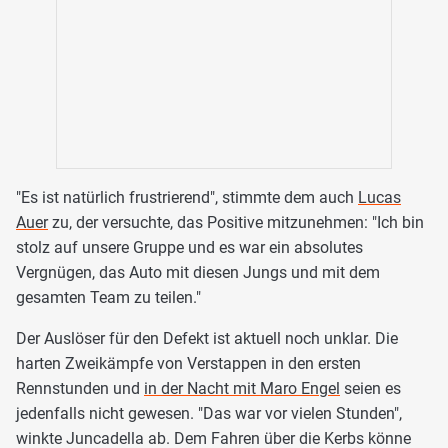
"Es ist natürlich frustrierend", stimmte dem auch
Lucas
Auer
zu, der versuchte, das Positive mitzunehmen: "Ich bin
stolz auf unsere Gruppe und es war ein absolutes
Vergnügen, das Auto mit diesen Jungs und mit dem
gesamten Team zu teilen."
Der Auslöser für den Defekt ist aktuell noch unklar. Die
harten Zweikämpfe von Verstappen in den ersten
Rennstunden und
in der Nacht mit Maro Engel
seien es
jedenfalls nicht gewesen. "Das war vor vielen Stunden",
winkte Juncadella ab. Dem Fahren über die Kerbs könne