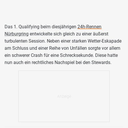
Das 1. Qualifying beim diesjährigen
24h-Rennen
Nürburgring
entwickelte sich gleich zu einer äußerst
turbulenten Session. Neben einer starken Wetter-Eskapade
am Schluss und einer Reihe von Unfällen sorgte vor allem
ein schwerer Crash für eine Schrecksekunde. Diese hatte
nun auch ein rechtliches Nachspiel bei den Stewards.