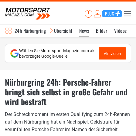
PLUS
24h Nürburgring
Übersicht
News
Bilder
Videos
Wählen Sie Motorsport-Magazin.com als
Aktivieren
bevorzugte Google-Quelle
Nürburgring 24h: Porsche-Fahrer
bringt sich selbst in große Gefahr und
wird bestraft
Der Schreckmoment im ersten Qualifying zum 24h-Rennen
auf dem Nürburgring hat ein Nachspiel. Geldstrafe für
verunfallten Porsche-Fahrer im Namen der Sicherheit.