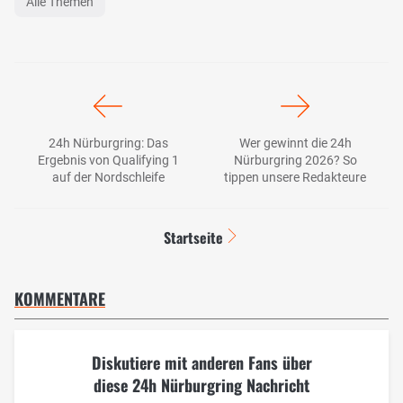
Alle Themen
24h Nürburgring: Das
Wer gewinnt die 24h
Ergebnis von Qualifying 1
Nürburgring 2026? So
auf der Nordschleife
tippen unsere Redakteure
Startseite
KOMMENTARE
Diskutiere mit anderen Fans über
diese 24h Nürburgring Nachricht