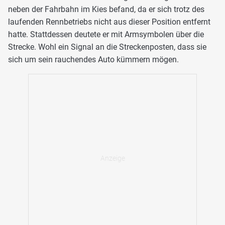
neben der Fahrbahn im Kies befand, da er sich trotz des
laufenden Rennbetriebs nicht aus dieser Position entfernt
hatte. Stattdessen deutete er mit Armsymbolen über die
Strecke. Wohl ein Signal an die Streckenposten, dass sie
sich um sein rauchendes Auto kümmern mögen.