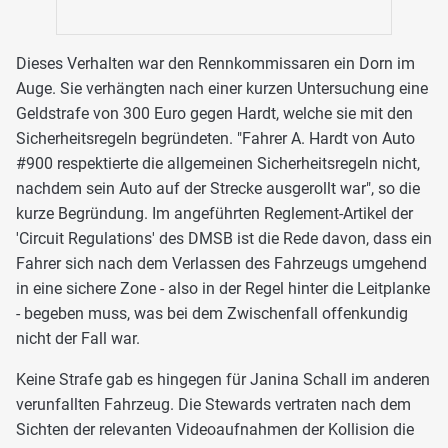
Dieses Verhalten war den Rennkommissaren ein Dorn im
Auge. Sie verhängten nach einer kurzen Untersuchung eine
Geldstrafe von 300 Euro gegen Hardt, welche sie mit den
Sicherheitsregeln begründeten. "Fahrer A. Hardt von Auto
#900 respektierte die allgemeinen Sicherheitsregeln nicht,
nachdem sein Auto auf der Strecke ausgerollt war", so die
kurze Begründung. Im angeführten Reglement-Artikel der
'Circuit Regulations' des DMSB ist die Rede davon, dass ein
Fahrer sich nach dem Verlassen des Fahrzeugs umgehend
in eine sichere Zone - also in der Regel hinter die Leitplanke
- begeben muss, was bei dem Zwischenfall offenkundig
nicht der Fall war.
Keine Strafe gab es hingegen für Janina Schall im anderen
verunfallten Fahrzeug. Die Stewards vertraten nach dem
Sichten der relevanten Videoaufnahmen der Kollision die