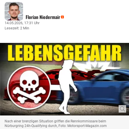
Florian Niedermair
14.05.2026, 17:31 Uhr
Lesezeit: 2 Min
Nach einer brenzligen Situation griffen die Rennkommissare beim
Nürburgring 24h-Qualifying durch, Foto: Motorsport-Magazin.com