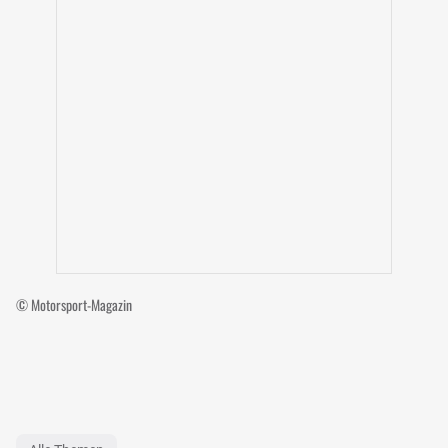
© Motorsport-Magazin