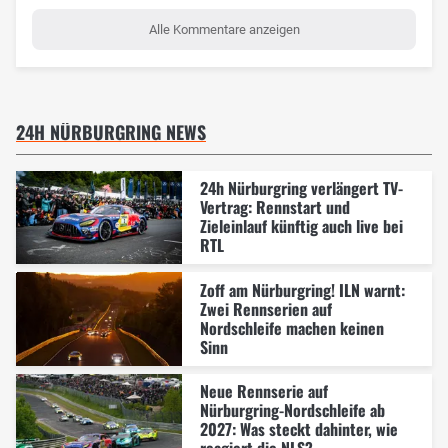
Alle Kommentare anzeigen
24H NÜRBURGRING NEWS
24h Nürburgring verlängert TV-
Vertrag: Rennstart und
Zieleinlauf künftig auch live bei
RTL
Zoff am Nürburgring! ILN warnt:
Zwei Rennserien auf
Nordschleife machen keinen
Sinn
Neue Rennserie auf
Nürburgring-Nordschleife ab
2027: Was steckt dahinter, wie