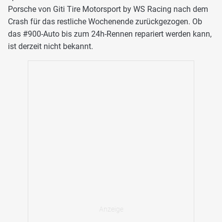
Porsche von Giti Tire Motorsport by WS Racing nach dem
Crash für das restliche Wochenende zurückgezogen. Ob
das #900-Auto bis zum 24h-Rennen repariert werden kann,
ist derzeit nicht bekannt.