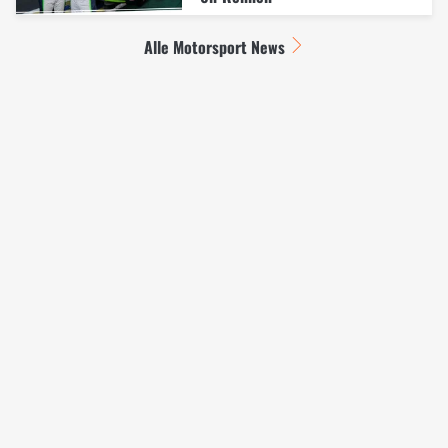
Alle Motorsport News