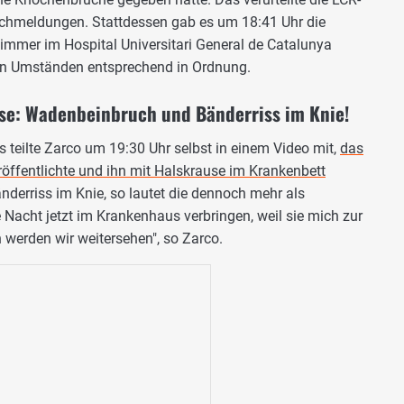
lschmeldungen. Stattdessen gab es um 18:41 Uhr die
immer im Hospital Universitari General de Catalunya
en Umständen entsprechend in Ordnung.
se: Wadenbeinbruch und Bänderriss im Knie!
teilte Zarco um 19:30 Uhr selbst in einem Video mit,
das
röffentlichte und ihn mit Halskrause im Krankenbett
nderriss im Knie, so lautet die dennoch mehr als
 Nacht jetzt im Krankenhaus verbringen, weil sie mich zur
 werden wir weitersehen", so Zarco.