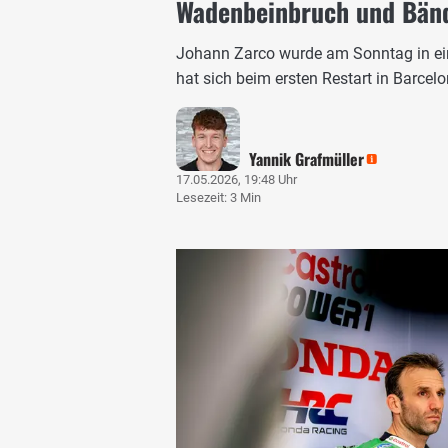
Wadenbeinbruch und Bänd
Johann Zarco wurde am Sonntag in ein
hat sich beim ersten Restart in Barce
Yannik Grafmüller
17.05.2026, 19:48 Uhr
Lesezeit: 3 Min