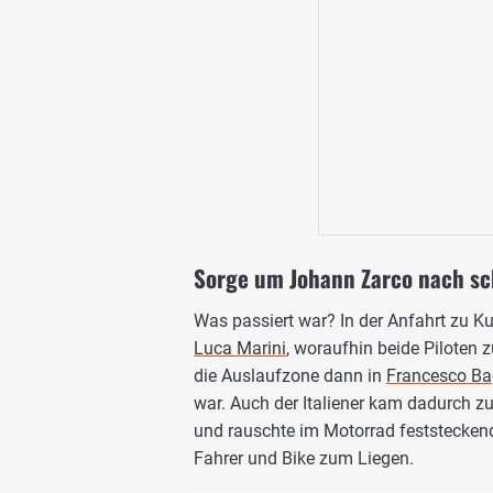
Sorge um Johann Zarco nach sc
Was passiert war? In der Anfahrt zu K
Luca Marini
, woraufhin beide Piloten
die Auslaufzone dann in
Francesco Ba
war. Auch der Italiener kam dadurch zu
und rauschte im Motorrad feststecken
Fahrer und Bike zum Liegen.