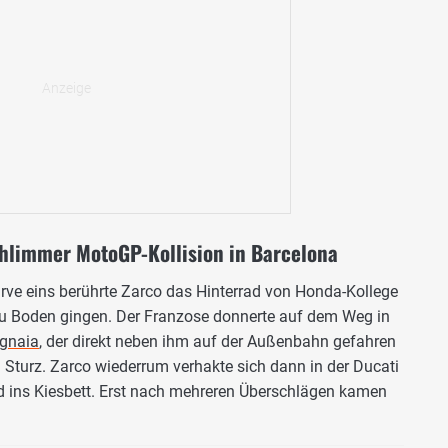
hlimmer MotoGP-Kollision in Barcelona
urve eins berührte Zarco das Hinterrad von Honda-Kollege
 zu Boden gingen. Der Franzose donnerte auf dem Weg in
gnaia
, der direkt neben ihm auf der Außenbahn gefahren
 Sturz. Zarco wiederrum verhakte sich dann in der Ducati
d ins Kiesbett. Erst nach mehreren Überschlägen kamen