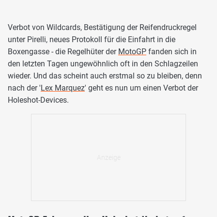
Verbot von Wildcards, Bestätigung der Reifendruckregel
unter Pirelli, neues Protokoll für die Einfahrt in die
Boxengasse - die Regelhüter der
MotoGP
fanden sich in
den letzten Tagen ungewöhnlich oft in den Schlagzeilen
wieder. Und das scheint auch erstmal so zu bleiben, denn
nach der '
Lex Marquez
' geht es nun um einen Verbot der
Holeshot-Devices.