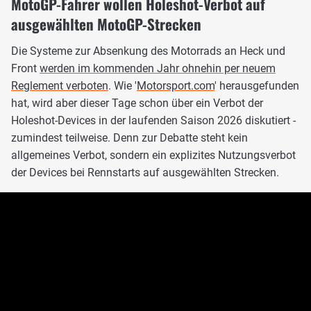
MotoGP-Fahrer wollen Holeshot-Verbot auf
ausgewählten MotoGP-Strecken
Die Systeme zur Absenkung des Motorrads an Heck und
Front
werden im kommenden Jahr ohnehin per neuem
Reglement verboten
. Wie '
Motorsport.com
' herausgefunden
hat, wird aber dieser Tage schon über ein Verbot der
Holeshot-Devices in der laufenden Saison 2026 diskutiert -
zumindest teilweise. Denn zur Debatte steht kein
allgemeines Verbot, sondern ein explizites Nutzungsverbot
der Devices bei Rennstarts auf ausgewählten Strecken.