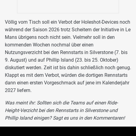
Völlig vom Tisch soll ein Verbot der Holeshot-Devices noch
während der Saison 2026 trotz Scheitern der Initiative in Le
Mans übrigens noch nicht sein. Vielmehr soll in den
kommenden Wochen nochmal über einen
Nutzungsverzicht bei den Rennstarts in Silverstone (7. bis
9. August) und auf Phillip Island (23. bis 25. Oktober)
diskutiert werden. Zeit ist bis dahin schließlich noch genug.
Klappt es mit dem Verbot, würden die dortigen Rennstarts
dann einen ersten Vorgeschmack auf jene im Kalenderjahr
2027 liefern.
Was meint ihr: Sollten sich die Teams auf einen Ride-
Height-Verzicht bei den Rennstarts in Silverstone und
Phillip Island einigen? Sagt es uns in den Kommentaren!