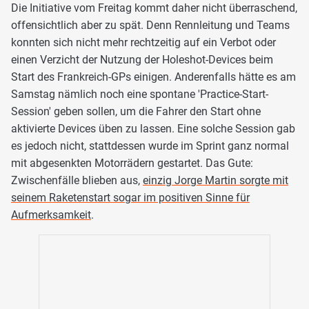
Die Initiative vom Freitag kommt daher nicht überraschend,
offensichtlich aber zu spät. Denn Rennleitung und Teams
konnten sich nicht mehr rechtzeitig auf ein Verbot oder
einen Verzicht der Nutzung der Holeshot-Devices beim
Start des Frankreich-GPs einigen. Anderenfalls hätte es am
Samstag nämlich noch eine spontane 'Practice-Start-
Session' geben sollen, um die Fahrer den Start ohne
aktivierte Devices üben zu lassen. Eine solche Session gab
es jedoch nicht, stattdessen wurde im Sprint ganz normal
mit abgesenkten Motorrädern gestartet. Das Gute:
Zwischenfälle blieben aus,
einzig Jorge Martin sorgte mit
seinem Raketenstart sogar im positiven Sinne für
Aufmerksamkeit
.