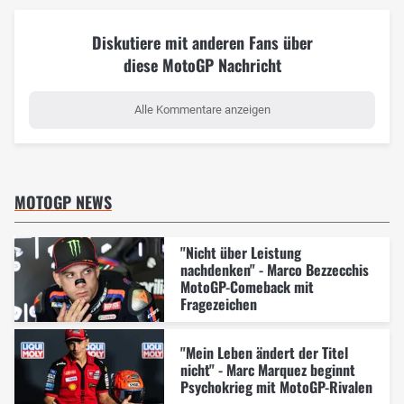
Diskutiere mit anderen Fans über
diese MotoGP Nachricht
Alle Kommentare anzeigen
MOTOGP NEWS
"Nicht über Leistung
nachdenken" - Marco Bezzecchis
MotoGP-Comeback mit
Fragezeichen
"Mein Leben ändert der Titel
nicht" - Marc Marquez beginnt
Psychokrieg mit MotoGP-Rivalen