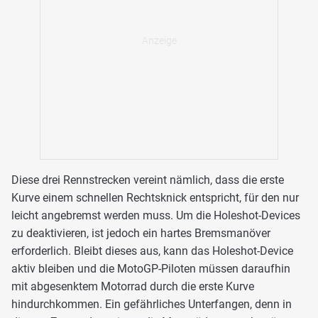
Diese drei Rennstrecken vereint nämlich, dass die erste
Kurve einem schnellen Rechtsknick entspricht, für den nur
leicht angebremst werden muss. Um die Holeshot-Devices
zu deaktivieren, ist jedoch ein hartes Bremsmanöver
erforderlich. Bleibt dieses aus, kann das Holeshot-Device
aktiv bleiben und die MotoGP-Piloten müssen daraufhin
mit abgesenktem Motorrad durch die erste Kurve
hindurchkommen. Ein gefährliches Unterfangen, denn in