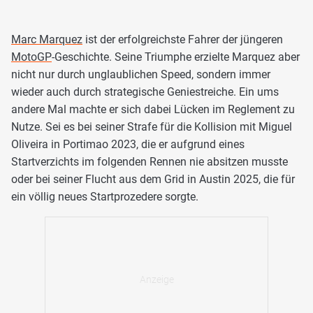
Marc Marquez
ist der erfolgreichste Fahrer der jüngeren
MotoGP
-Geschichte. Seine Triumphe erzielte Marquez aber
nicht nur durch unglaublichen Speed, sondern immer
wieder auch durch strategische Geniestreiche. Ein ums
andere Mal machte er sich dabei Lücken im Reglement zu
Nutze. Sei es bei seiner Strafe für die Kollision mit Miguel
Oliveira in Portimao 2023, die er aufgrund eines
Startverzichts im folgenden Rennen nie absitzen musste
oder bei seiner Flucht aus dem Grid in Austin 2025, die für
ein völlig neues Startprozedere sorgte.