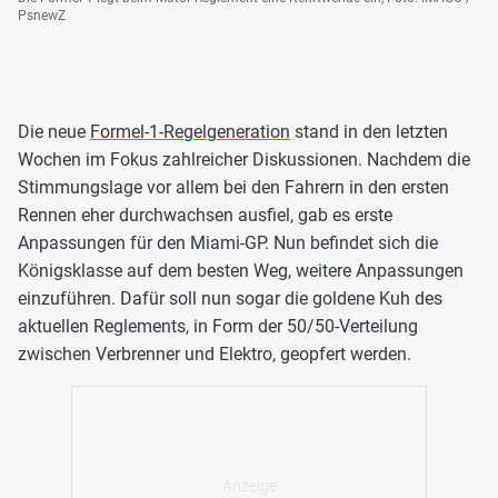
PsnewZ
Die neue
Formel-1-Regelgeneration
stand in den letzten
Wochen im Fokus zahlreicher Diskussionen. Nachdem die
Stimmungslage vor allem bei den Fahrern in den ersten
Rennen eher durchwachsen ausfiel, gab es erste
Anpassungen für den Miami-GP. Nun befindet sich die
Königsklasse auf dem besten Weg, weitere Anpassungen
einzuführen. Dafür soll nun sogar die goldene Kuh des
aktuellen Reglements, in Form der 50/50-Verteilung
zwischen Verbrenner und Elektro, geopfert werden.