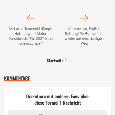
McLaren-Teamchef dämpft
Kommentar: Endlich
Hoffnung auf Motor-
Rettung! Die Formel 1 ist
Durchbruch: "Für 2027 ist es
wieder auf dem richtigen
schon zu spät"
Weg
Startseite
KOMMENTARE
Diskutiere mit anderen Fans über
diese Formel 1 Nachricht