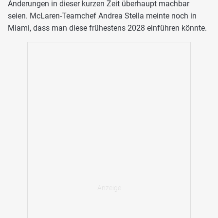
Änderungen in dieser kurzen Zeit überhaupt machbar
seien. McLaren-Teamchef Andrea Stella meinte noch in
Miami, dass man diese frühestens 2028 einführen könnte.