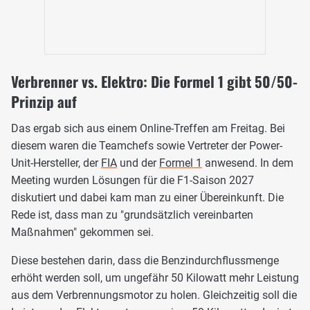
Verbrenner vs. Elektro: Die Formel 1 gibt 50/50-
Prinzip auf
Das ergab sich aus einem Online-Treffen am Freitag. Bei
diesem waren die Teamchefs sowie Vertreter der Power-
Unit-Hersteller, der
FIA
und der
Formel 1
anwesend. In dem
Meeting wurden Lösungen für die F1-Saison 2027
diskutiert und dabei kam man zu einer Übereinkunft. Die
Rede ist, dass man zu "grundsätzlich vereinbarten
Maßnahmen" gekommen sei.
Diese bestehen darin, dass die Benzindurchflussmenge
erhöht werden soll, um ungefähr 50 Kilowatt mehr Leistung
aus dem Verbrennungsmotor zu holen. Gleichzeitig soll die