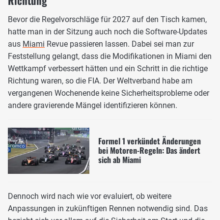
Richtung
Bevor die Regelvorschläge für 2027 auf den Tisch kamen,
hatte man in der Sitzung auch noch die Software-Updates
aus
Miami
Revue passieren lassen. Dabei sei man zur
Feststellung gelangt, dass die Modifikationen in Miami den
Wettkampf verbessert hätten und ein Schritt in die richtige
Richtung waren, so die FIA. Der Weltverband habe am
vergangenen Wochenende keine Sicherheitsprobleme oder
andere gravierende Mängel identifizieren können.
Formel 1 verkündet Änderungen
bei Motoren-Regeln: Das ändert
sich ab Miami
Dennoch wird nach wie vor evaluiert, ob weitere
Anpassungen in zukünftigen Rennen notwendig sind. Das