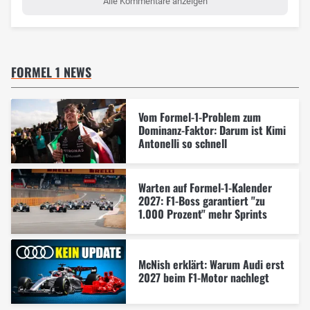
Alle Kommentare anzeigen
FORMEL 1 NEWS
Vom Formel-1-Problem zum
Dominanz-Faktor: Darum ist Kimi
Antonelli so schnell
Warten auf Formel-1-Kalender
2027: F1-Boss garantiert "zu
1.000 Prozent" mehr Sprints
McNish erklärt: Warum Audi erst
2027 beim F1-Motor nachlegt