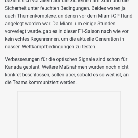
bezieht sich vor allem auf die Sicherheit am Start und die
Sicherheit unter feuchten Bedingungen. Beides waren ja
auch Themenkomplexe, an denen vor dem Miami-GP Hand
angelegt worden war. Da Miami um einige Stunden
vorverlegt wurde, gab es in dieser F1-Saison nach wie vor
kein echtes Regenrennen, um die aktuelle Generation in
nassen Wettkampfbedingungen zu testen.
Verbesserungen für die optischen Signale sind schon für
Kanada
geplant. Weitere Maßnahmen wurden noch nicht
konkret beschlossen, sollen aber, sobald es so weit ist, an
die Teams kommuniziert werden.