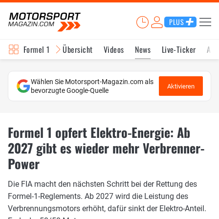
PLUS
Formel 1
Übersicht
Videos
News
Live-Ticker
Akt
Wählen Sie Motorsport-Magazin.com als
Aktivieren
bevorzugte Google-Quelle
Formel 1 opfert Elektro-Energie: Ab
2027 gibt es wieder mehr Verbrenner-
Power
Die FIA macht den nächsten Schritt bei der Rettung des
Formel-1-Reglements. Ab 2027 wird die Leistung des
Verbrennungsmotors erhöht, dafür sinkt der Elektro-Anteil.