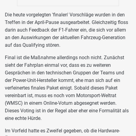
Die heute vorgelegten 'finalen' Vorschläge wurden in den
Treffen in der April-Pause ausgearbeitet. Gleichzeitig floss
darin auch Feedback der F1-Fahrer ein, die sich vor allem
an den Auswirkungen der aktuellen Fahrzeug-Generation
auf das Qualifying stören.
Final ist die Maßnahme allerdings noch nicht. Zunächst
sieht der Fahrplan einmal vor, dass es zu weiteren
Gesprächen in den technischen Gruppen der Teams und
der Power-Unit-Hersteller kommt, ehe man sich auf ein
verfeinertes finales Paket einigt. Sobald dieses Paket
vereinbart ist, muss es noch vom Motorsport-Weltrat
(WMSC) in einem Online-Votum abgesegnet werden.
Dieses Voting ist in der Regel aber eher eine Formalität als
eine echte Hürde.
Im Vorfeld hatte es Zweifel gegeben, ob die Hardware-