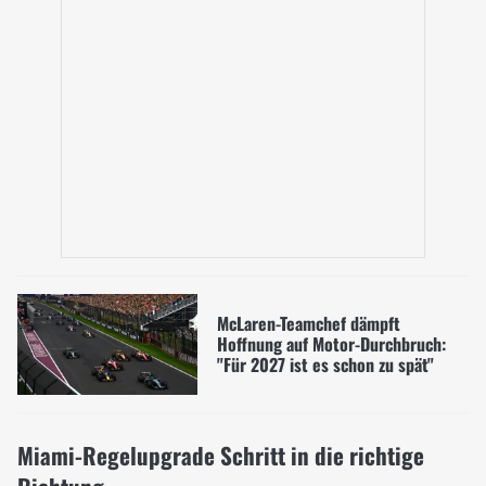
McLaren-Teamchef dämpft
Hoffnung auf Motor-Durchbruch:
"Für 2027 ist es schon zu spät"
Miami-Regelupgrade Schritt in die richtige