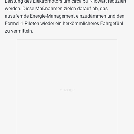
Leistung des Elektromotors um circa 50 Kilowatt reduziert
werden. Diese Maßnahmen zielen darauf ab, das
ausufernde Energie-Management einzudämmen und den
Formel-1-Piloten wieder ein herkömmlicheres Fahrgefühl
zu vermitteln.