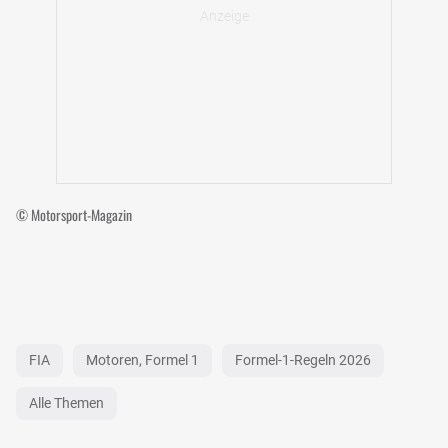
© Motorsport-Magazin
FIA
Motoren, Formel 1
Formel-1-Regeln 2026
Alle Themen