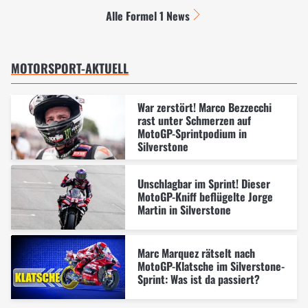
Alle Formel 1 News
MOTORSPORT-AKTUELL
War zerstört! Marco Bezzecchi
rast unter Schmerzen auf
MotoGP-Sprintpodium in
Silverstone
Unschlagbar im Sprint! Dieser
MotoGP-Kniff beflügelte Jorge
Martin in Silverstone
Marc Marquez rätselt nach
MotoGP-Klatsche im Silverstone-
Sprint: Was ist da passiert?