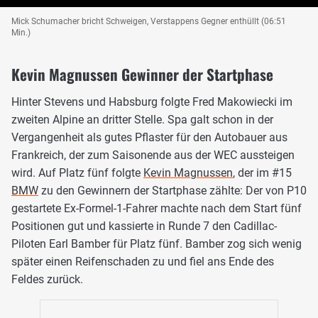
Mick Schumacher bricht Schweigen, Verstappens Gegner enthüllt (06:51
Min.)
Kevin Magnussen Gewinner der Startphase
Hinter Stevens und Habsburg folgte Fred Makowiecki im
zweiten Alpine an dritter Stelle. Spa galt schon in der
Vergangenheit als gutes Pflaster für den Autobauer aus
Frankreich, der zum Saisonende aus der WEC aussteigen
wird. Auf Platz fünf folgte
Kevin Magnussen
, der im #15
BMW
zu den Gewinnern der Startphase zählte: Der von P10
gestartete Ex-Formel-1-Fahrer machte nach dem Start fünf
Positionen gut und kassierte in Runde 7 den Cadillac-
Piloten Earl Bamber für Platz fünf. Bamber zog sich wenig
später einen Reifenschaden zu und fiel ans Ende des
Feldes zurück.