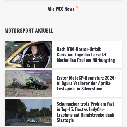
Alle WEC News
MOTORSPORT-AKTUELL
Nach DTM-Horror-Unfall:
Christian Engelhart ersetzt
Maximilian Paul am Nürburgring
Erster MotoGP-Rennsturz 2026:
Ai Ogura Verlierer der Aprilia-
Festspiele in Silverstone
Schumacher trotz Problem fast
in Top-15: Bestes IndyCar-
Ergebnis auf Rundstrecke dank
Strategie