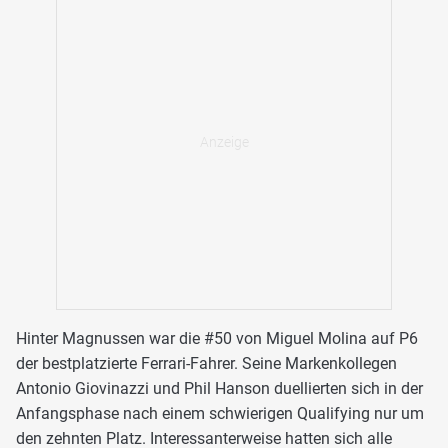
Hinter Magnussen war die #50 von Miguel Molina auf P6
der bestplatzierte Ferrari-Fahrer. Seine Markenkollegen
Antonio Giovinazzi und Phil Hanson duellierten sich in der
Anfangsphase nach einem schwierigen Qualifying nur um
den zehnten Platz. Interessanterweise hatten sich alle