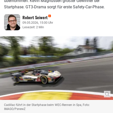
übernommen. Kevin Magnussen größter Gewinner der
Startphase. GT3-Drama sorgt für erste Safety-Car-Phase.
Robert Seiwert
09.05.2026, 15:00 Uhr
Lesezeit: 2 Min
Cadillac führt in der Startphase beim WEC-Rennen in Spa, Foto:
IMAGO/PsnewZ