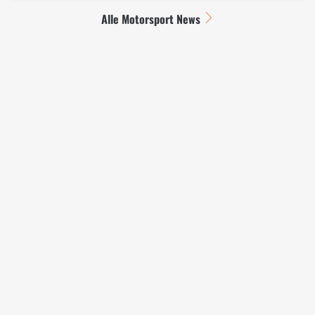
Alle Motorsport News