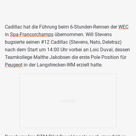
Cadillac hat die Führung beim 6-Stunden-Rennen der
WEC
in
Spa-Francorchamps
übernommen. Will Stevens
bugsierte seinen #12 Cadillac (Stevens, Nato, Deletraz)
nach dem Start um 14:00 Uhr vorbei an Loic Duval, dessen
Teamkollege Malthe Jakobsen die erste Pole Position für
Peugeot
in der Langstrecken-WM erzielt hatte.