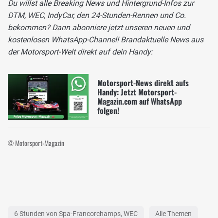
Du willst alle Breaking News und Hintergrund-Infos zur
DTM, WEC, IndyCar, den 24-Stunden-Rennen und Co.
bekommen? Dann abonniere jetzt unseren neuen und
kostenlosen WhatsApp-Channel! Brandaktuelle News aus
der Motorsport-Welt direkt auf dein Handy:
Motorsport-News direkt aufs
Handy: Jetzt Motorsport-
Magazin.com auf WhatsApp
folgen!
© Motorsport-Magazin
6 Stunden von Spa-Francorchamps, WEC
Alle Themen