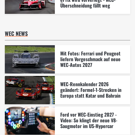
Überschneidung fällt weg
WEC NEWS
Mit Fotos: Ferrari und Peugeot
liefern Vorgeschmack auf neue
WEC-Autos 2027
WEC-Rennkalender 2026
geändert: Formel-1-Strecken in
Europa statt Katar und Bahrain
Ford vor WEC-Einstieg 2027 -
Video: So klingt der neue V8-
Saugmotor im US-Hypercar