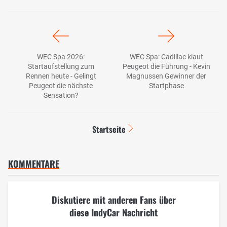
WEC Spa 2026:
WEC Spa: Cadillac klaut
Startaufstellung zum
Peugeot die Führung - Kevin
Rennen heute - Gelingt
Magnussen Gewinner der
Peugeot die nächste
Startphase
Sensation?
Startseite
KOMMENTARE
Diskutiere mit anderen Fans über
diese IndyCar Nachricht