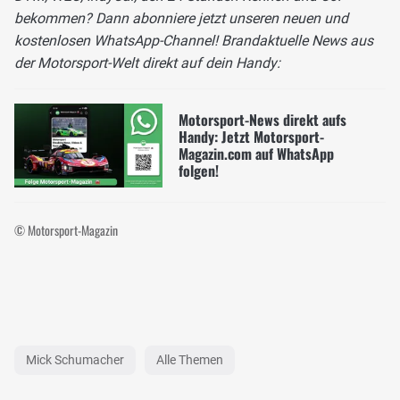
bekommen? Dann abonniere jetzt unseren neuen und
kostenlosen WhatsApp-Channel! Brandaktuelle News aus
der Motorsport-Welt direkt auf dein Handy:
Motorsport-News direkt aufs
Handy: Jetzt Motorsport-
Magazin.com auf WhatsApp
folgen!
© Motorsport-Magazin
Mick Schumacher
Alle Themen