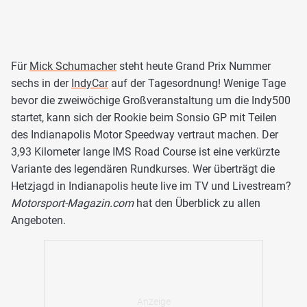
Für
Mick Schumacher
steht heute Grand Prix Nummer
sechs in der
IndyCar
auf der Tagesordnung! Wenige Tage
bevor die zweiwöchige Großveranstaltung um die Indy500
startet, kann sich der Rookie beim Sonsio GP mit Teilen
des Indianapolis Motor Speedway vertraut machen. Der
3,93 Kilometer lange IMS Road Course ist eine verkürzte
Variante des legendären Rundkurses. Wer überträgt die
Hetzjagd in Indianapolis heute live im TV und Livestream?
Motorsport-Magazin.com
hat den Überblick zu allen
Angeboten.