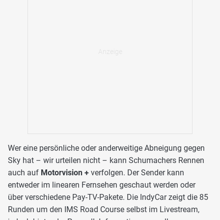
Wer eine persönliche oder anderweitige Abneigung gegen
Sky hat – wir urteilen nicht – kann Schumachers Rennen
auch auf
Motorvision +
verfolgen. Der Sender kann
entweder im linearen Fernsehen geschaut werden oder
über verschiedene Pay-TV-Pakete. Die IndyCar zeigt die 85
Runden um den IMS Road Course selbst im Livestream,