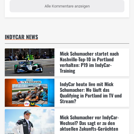
Alle Kommentare anzeigen
INDYCAR NEWS
Mick Schumacher startet nach
Nashville-Top-10 in Portland
verhalten: P19 im IndyCar-
Training
IndyCar heute live mit Mick
Schumacher: Wo läuft das
Qualifying in Portland im TV und
Stream?
Mick Schumacher vor IndyCar-
Wechsel? Das sagt er zu den
aktuellen Zukunfts-Gerüchten