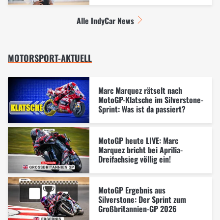
Alle IndyCar News
MOTORSPORT-AKTUELL
Marc Marquez rätselt nach
MotoGP-Klatsche im Silverstone-
Sprint: Was ist da passiert?
MotoGP heute LIVE: Marc
Marquez bricht bei Aprilia-
Dreifachsieg völlig ein!
MotoGP Ergebnis aus
Silverstone: Der Sprint zum
Großbritannien-GP 2026