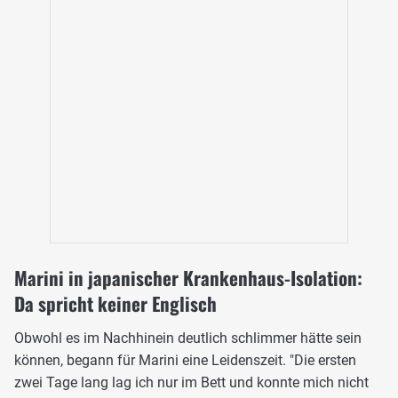
Marini in japanischer Krankenhaus-Isolation:
Da spricht keiner Englisch
Obwohl es im Nachhinein deutlich schlimmer hätte sein
können, begann für Marini eine Leidenszeit. "Die ersten
zwei Tage lang lag ich nur im Bett und konnte mich nicht