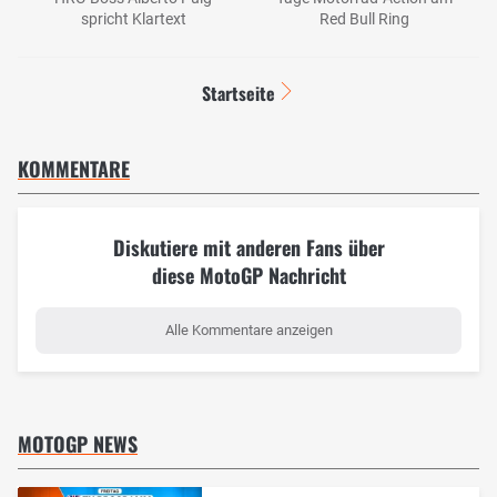
spricht Klartext
Red Bull Ring
Startseite
KOMMENTARE
Diskutiere mit anderen Fans über
diese MotoGP Nachricht
Alle Kommentare anzeigen
MOTOGP NEWS