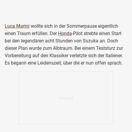
Luca Marini
wollte sich in der Sommerpause eigentlich
einen Traum erfüllen. Der
Honda
-Pilot strebte einen Start
bei den legendären acht Stunden von Suzuka an. Doch
dieser Plan wurde zum Albtraum. Bei einem Teststurz zur
Vorbereitung auf den Klassiker verletzte sich der Italiener.
Es begann eine Leidenszeit, über die er nun offen sprach.