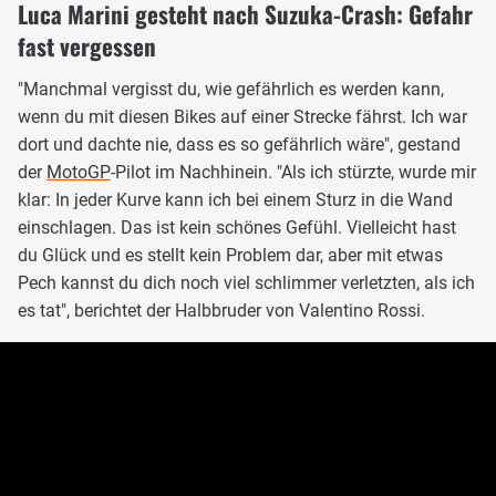
Luca Marini gesteht nach Suzuka-Crash: Gefahr
fast vergessen
"Manchmal vergisst du, wie gefährlich es werden kann,
wenn du mit diesen Bikes auf einer Strecke fährst. Ich war
dort und dachte nie, dass es so gefährlich wäre", gestand
der
MotoGP
-Pilot im Nachhinein. "Als ich stürzte, wurde mir
klar: In jeder Kurve kann ich bei einem Sturz in die Wand
einschlagen. Das ist kein schönes Gefühl. Vielleicht hast
du Glück und es stellt kein Problem dar, aber mit etwas
Pech kannst du dich noch viel schlimmer verletzten, als ich
es tat", berichtet der Halbbruder von Valentino Rossi.