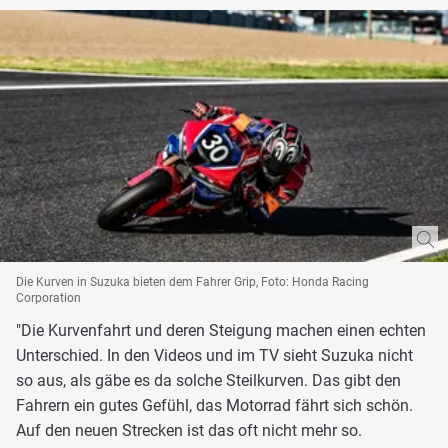
Die Kurven in Suzuka bieten dem Fahrer Grip, Foto: Honda Racing
Corporation
"Die Kurvenfahrt und deren Steigung machen einen echten
Unterschied. In den Videos und im TV sieht Suzuka nicht
so aus, als gäbe es da solche Steilkurven. Das gibt den
Fahrern ein gutes Gefühl, das Motorrad fährt sich schön.
Auf den neuen Strecken ist das oft nicht mehr so.