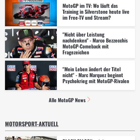
MotoGP im TV: Wo läuft das
Training in Silverstone heute live
im Free-TV und Stream?
"Nicht über Leistung
nachdenken" - Marco Bezzecchis
MotoGP-Comeback mit
Fragezeichen
"Mein Leben ändert der Titel
nicht" - Marc Marquez beginnt
Psychokrieg mit MotoGP-Rivalen
Alle MotoGP News
MOTORSPORT-AKTUELL