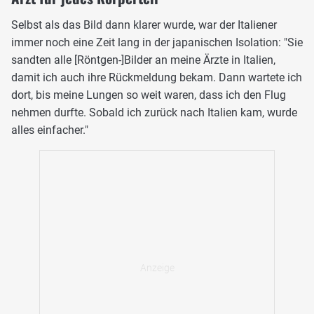
Selbst als das Bild dann klarer wurde, war der Italiener
immer noch eine Zeit lang in der japanischen Isolation: "Sie
sandten alle [Röntgen-]Bilder an meine Ärzte in Italien,
damit ich auch ihre Rückmeldung bekam. Dann wartete ich
dort, bis meine Lungen so weit waren, dass ich den Flug
nehmen durfte. Sobald ich zurück nach Italien kam, wurde
alles einfacher."