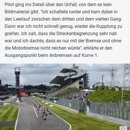
Pilot ging ins Detail über den Unfall, von dem es kein
Bildmaterial gibt. "Ich schaltete runter und kam dabei in
den Leerlauf zwischen dem dritten und dem vierten Gang.
Dann war ich nicht schnell genug, wieder die Kupplung zu
greifen. Ich sah, dass die Streckenbegrenzung sehr nah
war und ich dachte, dass es nur mit der Bremse und ohne
die Motorbremse nicht reichen würde", erklärte er den
Ausgangspunkt beim Anbremsen auf Kurve 1.