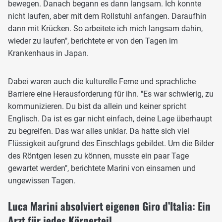
bewegen. Danach begann es dann langsam. Ich konnte
nicht laufen, aber mit dem Rollstuhl anfangen. Daraufhin
dann mit Krücken. So arbeitete ich mich langsam dahin,
wieder zu laufen", berichtete er von den Tagen im
Krankenhaus in Japan.
Dabei waren auch die kulturelle Ferne und sprachliche
Barriere eine Herausforderung für ihn. "Es war schwierig, zu
kommunizieren. Du bist da allein und keiner spricht
Englisch. Da ist es gar nicht einfach, deine Lage überhaupt
zu begreifen. Das war alles unklar. Da hatte sich viel
Flüssigkeit aufgrund des Einschlags gebildet. Um die Bilder
des Röntgen lesen zu können, musste ein paar Tage
gewartet werden", berichtete Marini von einsamen und
ungewissen Tagen.
Luca Marini absolviert eigenen Giro d’Italia: Ein
Arzt für jedes Körperteil