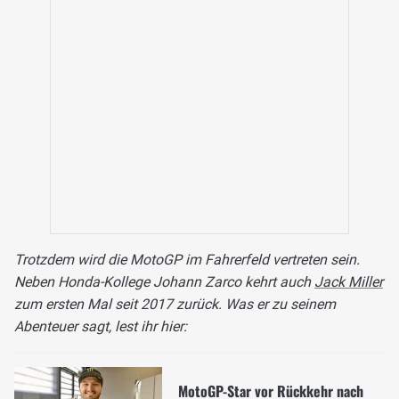
Trotzdem wird die MotoGP im Fahrerfeld vertreten sein.
Neben Honda-Kollege Johann Zarco kehrt auch
Jack Miller
zum ersten Mal seit 2017 zurück. Was er zu seinem
Abenteuer sagt, lest ihr hier:
MotoGP-Star vor Rückkehr nach