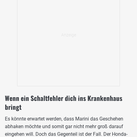
Wenn ein Schaltfehler dich ins Krankenhaus
bringt
Es könnte erwartet werden, dass Marini das Geschehen
abhaken möchte und somit gar nicht mehr groß darauf
eingehen will. Doch das Gegenteil ist der Fall. Der Honda-