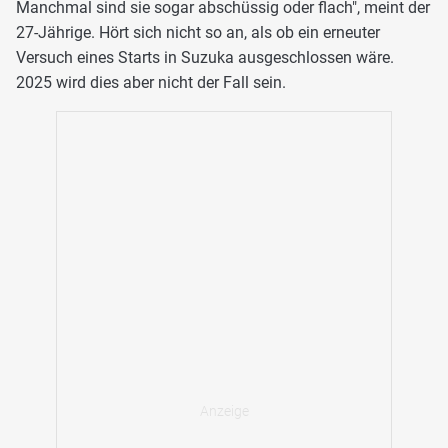
Manchmal sind sie sogar abschüssig oder flach", meint der
27-Jährige. Hört sich nicht so an, als ob ein erneuter
Versuch eines Starts in Suzuka ausgeschlossen wäre.
2025 wird dies aber nicht der Fall sein.