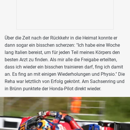
Über die Zeit nach der Rückkehr in die Heimat konnte er
dann sogar ein bisschen scherzen: "Ich habe eine Woche
lang Italien bereist, um für jeden Teil meines Körpers den
besten Arzt zu finden. Als mir alle die Freigabe erteilten,
dass ich wieder ein bisschen trainieren darf, fing ich damit
an. Es fing an mit einigen Wiederholungen und Physio." Die
Reha war letztlich von Erfolg gekrönt. Am Sachsenring und
in Brünn punktete der Honda-Pilot direkt wieder.