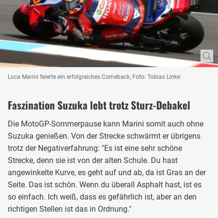
Luca Marini feierte ein erfolgreiches Comeback, Foto: Tobias Linke
Faszination Suzuka lebt trotz Sturz-Debakel
Die MotoGP-Sommerpause kann Marini somit auch ohne
Suzuka genießen. Von der Strecke schwärmt er übrigens
trotz der Negativerfahrung: "Es ist eine sehr schöne
Strecke, denn sie ist von der alten Schule. Du hast
angewinkelte Kurve, es geht auf und ab, da ist Gras an der
Seite. Das ist schön. Wenn du überall Asphalt hast, ist es
so einfach. Ich weiß, dass es gefährlich ist, aber an den
richtigen Stellen ist das in Ordnung."