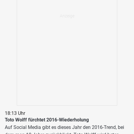
18:13 Uhr
Toto Wolff fürchtet 2016-Wiederholung
Auf Social Media gibt es dieses Jahr den 2016-Trend, bei