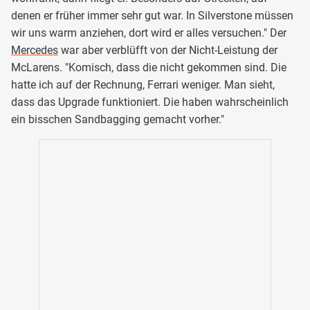
denen er früher immer sehr gut war. In Silverstone müssen
wir uns warm anziehen, dort wird er alles versuchen." Der
Mercedes
war aber verblüfft von der Nicht-Leistung der
McLarens. "Komisch, dass die nicht gekommen sind. Die
hatte ich auf der Rechnung, Ferrari weniger. Man sieht,
dass das Upgrade funktioniert. Die haben wahrscheinlich
ein bisschen Sandbagging gemacht vorher."