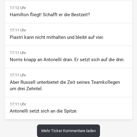
17:12 Uhr
Hamilton fliegt! Schafft er die Bestzeit?
17:11 Uhr
Piastri kann nicht mithalten und bleibt auf vier.
17:11 Uhr
Norris knapp an Antonelli dran. Er setzt sich auf die drei.
17:11 Uhr
Aber Russell unterbietet die Zeit seines Teamkollegen
um drei Zehntel.
17:11 Uhr
Antonelli setzt sich an die Spitze.
Mehr Ticker Kommentare laden