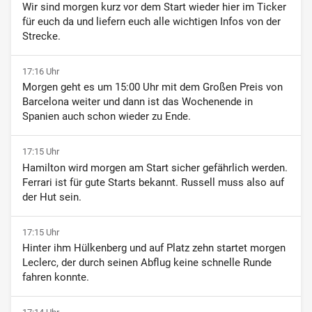
Wir sind morgen kurz vor dem Start wieder hier im Ticker
für euch da und liefern euch alle wichtigen Infos von der
Strecke.
17:16 Uhr
Morgen geht es um 15:00 Uhr mit dem Großen Preis von
Barcelona weiter und dann ist das Wochenende in
Spanien auch schon wieder zu Ende.
17:15 Uhr
Hamilton wird morgen am Start sicher gefährlich werden.
Ferrari ist für gute Starts bekannt. Russell muss also auf
der Hut sein.
17:15 Uhr
Hinter ihm Hülkenberg und auf Platz zehn startet morgen
Leclerc, der durch seinen Abflug keine schnelle Runde
fahren konnte.