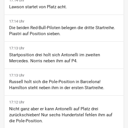
17:14 Uhr
Lawson startet von Platz acht.
17:14 Uhr
Die beiden Red-Bull-Piloten belegen die dritte Startreihe.
Piastri auf Position sieben.
17:13 Uhr
Startposition drei holt sich Antonelli im zweiten
Mercedes. Norris neben ihm auf P4.
17:13 Uhr
Russell holt sich die Pole-Position in Barcelona!
Hamilton steht neben ihm in der ersten Startreihe.
17:12 Uhr
Nicht ganz aber er kann Antonelli auf Platz drei
zurückschieben! Nur sechs Hundertstel fehlen ihm auf
die Pole-Position.