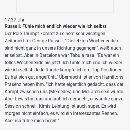
17:37 Uhr
Russell: Fühle mich endlich wieder wie ich selbst
Der Pole-Triumpf kommt zu einem sehr wichtigen
Zeitpunkt für
George Russell
. "Die letzten Wochenenden
sind nicht ganz in unsere Richtung gegangen", weiß auch
er selbst. Aber in Barcelona war Tabula rasa. "Es war ein
tolles Wochenende bis jetzt. Ich fühle mich endlich wieder
wie ich selbst. Jede Runde kämpfe ich um Top-Positionen.
Es hat sich gut angefühlt." Überrascht ist er von Hamiltons
Präsenz neben ihm. "Ich hatte eigentlich gedacht, dass der
Kampf zwischen uns (Mercedes) und McLaren sein würde.
Aber Lewis hat das unglaublich gemacht, er war die ganze
Session schnell. Kimis Leistung ist auch super. Es wird
morgen nicht einfach, es wird ein interessantes Rennen.
Aber ich fühle mich bereit."