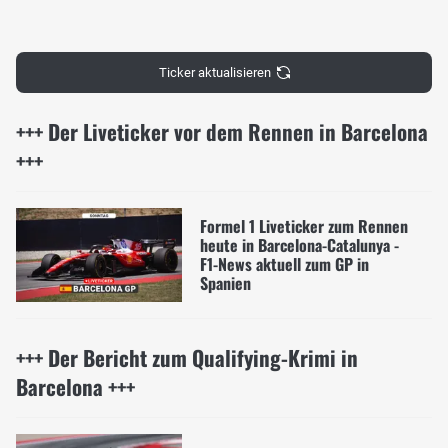
Ticker aktualisieren
+++ Der Liveticker vor dem Rennen in Barcelona
+++
Formel 1 Liveticker zum Rennen
heute in Barcelona-Catalunya -
F1-News aktuell zum GP in
Spanien
+++ Der Bericht zum Qualifying-Krimi in
Barcelona +++