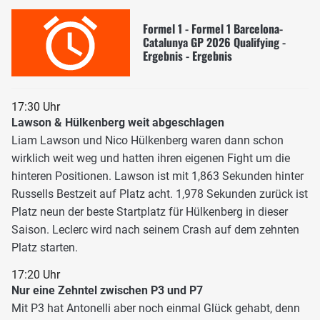
Formel 1 - Formel 1 Barcelona-
Catalunya GP 2026 Qualifying -
Ergebnis - Ergebnis
17:30 Uhr
Lawson & Hülkenberg weit abgeschlagen
Liam Lawson und Nico Hülkenberg waren dann schon
wirklich weit weg und hatten ihren eigenen Fight um die
hinteren Positionen. Lawson ist mit 1,863 Sekunden hinter
Russells Bestzeit auf Platz acht. 1,978 Sekunden zurück ist
Platz neun der beste Startplatz für Hülkenberg in dieser
Saison. Leclerc wird nach seinem Crash auf dem zehnten
Platz starten.
17:20 Uhr
Nur eine Zehntel zwischen P3 und P7
Mit P3 hat Antonelli aber noch einmal Glück gehabt, denn