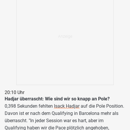
20:10 Uhr
Hadjar überrascht: Wie sind wir so knapp an Pole?
0,398 Sekunden fehlten
Isack Hadjar
auf die Pole Position.
Davon ist er nach dem Qualifying in Barcelona mehr als
überrascht. "In jeder Session war es hart, aber im
Qualifying haben wir die Pace plötzlich angehoben,