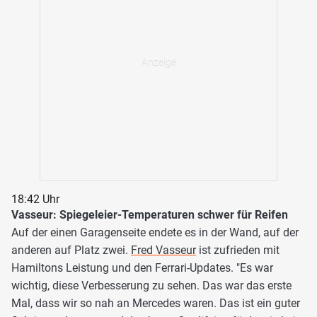
18:42 Uhr
Vasseur: Spiegeleier-Temperaturen schwer für Reifen
Auf der einen Garagenseite endete es in der Wand, auf der
anderen auf Platz zwei.
Fred Vasseur
ist zufrieden mit
Hamiltons Leistung und den Ferrari-Updates. "Es war
wichtig, diese Verbesserung zu sehen. Das war das erste
Mal, dass wir so nah an Mercedes waren. Das ist ein guter