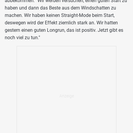
abbekommen: "Wir werden versuchen, einen guten Start zu
haben und dann das Beste aus dem Windschatten zu
machen. Wir haben keinen Straight-Mode beim Start,
deswegen wird der Effekt ziemlich stark an. Wir hatten
gestern einen guten Longrun, das ist positiv. Jetzt gibt es
noch viel zu tun."