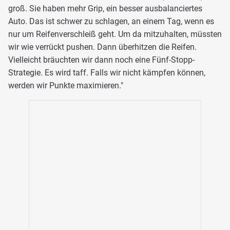
groß. Sie haben mehr Grip, ein besser ausbalanciertes
Auto. Das ist schwer zu schlagen, an einem Tag, wenn es
nur um Reifenverschleiß geht. Um da mitzuhalten, müssten
wir wie verrückt pushen. Dann überhitzen die Reifen.
Vielleicht bräuchten wir dann noch eine Fünf-Stopp-
Strategie. Es wird taff. Falls wir nicht kämpfen können,
werden wir Punkte maximieren."