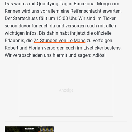
Das war es mit Qualifying-Tag in Barcelona. Morgen im
Rennen wird uns vor allem eine Reifenschlacht erwarten.
Der Startschuss fällt um 15:00 Uhr. Wir sind im Ticker
schon davor für euch da und versorgen euch mit allen
wichtigen Infos. Bis dahin habt ihr jetzt die offizielle
Erlaubnis, die
24 Stunden von Le Mans
zu verfolgen.
Robert und Florian versorgen euch im Liveticker bestens.
Wir verabschieden uns hiermit und sagen: Adiós!