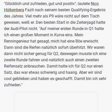
"Glücklich und zufrieden, gut und positiv", lautete
Nico
Hülkenberg
Fazit nach seinem besten Qualifying-Ergebnis
des Jahres. Viel mehr als P9 wäre nicht auf dem Tisch
gewesen, weiß er. Den besten Start in die Zeitenjagd hatte
der Audi-Pilot nicht. "Auf meiner ersten Runde in Q1 hatte
ich einen großen Moment in Kurve eins. Mein
Renningenieur hat gesagt, mich hat eine Böe erwischt.
Dann sind die Reifen natürlich sofort überhitzt. Wir waren
dann nicht sicher genug für Q2, deswegen musste ich eine
zweite Runde fahren und natürlich auch einen zweiten
Reifensatz anbrauchen. Damit hatte ich für Q2 nur einen
Satz, das war etwas schwierig und haarig. Aber wir sind
cool geblieben und haben es geschafft. Damit bin ich sehr
zufrieden."