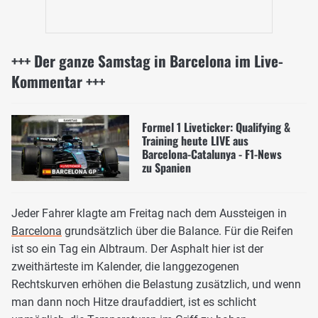
+++ Der ganze Samstag in Barcelona im Live-
Kommentar +++
Formel 1 Liveticker: Qualifying &
Training heute LIVE aus
Barcelona-Catalunya - F1-News
zu Spanien
Jeder Fahrer klagte am Freitag nach dem Aussteigen in
Barcelona
grundsätzlich über die Balance. Für die Reifen
ist so ein Tag ein Albtraum. Der Asphalt hier ist der
zweithärteste im Kalender, die langgezogenen
Rechtskurven erhöhen die Belastung zusätzlich, und wenn
man dann noch Hitze draufaddiert, ist es schlicht