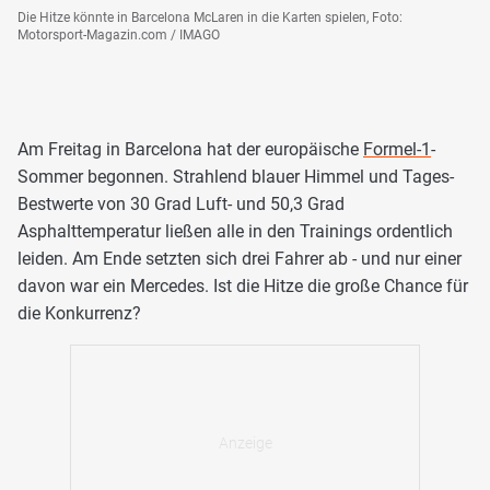
Die Hitze könnte in Barcelona McLaren in die Karten spielen, Foto:
Motorsport-Magazin.com / IMAGO
Am Freitag in Barcelona hat der europäische
Formel-1
-
Sommer begonnen. Strahlend blauer Himmel und Tages-
Bestwerte von 30 Grad Luft- und 50,3 Grad
Asphalttemperatur ließen alle in den Trainings ordentlich
leiden. Am Ende setzten sich drei Fahrer ab - und nur einer
davon war ein Mercedes. Ist die Hitze die große Chance für
die Konkurrenz?