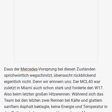
Dass der
Mercedes
-Vorsprung bei diesen Zuständen
sprichwörtlich wegschmilzt, überrascht rückblickend
eigentlich nicht. Denn wir erinnern uns: Der MCL40 war
zuletzt in Miami auch schon stark und forderte den W17.
Also beim letzten großen Hitzerennen. Während sich das
Team bei den letzten zwei Rennen bei Kälte und glattem
sanftem Asphalt beklagte, keine Energie und Temperatur in