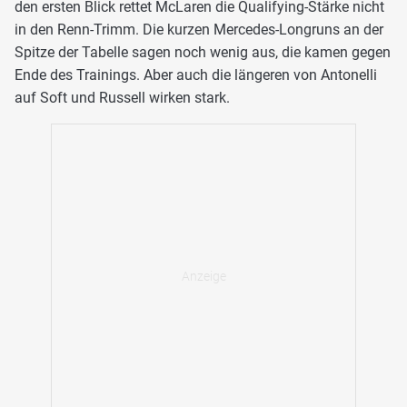
den ersten Blick rettet McLaren die Qualifying-Stärke nicht
in den Renn-Trimm. Die kurzen Mercedes-Longruns an der
Spitze der Tabelle sagen noch wenig aus, die kamen gegen
Ende des Trainings. Aber auch die längeren von Antonelli
auf Soft und Russell wirken stark.