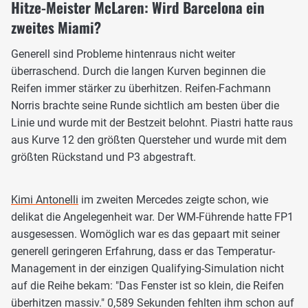
Hitze-Meister McLaren: Wird Barcelona ein
zweites Miami?
Generell sind Probleme hintenraus nicht weiter
überraschend. Durch die langen Kurven beginnen die
Reifen immer stärker zu überhitzen. Reifen-Fachmann
Norris brachte seine Runde sichtlich am besten über die
Linie und wurde mit der Bestzeit belohnt. Piastri hatte raus
aus Kurve 12 den größten Quersteher und wurde mit dem
größten Rückstand und P3 abgestraft.
Kimi Antonelli
im zweiten Mercedes zeigte schon, wie
delikat die Angelegenheit war. Der WM-Führende hatte FP1
ausgesessen. Womöglich war es das gepaart mit seiner
generell geringeren Erfahrung, dass er das Temperatur-
Management in der einzigen Qualifying-Simulation nicht
auf die Reihe bekam: "Das Fenster ist so klein, die Reifen
überhitzen massiv." 0,589 Sekunden fehlten ihm schon auf