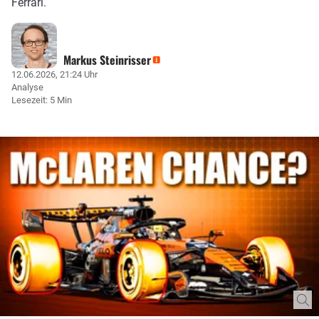
Ferrari.
Markus Steinrisser
12.06.2026, 21:24 Uhr
Analyse
Lesezeit: 5 Min