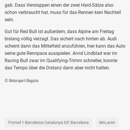
gab. Dass Verstappen einen der zwei Hard-Sätze also
schon verbraucht hat, muss für das Rennen kein Nachteil
sein.
Gut für Red Bull ist außerdem, dass Alpine am Freitag
bislang völlig verzagt. Das sichert nach hinten ab. Audi
scheint dann das Mittelfeld anzuführen, hier kann das Auto
seine gute Rennpace ausspielen. Arvid Lindblad war im
Racing Bull zwar im Qualifying-Trimm schneller, konnte
das Tempo über die Distanz dann aber nicht halten.
© Motorsport-Magazin
Formel 1 Barcelona-Catalunya GP, Barcelona
McLaren