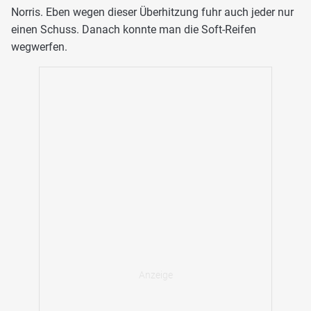
Norris. Eben wegen dieser Überhitzung fuhr auch jeder nur
einen Schuss. Danach konnte man die Soft-Reifen
wegwerfen.