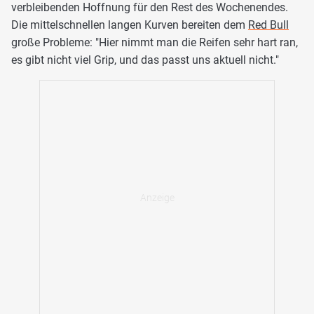
verbleibenden Hoffnung für den Rest des Wochenendes.
Die mittelschnellen langen Kurven bereiten dem
Red Bull
große Probleme: "Hier nimmt man die Reifen sehr hart ran,
es gibt nicht viel Grip, und das passt uns aktuell nicht."