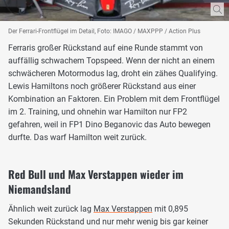
Der Ferrari-Frontflügel im Detail, Foto: IMAGO / MAXPPP / Action Plus
Ferraris großer Rückstand auf eine Runde stammt von
auffällig schwachem Topspeed. Wenn der nicht an einem
schwächeren Motormodus lag, droht ein zähes Qualifying.
Lewis Hamiltons noch größerer Rückstand aus einer
Kombination an Faktoren. Ein Problem mit dem Frontflügel
im 2. Training, und ohnehin war Hamilton nur FP2
gefahren, weil in FP1 Dino Beganovic das Auto bewegen
durfte. Das warf Hamilton weit zurück.
Red Bull und Max Verstappen wieder im
Niemandsland
Ähnlich weit zurück lag
Max Verstappen
mit 0,895
Sekunden Rückstand und nur mehr wenig bis gar keiner