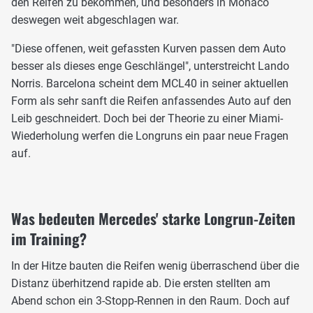
den Reifen zu bekommen, und besonders in Monaco
deswegen weit abgeschlagen war.
"Diese offenen, weit gefassten Kurven passen dem Auto
besser als dieses enge Geschlängel", unterstreicht Lando
Norris. Barcelona scheint dem MCL40 in seiner aktuellen
Form als sehr sanft die Reifen anfassendes Auto auf den
Leib geschneidert. Doch bei der Theorie zu einer Miami-
Wiederholung werfen die Longruns ein paar neue Fragen
auf.
Was bedeuten Mercedes' starke Longrun-Zeiten
im Training?
In der Hitze bauten die Reifen wenig überraschend über die
Distanz überhitzend rapide ab. Die ersten stellten am
Abend schon ein 3-Stopp-Rennen in den Raum. Doch auf