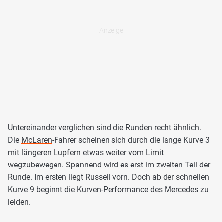
Untereinander verglichen sind die Runden recht ähnlich.
Die
McLaren
-Fahrer scheinen sich durch die lange Kurve 3
mit längeren Lupfern etwas weiter vom Limit
wegzubewegen. Spannend wird es erst im zweiten Teil der
Runde. Im ersten liegt Russell vorn. Doch ab der schnellen
Kurve 9 beginnt die Kurven-Performance des Mercedes zu
leiden.