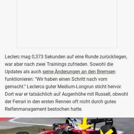
Leclerc mag 0,373 Sekunden auf eine Runde zurückliegen,
war aber nach zwei Trainings zufrieden. Sowohl die
Updates als auch
seine Änderungen an den Bremsen
funktionieren: "Wir haben einen Schritt nach vorn
gemacht." Leclercs guter Medium-Longrun sticht hervor.
Dort war er tatsächlich auf Augenhöhe mit Russell, obwohl
der Ferrari in den ersten Rennen oft nicht durch gutes
Reifenmanagement bestochen hatte.