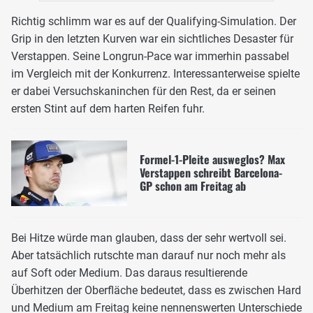
Richtig schlimm war es auf der Qualifying-Simulation. Der
Grip in den letzten Kurven war ein sichtliches Desaster für
Verstappen. Seine Longrun-Pace war immerhin passabel
im Vergleich mit der Konkurrenz. Interessanterweise spielte
er dabei Versuchskaninchen für den Rest, da er seinen
ersten Stint auf dem harten Reifen fuhr.
Formel-1-Pleite ausweglos? Max
Verstappen schreibt Barcelona-
GP schon am Freitag ab
Bei Hitze würde man glauben, dass der sehr wertvoll sei.
Aber tatsächlich rutschte man darauf nur noch mehr als
auf Soft oder Medium. Das daraus resultierende
Überhitzen der Oberfläche bedeutet, dass es zwischen Hard
und Medium am Freitag keine nennenswerten Unterschiede