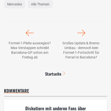
Mercedes
Alle Themen
Formel-1-Pleite ausweglos?
Großes Update & Brems-
Max Verstappen schreibt
Umbau - dennoch kein
Barcelona-GP schon am
Formel-1-Fortschritt für
Freitag ab
Ferrari in Barcelona?
Startseite
KOMMENTARE
Diskutiere mit anderen Fans über