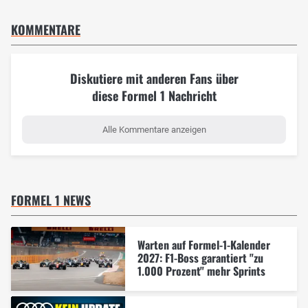
KOMMENTARE
Diskutiere mit anderen Fans über
diese Formel 1 Nachricht
Alle Kommentare anzeigen
FORMEL 1 NEWS
Warten auf Formel-1-Kalender
2027: F1-Boss garantiert "zu
1.000 Prozent" mehr Sprints