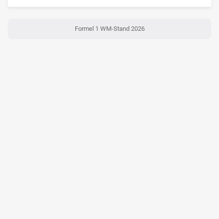
Formel 1 WM-Stand 2026