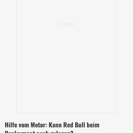
Hilfe vom Motor: Kann Red Bull beim