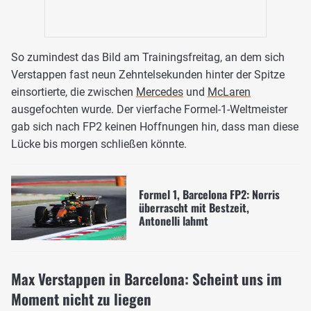
So zumindest das Bild am Trainingsfreitag, an dem sich
Verstappen fast neun Zehntelsekunden hinter der Spitze
einsortierte, die zwischen
Mercedes
und
McLaren
ausgefochten wurde. Der vierfache Formel-1-Weltmeister
gab sich nach FP2 keinen Hoffnungen hin, dass man diese
Lücke bis morgen schließen könnte.
Formel 1, Barcelona FP2: Norris
überrascht mit Bestzeit,
Antonelli lahmt
Max Verstappen in Barcelona: Scheint uns im
Moment nicht zu liegen