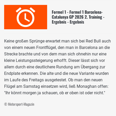
Formel 1 - Formel 1 Barcelona-
Catalunya GP 2026 2. Training -
Ergebnis - Ergebnis
Keine großen Sprünge erwartet man sich bei Red Bull auch
von einem neuen Frontflügel, den man in Barcelona an die
Strecke brachte und von dem man sich ohnehin nur eine
kleine Leistungssteigerung erhofft. Dieser lässt sich vor
allem durch eine deutlichere Rundung am Übergang zur
Endplate erkennen. Die alte und die neue Variante wurden
im Laufe des Freitags ausgetestet. Ob man den neuen
Flügel am Samstag einsetzen wird, ließ Monaghan offen:
"Ihr könnt morgen ja schauen, ob er oben ist oder nicht."
© Motorsport-Magazin