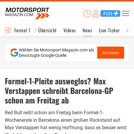
PLUS
Formel 1
Übersicht
Videos
News
Live-Ticker
Akt
Wählen Sie Motorsport-Magazin.com als
Aktivieren
bevorzugte Google-Quelle
Formel-1-Pleite ausweglos? Max
Verstappen schreibt Barcelona-GP
schon am Freitag ab
Red Bull reißt schon am Freitag beim Formel-1-
Wochenende in Barcelona einen großen Rückstand auf.
Max Verstappen hat wenig Hoffnung, dass es besser wird: