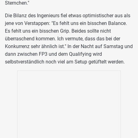
Sternchen."
Die Bilanz des Ingenieurs fiel etwas optimistischer aus als
jene von Verstappen: "Es fehlt uns ein bisschen Balance.
Es fehlt uns ein bisschen Grip. Beides sollte nicht
überraschend kommen. Ich vermute, dass das bei der
Konkurrenz sehr ähnlich ist." In der Nacht auf Samstag und
dann zwischen FP3 und dem Qualifying wird
selbstverständlich noch viel am Setup getüftelt werden.