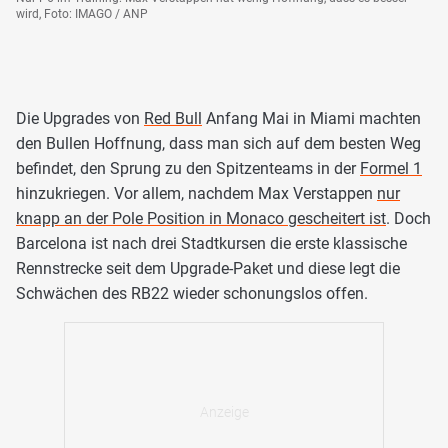
wird, Foto: IMAGO / ANP
Die Upgrades von
Red Bull
Anfang Mai in Miami machten
den Bullen Hoffnung, dass man sich auf dem besten Weg
befindet, den Sprung zu den Spitzenteams in der
Formel 1
hinzukriegen. Vor allem, nachdem Max Verstappen
nur
knapp an der Pole Position in Monaco gescheitert ist
. Doch
Barcelona ist nach drei Stadtkursen die erste klassische
Rennstrecke seit dem Upgrade-Paket und diese legt die
Schwächen des RB22 wieder schonungslos offen.