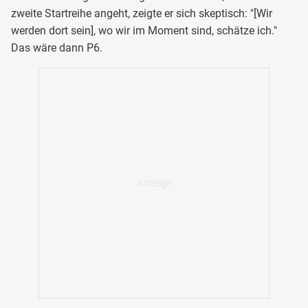
zweite Startreihe angeht, zeigte er sich skeptisch: "[Wir
werden dort sein], wo wir im Moment sind, schätze ich."
Das wäre dann P6.