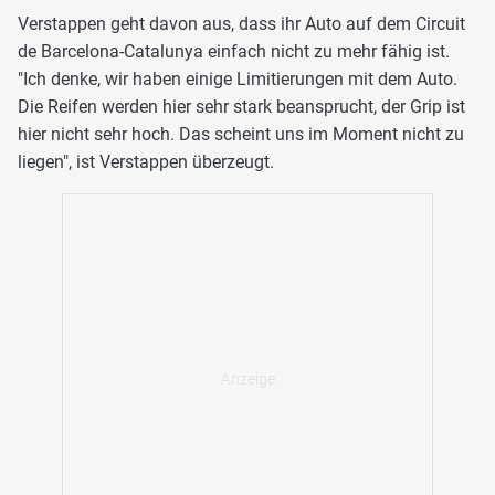
Verstappen geht davon aus, dass ihr Auto auf dem Circuit
de Barcelona-Catalunya einfach nicht zu mehr fähig ist.
"Ich denke, wir haben einige Limitierungen mit dem Auto.
Die Reifen werden hier sehr stark beansprucht, der Grip ist
hier nicht sehr hoch. Das scheint uns im Moment nicht zu
liegen", ist Verstappen überzeugt.