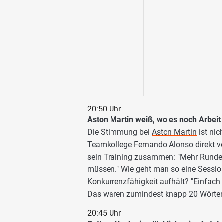
20:50 Uhr
Aston Martin weiß, wo es noch Arbeit
Die Stimmung bei
Aston Martin
ist nic
Teamkollege Fernando Alonso direkt vor
sein Training zusammen: "Mehr Runden
müssen." Wie geht man so eine Sessio
Konkurrenzfähigkeit aufhält? "Einfach m
Das waren zumindest knapp 20 Wörter.
20:45 Uhr