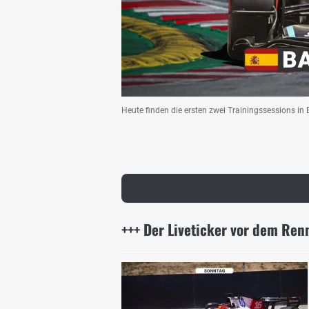
Heute finden die ersten zwei Trainingssessions in
+++ Der Liveticker vor dem Ren