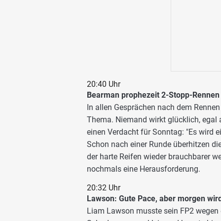
20:40 Uhr
Bearman prophezeit 2-Stopp-Rennen
In allen Gesprächen nach dem Rennen i
Thema. Niemand wirkt glücklich, egal 
einen Verdacht für Sonntag: "Es wird 
Schon nach einer Runde überhitzen die R
der harte Reifen wieder brauchbarer w
nochmals eine Herausforderung.
20:32 Uhr
Lawson: Gute Pace, aber morgen wir
Liam Lawson musste sein FP2 wegen ei