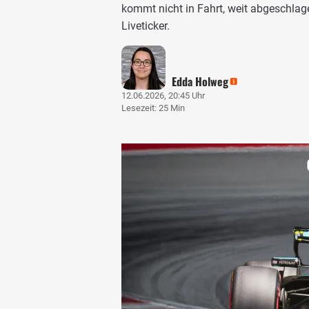
kommt nicht in Fahrt, weit abgeschl
Liveticker.
Edda Holweg
12.06.2026, 20:45 Uhr
Lesezeit: 25 Min