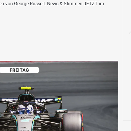
agen von George Russell. News & Stimmen JETZT im