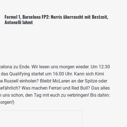
Formel 1, Barcelona FP2: Norris überrascht mit Bestzeit,
Antonelli lahmt
rcelona zu Ende. Wir lesen uns morgen wieder. Um 12:30
, das Qualifying startet um 16:00 Uhr. Kann sich Kimi
e Russell einholen? Bleibt McLaren an der Spitze oder
 gefährlich? Was machen Ferrari und Red Bull? Das alles
n uns schon, den Tag mit euch zu verbringen! Bis dahin:
orgen!)