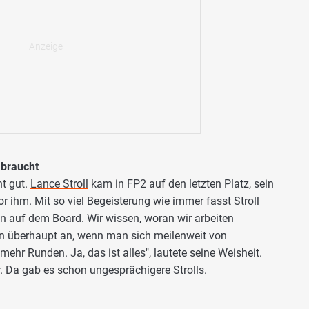
 braucht
ht gut.
Lance Stroll
kam in FP2 auf den letzten Platz, sein
 ihm. Mit so viel Begeisterung wie immer fasst Stroll
 auf dem Board. Wir wissen, woran wir arbeiten
n überhaupt an, wenn man sich meilenweit von
ehr Runden. Ja, das ist alles", lautete seine Weisheit.
 Da gab es schon ungesprächigere Strolls.