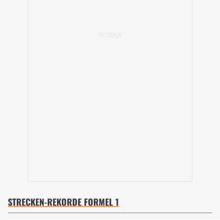
STRECKEN-REKORDE FORMEL 1