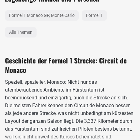
Formel 1 Monaco GP, Monte Carlo
Formel 1
Alle Themen
Geschichte der Formel 1 Strecke: Circuit de
Monaco
Speziell, spezieller, Monaco: Nicht nur das
atemberaubende Ambiente im Fürstentum ist
beeindruckend und einzigartig, auch die Strecke an sich.
Die meisten Fahrer kennen den Circuit de Monaco besser
als jede andere Strecke, was nicht unbedingt am kürzesten
Layout der ganzen Saison liegt. Die 3,337 Kilometer durch
das Fürstentum sind zahlreichen Piloten bestens bekannt,
weil sie nicht unweit des Kurses beheimatet sind.