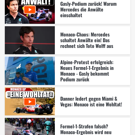
Gasly-Podium zurück! Warum
Mercedes die Anwälte
einschaltet
Monaco-Chaos: Mercedes
schaltet Anwälte ein! Das
rechnet sich Toto Wolff aus
Alpine-Protest erfolgreich:
Neues Formel-1-Ergebnis in
Monaco - Gasly bekommt
Podium zurück
Danner ledert gegen Miami &
Vegas: Monaco ist eine Wohltat!
Formel-1-Strafen falsch?
Monaco-Ergebnis wird neu