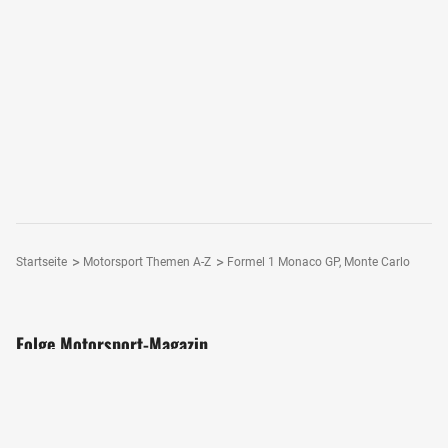
Startseite
Motorsport Themen A-Z
Formel 1 Monaco GP, Monte Carlo
Folge Motorsport-Magazin