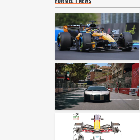
FORMEL 1 NEWS