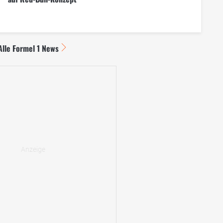
Alle Formel 1 News