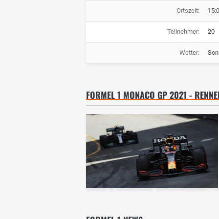
Ortszeit:
15:
Teilnehmer:
20
Wetter:
Son
FORMEL 1 MONACO GP 2021 - RENNE