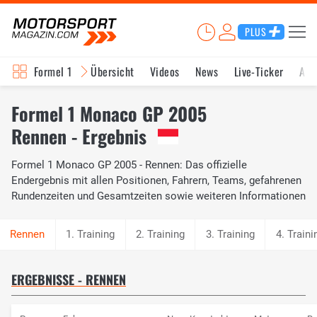
PLUS
Formel 1
Übersicht
Videos
News
Live-Ticker
Akt
Formel 1 Monaco GP 2005
Rennen - Ergebnis
Formel 1 Monaco GP 2005 - Rennen: Das offizielle
Endergebnis mit allen Positionen, Fahrern, Teams, gefahrenen
Rundenzeiten und Gesamtzeiten sowie weiteren Informationen
1. Training
2. Training
3. Training
4. Traini
ERGEBNISSE - RENNEN