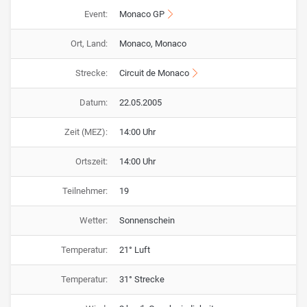
Event:
Monaco GP
Ort, Land:
Monaco, Monaco
Strecke:
Circuit de Monaco
Datum:
22.05.2005
Zeit (MEZ):
14:00 Uhr
Ortszeit:
14:00 Uhr
Teilnehmer:
19
Wetter:
Sonnenschein
Temperatur:
21° Luft
Temperatur:
31° Strecke