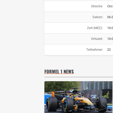
Strecke:
Cir
Datum:
06.
Zeit (MEZ):
16:
Ortszeit:
16:
Teilnehmer:
22
FORMEL 1 NEWS