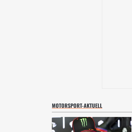
MOTORSPORT-AKTUELL