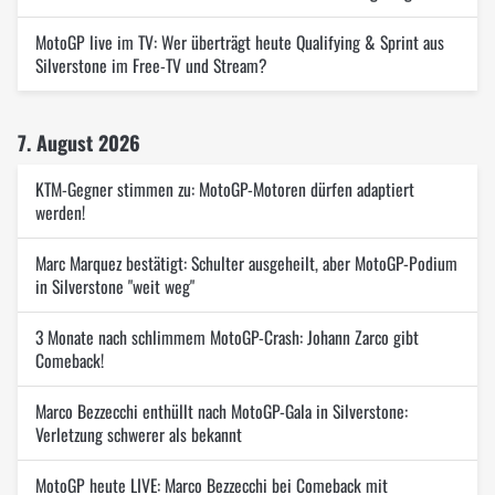
MotoGP live im TV: Wer überträgt heute Qualifying & Sprint aus
Silverstone im Free-TV und Stream?
7. August 2026
KTM-Gegner stimmen zu: MotoGP-Motoren dürfen adaptiert
werden!
Marc Marquez bestätigt: Schulter ausgeheilt, aber MotoGP-Podium
in Silverstone "weit weg"
3 Monate nach schlimmem MotoGP-Crash: Johann Zarco gibt
Comeback!
Marco Bezzecchi enthüllt nach MotoGP-Gala in Silverstone:
Verletzung schwerer als bekannt
MotoGP heute LIVE: Marco Bezzecchi bei Comeback mit