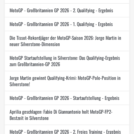
MotoGP - Großbritannien GP 2026 - 2. Qualifying - Ergebnis
MotoGP - Großbritannien GP 2026 - 1. Qualifying - Ergebnis
Die Tissot-Rekordjäger der MotoGP-Saison 2026: Jorge Martin in
neuer Silverstone-Dimension
MotoGP Startaufstellung in Silverstone: Das Qualifying-Ergebnis
zum Großbritannien-GP 2026
Jorge Martin gewinnt Qualifying-Krimi: MotoGP-Pole-Position in
Silverstone!
MotoGP - Großbritannien GP 2026 - Startaufstellung - Ergebnis
Aprilia geschlagen: Fabio Di Giannantonio holt MotoGP-FP2-
Bestzeit in Silverstone
MotoGP - Großbritannien GP 2026 - 2. Freies Training - Ergebnis