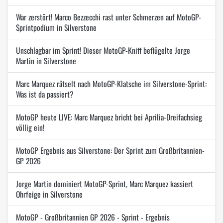
War zerstört! Marco Bezzecchi rast unter Schmerzen auf MotoGP-
Sprintpodium in Silverstone
Unschlagbar im Sprint! Dieser MotoGP-Kniff beflügelte Jorge
Martin in Silverstone
Marc Marquez rätselt nach MotoGP-Klatsche im Silverstone-Sprint:
Was ist da passiert?
MotoGP heute LIVE: Marc Marquez bricht bei Aprilia-Dreifachsieg
völlig ein!
MotoGP Ergebnis aus Silverstone: Der Sprint zum Großbritannien-
GP 2026
Jorge Martin dominiert MotoGP-Sprint, Marc Marquez kassiert
Ohrfeige in Silverstone
MotoGP - Großbritannien GP 2026 - Sprint - Ergebnis