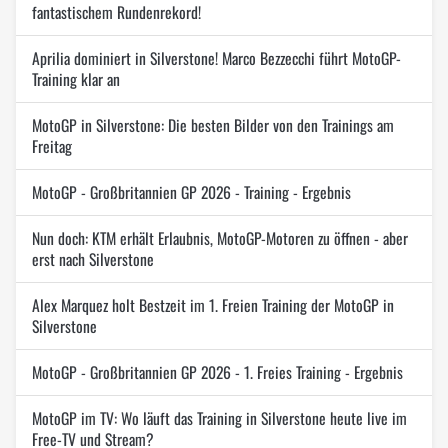
fantastischem Rundenrekord!
Aprilia dominiert in Silverstone! Marco Bezzecchi führt MotoGP-
Training klar an
MotoGP in Silverstone: Die besten Bilder von den Trainings am
Freitag
MotoGP - Großbritannien GP 2026 - Training - Ergebnis
Nun doch: KTM erhält Erlaubnis, MotoGP-Motoren zu öffnen - aber
erst nach Silverstone
Alex Marquez holt Bestzeit im 1. Freien Training der MotoGP in
Silverstone
MotoGP - Großbritannien GP 2026 - 1. Freies Training - Ergebnis
MotoGP im TV: Wo läuft das Training in Silverstone heute live im
Free-TV und Stream?