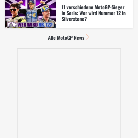
11 verschiedene MotoGP-Sieger
in Serie: Wer wird Nummer 12 in
Silverstone?
Alle MotoGP News