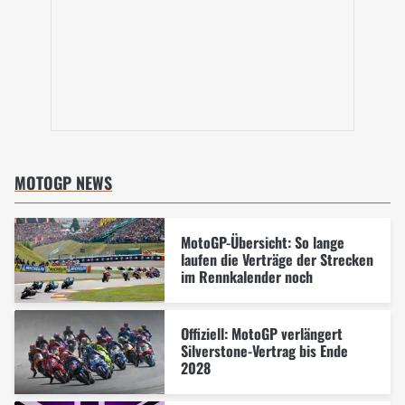
MOTOGP NEWS
MotoGP-Übersicht: So lange
laufen die Verträge der Strecken
im Rennkalender noch
Offiziell: MotoGP verlängert
Silverstone-Vertrag bis Ende
2028