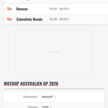
Rennen
So
05:00 - 06:00 h
Schnellste Runde
So
05:00 - 06:00 h
MOTOGP AUSTRALIEN GP 2026
Rennserie:
MotoGP
Saison:
2026