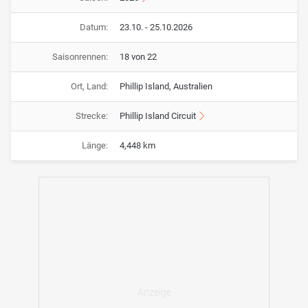
Datum:
23.10. - 25.10.2026
Saisonrennen:
18 von 22
Ort, Land:
Phillip Island, Australien
Strecke:
Phillip Island Circuit
Länge:
4,448 km