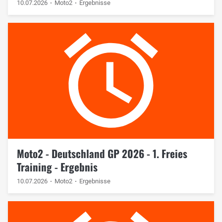
10.07.2026
Moto2
Ergebnisse
Moto2 - Deutschland GP 2026 - 1. Freies
Training - Ergebnis
10.07.2026
Moto2
Ergebnisse