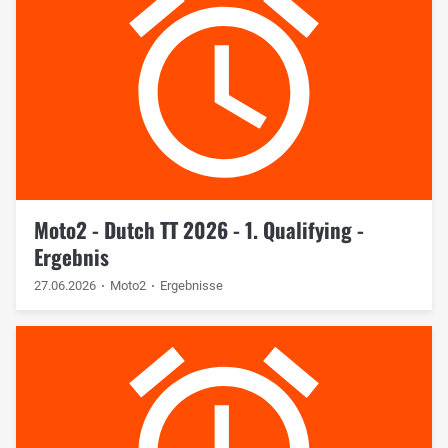
Moto2 - Dutch TT 2026 - 1. Qualifying -
Ergebnis
27.06.2026
Moto2
Ergebnisse