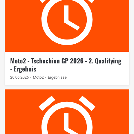
Moto2 - Tschechien GP 2026 - 2. Qualifying
- Ergebnis
20.06.2026
Moto2
Ergebnisse