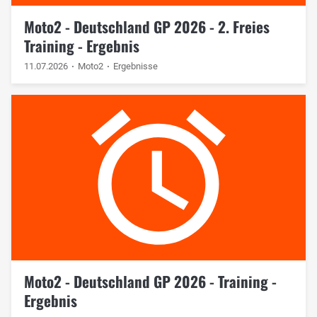
Moto2 - Deutschland GP 2026 - 2. Freies
Training - Ergebnis
11.07.2026
Moto2
Ergebnisse
Moto2 - Deutschland GP 2026 - Training -
Ergebnis