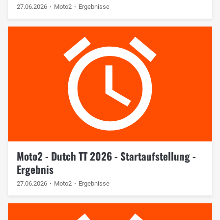
27.06.2026
Moto2
Ergebnisse
Moto2 - Dutch TT 2026 - Startaufstellung -
Ergebnis
27.06.2026
Moto2
Ergebnisse