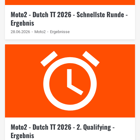
Moto2 - Dutch TT 2026 - Schnellste Runde -
Ergebnis
28.06.2026
Moto2
Ergebnisse
Moto2 - Dutch TT 2026 - 2. Qualifying -
Ergebnis