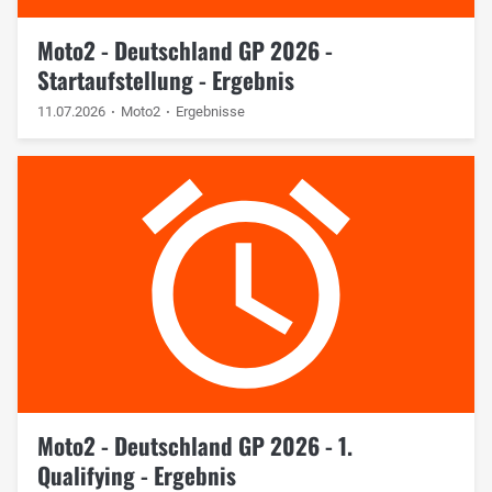
Moto2 - Deutschland GP 2026 -
Startaufstellung - Ergebnis
11.07.2026
Moto2
Ergebnisse
Moto2 - Deutschland GP 2026 - 1.
Qualifying - Ergebnis