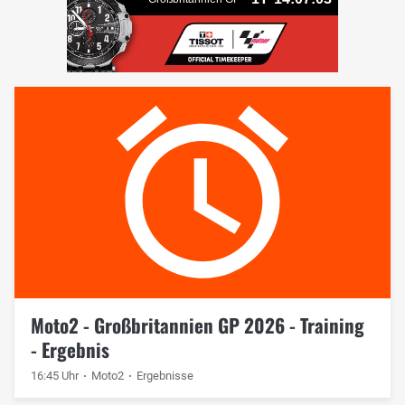
Moto2 - Großbritannien GP 2026 - Training
- Ergebnis
16:45 Uhr
Moto2
Ergebnisse