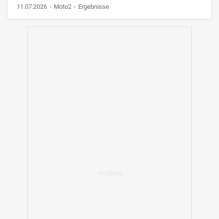
11.07.2026
Moto2
Ergebnisse