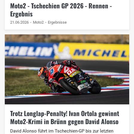
Moto2 - Tschechien GP 2026 - Rennen -
Ergebnis
21.06.2026
Moto2
Ergebnisse
Trotz Longlap-Penalty! Ivan Ortola gewinnt
Moto2-Krimi in Brünn gegen David Alonso
David Alonso führt im Tschechien-GP bis zur letzten