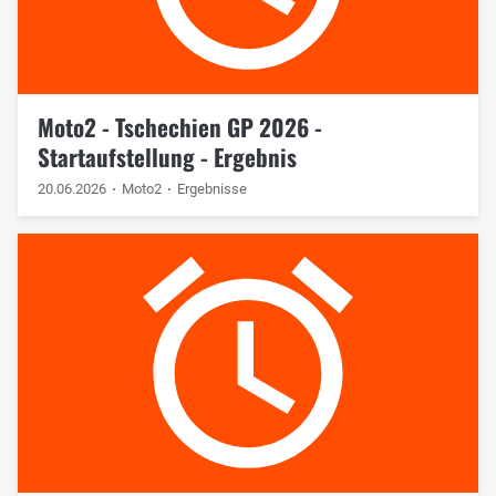
Moto2 - Tschechien GP 2026 -
Startaufstellung - Ergebnis
20.06.2026
Moto2
Ergebnisse