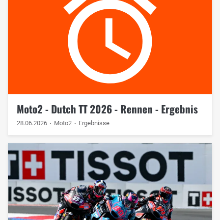
Moto2 - Dutch TT 2026 - Rennen - Ergebnis
28.06.2026
Moto2
Ergebnisse