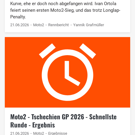
Kurve, ehe er doch noch abgefangen wird. Ivan Ortola
feiert seinen ersten Moto2-Sieg, und das trotz Longlap-
Penalty.
21.06.2026
Moto2
Rennbericht
Yannik Grafmüller
Moto2 - Tschechien GP 2026 - Schnellste
Runde - Ergebnis
21.06.2026
Moto2
Ergebnisse