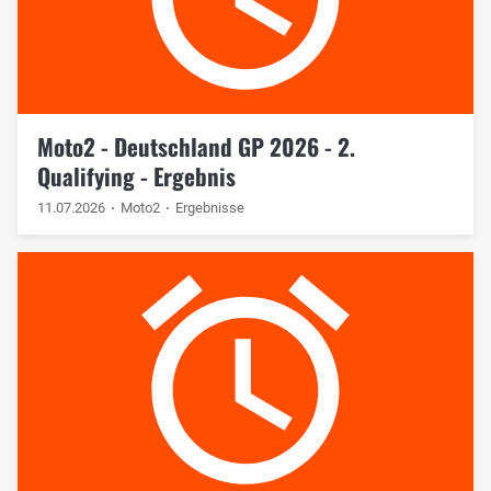
Moto2 - Deutschland GP 2026 - 2.
Qualifying - Ergebnis
11.07.2026
Moto2
Ergebnisse