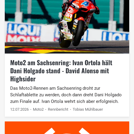
Moto2 am Sachsenring: Ivan Ortola hält
Dani Holgado stand - David Alonso mit
Highsider
Das Moto2-Rennen am Sachsenring droht zur
Schlaftablette zu werden, doch dann dreht Dani Holgado
zum Finale auf. Ivan Ortola wehrt sich aber erfolgreich.
12.07.2026
Moto2
Rennbericht
Tobias Mühlbauer