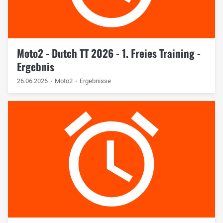
Moto2 - Dutch TT 2026 - 1. Freies Training -
Ergebnis
26.06.2026
Moto2
Ergebnisse