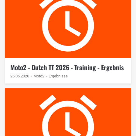
Moto2 - Dutch TT 2026 - Training - Ergebnis
26.06.2026
Moto2
Ergebnisse