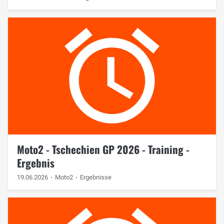
Moto2 - Tschechien GP 2026 - Training -
Ergebnis
19.06.2026
Moto2
Ergebnisse