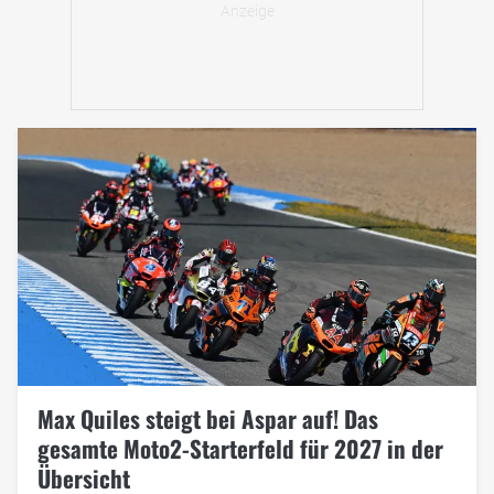
Max Quiles steigt bei Aspar auf! Das
gesamte Moto2-Starterfeld für 2027 in der
Übersicht