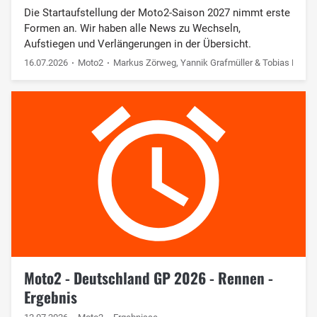
Die Startaufstellung der Moto2-Saison 2027 nimmt erste
Formen an. Wir haben alle News zu Wechseln,
Aufstiegen und Verlängerungen in der Übersicht.
16.07.2026
Moto2
Markus Zörweg, Yannik Grafmüller & Tobias Mühlb
Moto2 - Deutschland GP 2026 - Rennen -
Ergebnis