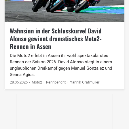
Wahnsinn in der Schlusskurve! David
Alonso gewinnt dramatisches Moto2-
Rennen in Assen
Die Moto2 erlebt in Assen ihr wohl spektakulärstes
Rennen der Saison 2026. David Alonso siegt in einem
unglaublichen Dreikampf gegen Manuel Gonzalez und
Senna Agius.
28.06.2026
Moto2
Rennbericht
Yannik Grafmüller