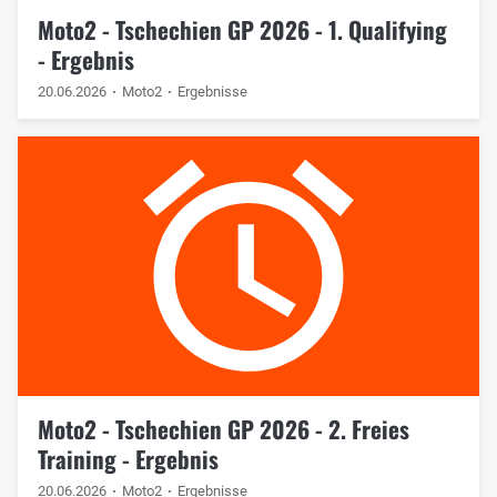
Moto2 - Tschechien GP 2026 - 1. Qualifying
- Ergebnis
20.06.2026
Moto2
Ergebnisse
Moto2 - Tschechien GP 2026 - 2. Freies
Training - Ergebnis
20.06.2026
Moto2
Ergebnisse