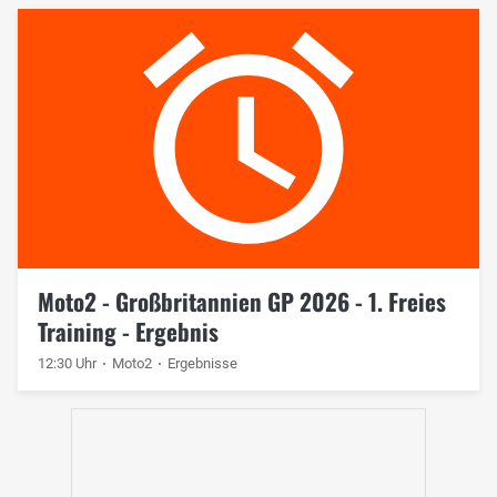
Moto2 - Großbritannien GP 2026 - 1. Freies
Training - Ergebnis
12:30 Uhr
Moto2
Ergebnisse