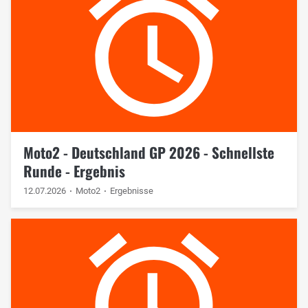
Moto2 - Deutschland GP 2026 - Schnellste
Runde - Ergebnis
12.07.2026
Moto2
Ergebnisse