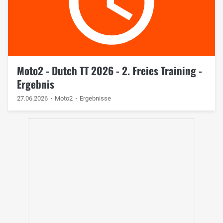
Moto2 - Dutch TT 2026 - 2. Freies Training -
Ergebnis
27.06.2026
Moto2
Ergebnisse