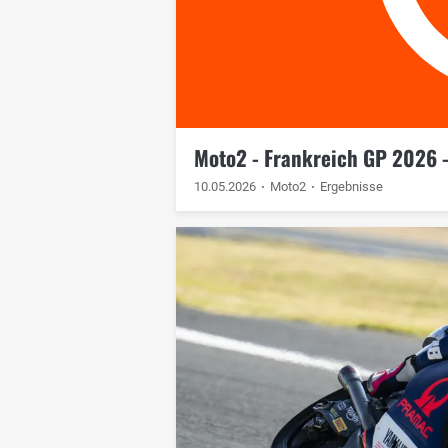
Moto2 - Frankreich GP 2026 
10.05.2026
Moto2
Ergebnisse