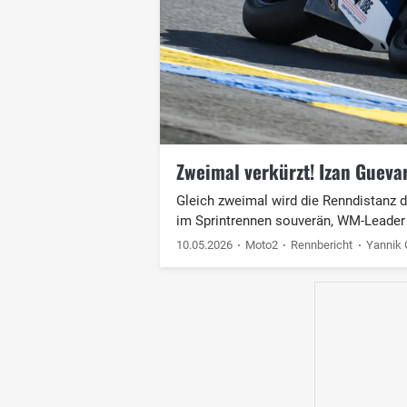
Zweimal verkürzt! Izan Gueva
Gleich zweimal wird die Renndistanz d
im Sprintrennen souverän, WM-Leader 
10.05.2026
Moto2
Rennbericht
Yannik 