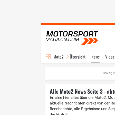
Moto2
Übersicht
News
Video
Timing P
Alle Moto2 News Seite 3 - ak
Erfahre hier alles über die Moto2: Mo
aktuelle Nachrichten direkt von der R
Rennberichte, alle Ergebnisse und Sie
der Moto2.