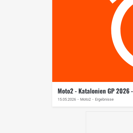
Moto2 - Katalonien GP 2026 - 
15.05.2026
Moto2
Ergebnisse