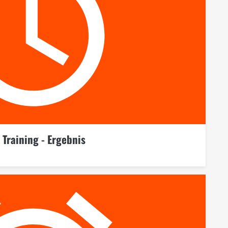
 Training - Ergebnis