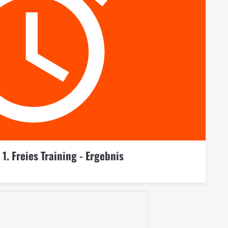
1. Freies Training - Ergebnis