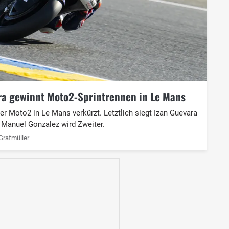
ra gewinnt Moto2-Sprintrennen in Le Mans
er Moto2 in Le Mans verkürzt. Letztlich siegt Izan Guevara
Manuel Gonzalez wird Zweiter.
Grafmüller