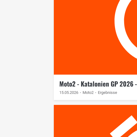
Moto2 - Katalonien GP 2026 -
15.05.2026
Moto2
Ergebnisse