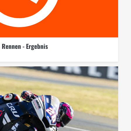
- Rennen - Ergebnis