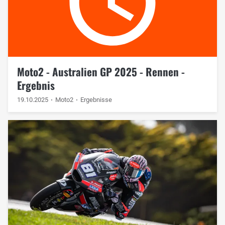
Moto2 - Australien GP 2025 - Rennen -
Ergebnis
19.10.2025
Moto2
Ergebnisse