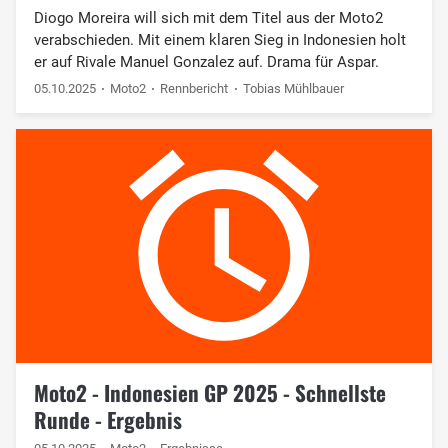
Diogo Moreira will sich mit dem Titel aus der Moto2
verabschieden. Mit einem klaren Sieg in Indonesien holt
er auf Rivale Manuel Gonzalez auf. Drama für Aspar.
05.10.2025
Moto2
Rennbericht
Tobias Mühlbauer
Moto2 - Indonesien GP 2025 - Schnellste
Runde - Ergebnis