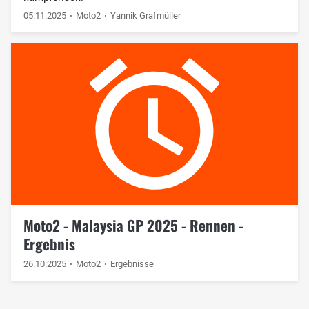
05.11.2025
Moto2
Yannik Grafmüller
Moto2 - Malaysia GP 2025 - Rennen -
Ergebnis
26.10.2025
Moto2
Ergebnisse