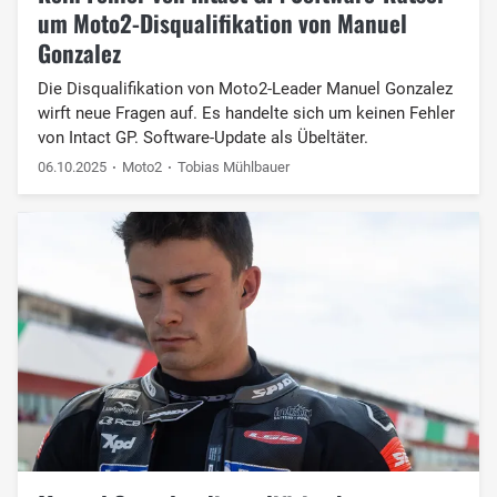
um Moto2-Disqualifikation von Manuel
Gonzalez
Die Disqualifikation von Moto2-Leader Manuel Gonzalez
wirft neue Fragen auf. Es handelte sich um keinen Fehler
von Intact GP. Software-Update als Übeltäter.
06.10.2025
Moto2
Tobias Mühlbauer