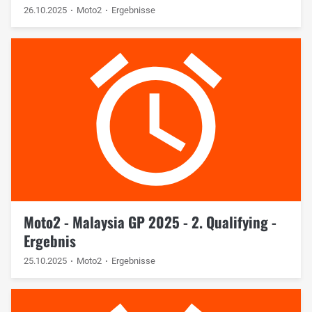
26.10.2025
Moto2
Ergebnisse
Moto2 - Malaysia GP 2025 - 2. Qualifying -
Ergebnis
25.10.2025
Moto2
Ergebnisse