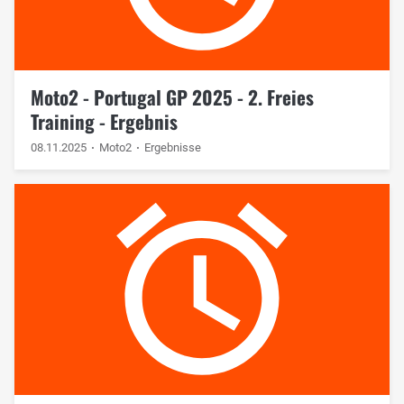
Moto2 - Portugal GP 2025 - 2. Freies
Training - Ergebnis
08.11.2025
Moto2
Ergebnisse