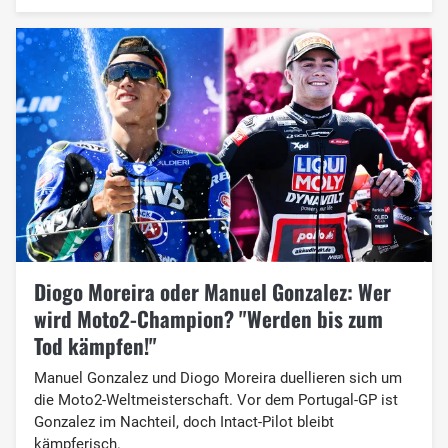
Diogo Moreira oder Manuel Gonzalez: Wer
wird Moto2-Champion? "Werden bis zum
Tod kämpfen!"
Manuel Gonzalez und Diogo Moreira duellieren sich um
die Moto2-Weltmeisterschaft. Vor dem Portugal-GP ist
Gonzalez im Nachteil, doch Intact-Pilot bleibt
kämpferisch.