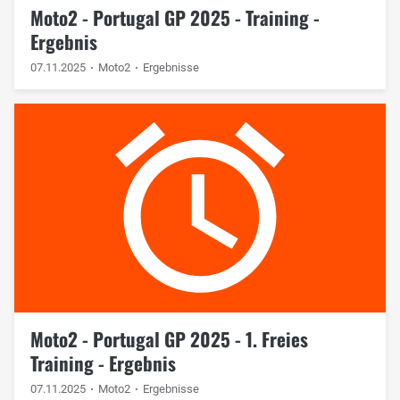
Moto2 - Portugal GP 2025 - Training -
Ergebnis
07.11.2025
Moto2
Ergebnisse
Moto2 - Portugal GP 2025 - 1. Freies
Training - Ergebnis
07.11.2025
Moto2
Ergebnisse