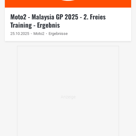
Moto2 - Malaysia GP 2025 - 2. Freies
Training - Ergebnis
25.10.2025
Moto2
Ergebnisse