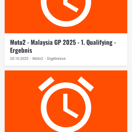
Moto2 - Malaysia GP 2025 - 1. Qualifying -
Ergebnis
25.10.2025
Moto2
Ergebnisse