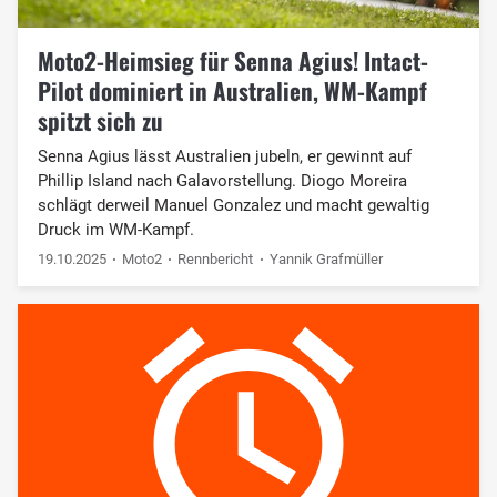
Moto2-Heimsieg für Senna Agius! Intact-
Pilot dominiert in Australien, WM-Kampf
spitzt sich zu
Senna Agius lässt Australien jubeln, er gewinnt auf
Phillip Island nach Galavorstellung. Diogo Moreira
schlägt derweil Manuel Gonzalez und macht gewaltig
Druck im WM-Kampf.
19.10.2025
Moto2
Rennbericht
Yannik Grafmüller