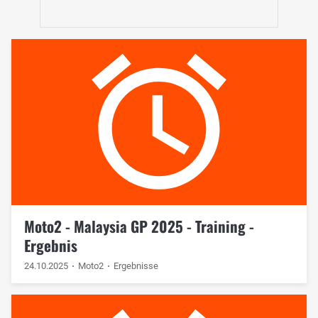
Moto2 - Malaysia GP 2025 - Training -
Ergebnis
24.10.2025
Moto2
Ergebnisse