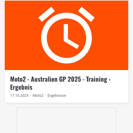
Moto2 - Australien GP 2025 - Training -
Ergebnis
17.10.2025
Moto2
Ergebnisse