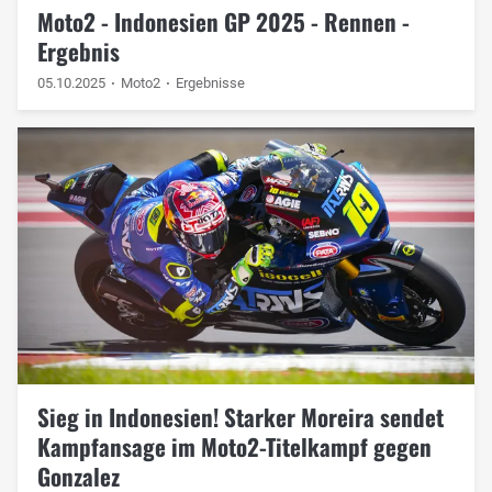
Moto2 - Indonesien GP 2025 - Rennen -
Ergebnis
05.10.2025
Moto2
Ergebnisse
Sieg in Indonesien! Starker Moreira sendet
Kampfansage im Moto2-Titelkampf gegen
Gonzalez