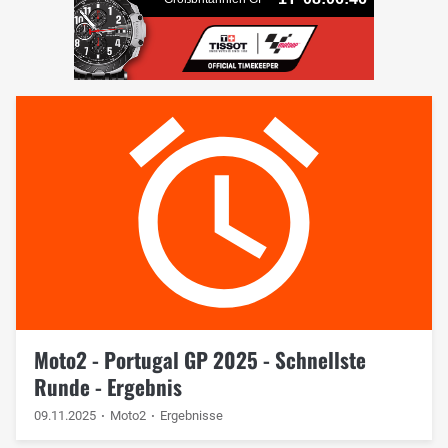
Moto2 - Portugal GP 2025 - Schnellste
Runde - Ergebnis
09.11.2025
Moto2
Ergebnisse