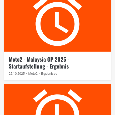
Moto2 - Malaysia GP 2025 -
Startaufstellung - Ergebnis
25.10.2025
Moto2
Ergebnisse