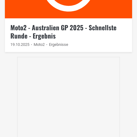
Moto2 - Australien GP 2025 - Schnellste
Runde - Ergebnis
19.10.2025
Moto2
Ergebnisse