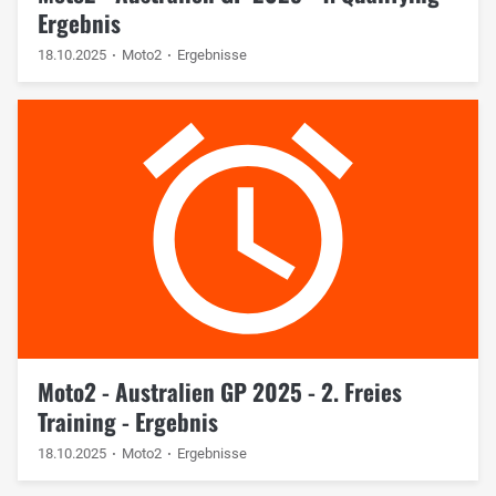
Ergebnis
18.10.2025
Moto2
Ergebnisse
Moto2 - Australien GP 2025 - 2. Freies
Training - Ergebnis
18.10.2025
Moto2
Ergebnisse