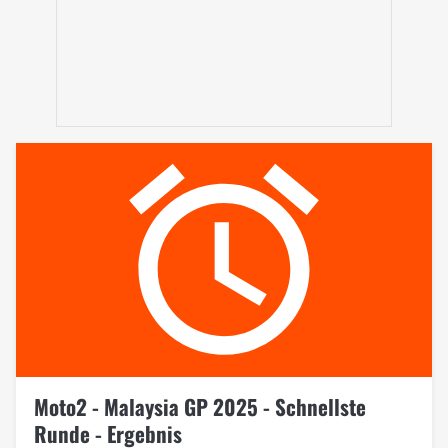
Moto2 - Malaysia GP 2025 - Schnellste
Runde - Ergebnis