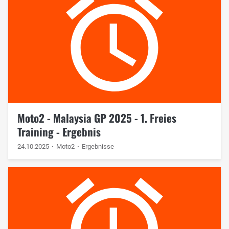
Moto2 - Malaysia GP 2025 - 1. Freies
Training - Ergebnis
24.10.2025
Moto2
Ergebnisse