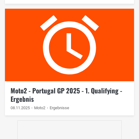
Moto2 - Portugal GP 2025 - 1. Qualifying -
Ergebnis
08.11.2025
Moto2
Ergebnisse