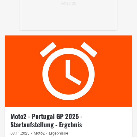
Moto2 - Portugal GP 2025 -
Startaufstellung - Ergebnis
08.11.2025
Moto2
Ergebnisse