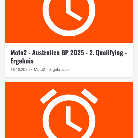
Moto2 - Australien GP 2025 - 2. Qualifying -
Ergebnis
18.10.2025
Moto2
Ergebnisse