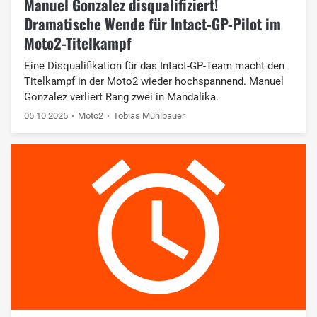
Manuel Gonzalez disqualifiziert!
Dramatische Wende für Intact-GP-Pilot im
Moto2-Titelkampf
Eine Disqualifikation für das Intact-GP-Team macht den
Titelkampf in der Moto2 wieder hochspannend. Manuel
Gonzalez verliert Rang zwei in Mandalika.
05.10.2025
Moto2
Tobias Mühlbauer