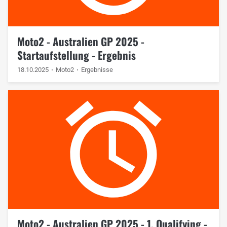
Moto2 - Australien GP 2025 -
Startaufstellung - Ergebnis
18.10.2025
Moto2
Ergebnisse
Moto2 - Australien GP 2025 - 1. Qualifying -