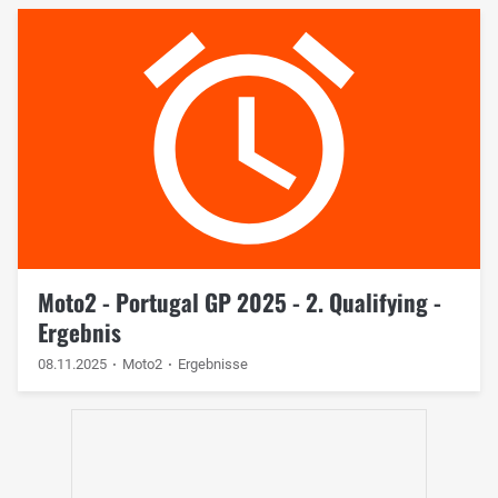
Moto2 - Portugal GP 2025 - 2. Qualifying -
Ergebnis
08.11.2025
Moto2
Ergebnisse