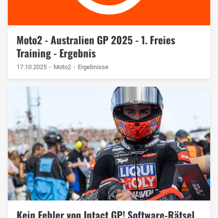
Moto2 - Australien GP 2025 - 1. Freies
Training - Ergebnis
17.10.2025
Moto2
Ergebnisse
Kein Fehler von Intact GP! Software-Rätsel