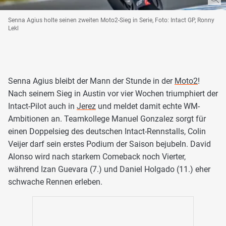
Senna Agius holte seinen zweiten Moto2-Sieg in Serie, Foto: Intact GP, Ronny
Lekl
Senna Agius bleibt der Mann der Stunde in der
Moto2
!
Nach seinem Sieg in Austin vor vier Wochen triumphiert der
Intact-Pilot auch in
Jerez
und meldet damit echte WM-
Ambitionen an. Teamkollege Manuel Gonzalez sorgt für
einen Doppelsieg des deutschen Intact-Rennstalls, Colin
Veijer darf sein erstes Podium der Saison bejubeln. David
Alonso wird nach starkem Comeback noch Vierter,
während Izan Guevara (7.) und Daniel Holgado (11.) eher
schwache Rennen erleben.