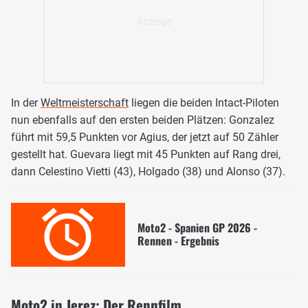
In der
Weltmeisterschaft
liegen die beiden Intact-Piloten
nun ebenfalls auf den ersten beiden Plätzen: Gonzalez
führt mit 59,5 Punkten vor Agius, der jetzt auf 50 Zähler
gestellt hat. Guevara liegt mit 45 Punkten auf Rang drei,
dann Celestino Vietti (43), Holgado (38) und Alonso (37).
Moto2 - Spanien GP 2026 -
Rennen - Ergebnis
Moto2 in Jerez: Der Rennfilm