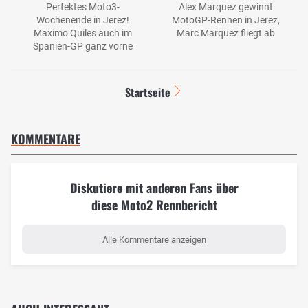
Perfektes Moto3-
Alex Marquez gewinnt
Wochenende in Jerez!
MotoGP-Rennen in Jerez,
Maximo Quiles auch im
Marc Marquez fliegt ab
Spanien-GP ganz vorne
Startseite
KOMMENTARE
Diskutiere mit anderen Fans über
diese Moto2 Rennbericht
Alle Kommentare anzeigen