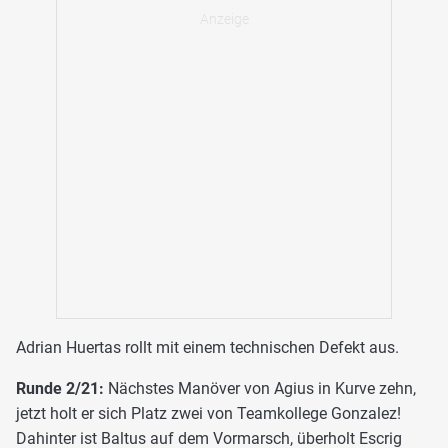
Adrian Huertas rollt mit einem technischen Defekt aus.
Runde 2/21:
Nächstes Manöver von Agius in Kurve zehn,
jetzt holt er sich Platz zwei von Teamkollege Gonzalez!
Dahinter ist Baltus auf dem Vormarsch, überholt Escrig