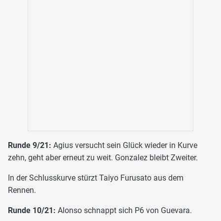
Runde 9/21:
Agius versucht sein Glück wieder in Kurve
zehn, geht aber erneut zu weit. Gonzalez bleibt Zweiter.
In der Schlusskurve stürzt Taiyo Furusato aus dem
Rennen.
Runde 10/21:
Alonso schnappt sich P6 von Guevara.