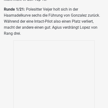
Runde 1/21:
Polesitter Veijer holt sich in der
Haarnadelkurve sechs die Führung von Gonzalez zurück.
Während der eine Intact-Pilot also einen Platz verliert,
macht der andere einen gut: Agius verdrängt Lopez von
Rang drei.