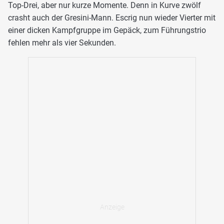
Top-Drei, aber nur kurze Momente. Denn in Kurve zwölf
crasht auch der Gresini-Mann. Escrig nun wieder Vierter mit
einer dicken Kampfgruppe im Gepäck, zum Führungstrio
fehlen mehr als vier Sekunden.