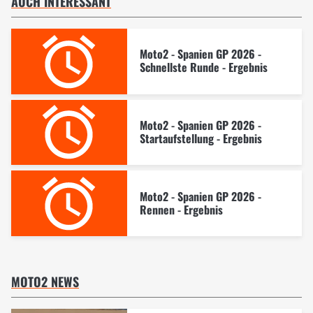
AUCH INTERESSANT
Moto2 - Spanien GP 2026 -
Schnellste Runde - Ergebnis
Moto2 - Spanien GP 2026 -
Startaufstellung - Ergebnis
Moto2 - Spanien GP 2026 -
Rennen - Ergebnis
MOTO2 NEWS