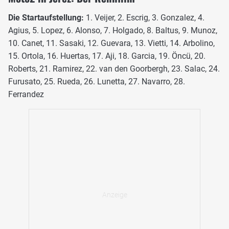
Die Startaufstellung:
1. Veijer, 2. Escrig, 3. Gonzalez, 4.
Agius, 5. Lopez, 6. Alonso, 7. Holgado, 8. Baltus, 9. Munoz,
10. Canet, 11. Sasaki, 12. Guevara, 13. Vietti, 14. Arbolino,
15. Ortola, 16. Huertas, 17. Aji, 18. Garcia, 19. Öncü, 20.
Roberts, 21. Ramirez, 22. van den Goorbergh, 23. Salac, 24.
Furusato, 25. Rueda, 26. Lunetta, 27. Navarro, 28.
Ferrandez