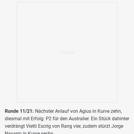
Runde 11/21:
Nächster Anlauf von Agius in Kurve zehn,
diesmal mit Erfolg: P2 für den Australier. Ein Stück dahinter
verdrängt Vietti Escrig von Rang vier, zudem stürzt Jorge
Navarro in Kurve sechs.