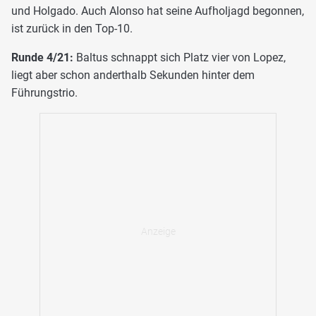
und Holgado. Auch Alonso hat seine Aufholjagd begonnen,
ist zurück in den Top-10.
Runde 4/21:
Baltus schnappt sich Platz vier von Lopez,
liegt aber schon anderthalb Sekunden hinter dem
Führungstrio.